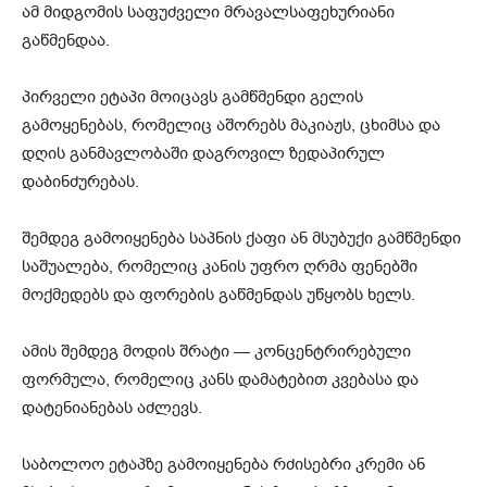
ამ მიდგომის საფუძველი მრავალსაფეხურიანი
გაწმენდაა.
პირველი ეტაპი მოიცავს გამწმენდი გელის
გამოყენებას, რომელიც აშორებს მაკიაჟს, ცხიმსა და
დღის განმავლობაში დაგროვილ ზედაპირულ
დაბინძურებას.
შემდეგ გამოიყენება საპნის ქაფი ან მსუბუქი გამწმენდი
საშუალება, რომელიც კანის უფრო ღრმა ფენებში
მოქმედებს და ფორების გაწმენდას უწყობს ხელს.
ამის შემდეგ მოდის შრატი — კონცენტრირებული
ფორმულა, რომელიც კანს დამატებით კვებასა და
დატენიანებას აძლევს.
საბოლოო ეტაპზე გამოიყენება რძისებრი კრემი ან