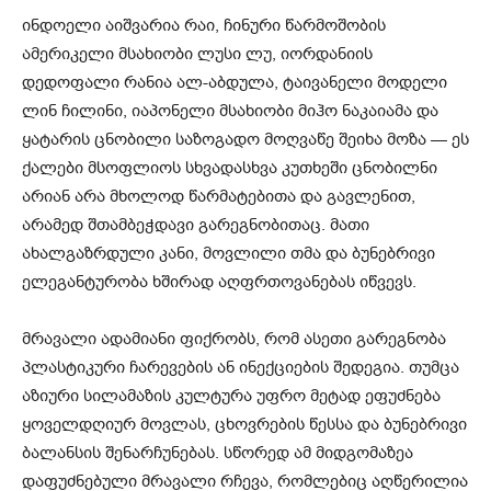
ინდოელი აიშვარია რაი, ჩინური წარმოშობის
ამერიკელი მსახიობი ლუსი ლუ, იორდანიის
დედოფალი რანია ალ-აბდულა, ტაივანელი მოდელი
ლინ ჩილინი, იაპონელი მსახიობი მიჰო ნაკაიამა და
ყატარის ცნობილი საზოგადო მოღვაწე შეიხა მოზა — ეს
ქალები მსოფლიოს სხვადასხვა კუთხეში ცნობილნი
არიან არა მხოლოდ წარმატებითა და გავლენით,
არამედ შთამბეჭდავი გარეგნობითაც. მათი
ახალგაზრდული კანი, მოვლილი თმა და ბუნებრივი
ელეგანტურობა ხშირად აღფრთოვანებას იწვევს.
მრავალი ადამიანი ფიქრობს, რომ ასეთი გარეგნობა
პლასტიკური ჩარევების ან ინექციების შედეგია. თუმცა
აზიური სილამაზის კულტურა უფრო მეტად ეფუძნება
ყოველდღიურ მოვლას, ცხოვრების წესსა და ბუნებრივი
ბალანსის შენარჩუნებას. სწორედ ამ მიდგომაზეა
დაფუძნებული მრავალი რჩევა, რომლებიც აღწერილია