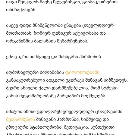
თავი შეიკავონ მავნე ჩვევებისგან, განსაკუთრებით
თამბაქოსგან.
ასევე დიდი მნიშვნელობა ენიჭება ყოველდღიურ
მოძრაობას, ზომიერ ფიზიკურ აქტივობასა და
ორგანიზმის ბალანსის შენარჩუნებას.
ემოციური სიმშვიდე და შინაგანი ჰარმონია
აღმოსავლური სილამაზის
ფილოსოფიაში
განსაკუთრებული ადგილი უჭირავს შინაგან სიმშვიდეს.
ბევრი აზიელი ქალი დარწმუნებულია, რომ სტრესი
კანის მდგომარეობაზე პირდაპირ მოქმედებს.
ამიტომ ისინი ცდილობენ ყოველდღიურ ცხოვრებაში
შეინარჩუნონ
შინაგანი ჰარმონია, სიმშვიდე და
ემოციური სტაბილურობა. მედიტაცია, სუნთქვითი