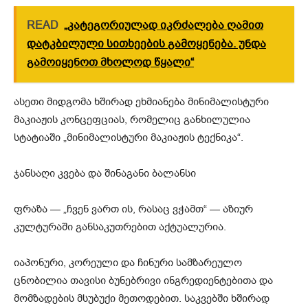
READ
„კატეგორიულად იკრძალება ღამით
დატკბილული სითხეების გამოყენება. უნდა
გამოიყენოთ მხოლოდ წყალი“
ასეთი მიდგომა ხშირად ეხმიანება მინიმალისტური
მაკიაჟის კონცეფციას, რომელიც განხილულია
სტატიაში „მინიმალისტური მაკიაჟის ტექნიკა“.
ჯანსაღი კვება და შინაგანი ბალანსი
ფრაზა — „ჩვენ ვართ ის, რასაც ვჭამთ“ — აზიურ
კულტურაში განსაკუთრებით აქტუალურია.
იაპონური, კორეული და ჩინური სამზარეულო
ცნობილია თავისი ბუნებრივი ინგრედიენტებითა და
მომზადების მსუბუქი მეთოდებით. საკვებში ხშირად