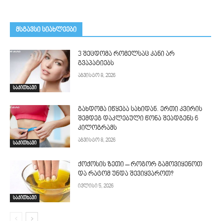
მსგავსი სიახლეები
3 შეცდომა რომელსაც კანი არ
გვაპატიებს
აგვისტო 8, 2026
საკითხავი
გახდომა იწყება სახიდან. ერთი კვირის
შემდეგ დაკლებული წონა შეადგენს 6
კილოგრამს
აგვისტო 8, 2026
საკითხავი
ქოქოსის ზეთი – როგორ გამოვიყენოთ
და რატომ უნდა შევიყვაროთ?
ივლისი 5, 2026
საკითხავი