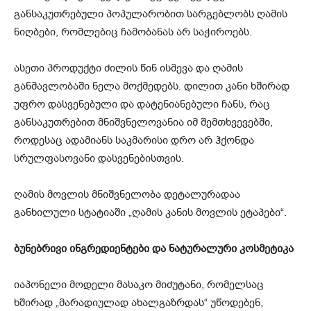
განსაკუთრებული პოპულარობით სარგებლობს ღამის
ნიღბები, რომლებიც ჩამობანას არ საჭიროებს.
ასეთი პროდუქტი ძილის წინ ისმევა და ღამის
განმავლობაში ნელა მოქმედებს. დილით კანი ხშირად
უფრო დასვენებული და დატენიანებული ჩანს, რაც
განსაკუთრებით მნიშვნელოვანია იმ შემთხვევებში,
როდესაც ადამიანს საკმარისი დრო არ ჰქონდა
სრულფასოვანი დასვენებისთვის.
ღამის მოვლის მნიშვნელობა დეტალურადაა
განხილული სტატიაში „ღამის კანის მოვლის ეტაპები“.
ბუნებრივი ინგრედიენტები და ნატურალური კოსმეტიკა
იაპონელი მოდელი მასაკო მიძუტანი, რომელსაც
ხშირად „მარადიულად ახალგაზრდას“ უწოდებენ,