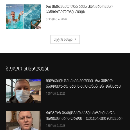
რა მნიშვნელობა აქვს ცურვას ჩვენი
ჯანმრთელობისთვის
ივლისი 4, 2026
მეტის ნახვა
ბოლო სიახლეები
ნიღბების შესახებ მითები: რა ვიცით
ნამდვილად კანის მოვლასა და დაცვაზე
ივნისი 2, 2026
როგორ დავიცვათ კანი სტრესისა და
ინფექციების დროს – ექსპერტის რჩევები
ივნისი 2, 2026