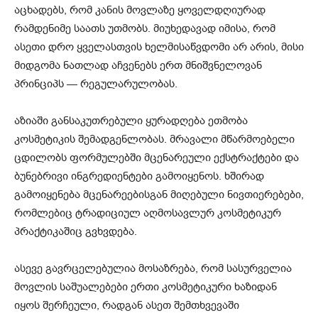
აცხადებს, რომ კანის მოვლაზე ყოველდღიურად
რამდენიმე საათს უთმობს. მიუხედავად იმისა, რომ
ასეთი დრო ყველასთვის ხელმისაწვდომი არ არის, მისი
მიდგომა ნათლად აჩვენებს ერთ მნიშვნელოვან
პრინციპს — რეგულარულობას.
აზიაში განსაკუთრებული ყურადღება ეთმობა
კოსმეტიკის შემადგენლობას. მრავალი მწარმოებელი
ცდილობს ფორმულებში მცენარეული ექსტრაქტები და
ბუნებრივი ინგრედიენტები გამოიყენოს. ხშირად
გამოიყენება მცენარეებისგან მიღებული ნივთიერებები,
რომლებიც ტრადიციულ აღმოსავლურ კოსმეტიკურ
პრაქტიკაშიც გვხვდება.
ასევე გავრცელებულია მოსაზრება, რომ სასურველია
მოვლის საშუალებები ერთი კოსმეტიკური ხაზიდან
იყოს შერჩეული, რადგან ასეთ შემთხვევაში