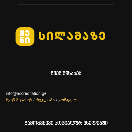
ჩვენ შესახებ
info@accreditation.ge
ჩვენ შესახებ
/
რეკლამა
/
კონტაქტი
გამოგვყევი სოციალურ ქსელებში