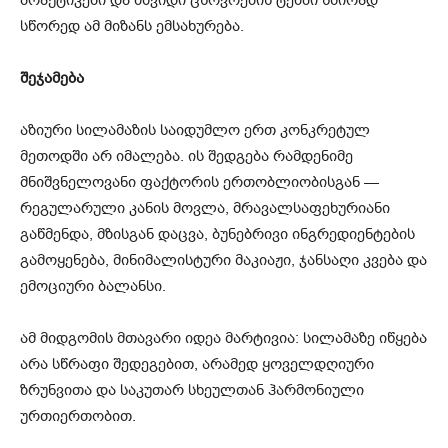
პრაქტიკები და მშვიდი ცხოვრების ტემპი ხშირად
სწორედ ამ მიზანს ემსახურება.
შეჯამება
აზიური სილამაზის საიდუმლო ერთ კონკრეტულ
მეთოდში არ იმალება. ის შედგება რამდენიმე
მნიშვნელოვანი ფაქტორის ერთობლიობისგან —
რეგულარული კანის მოვლა, მრავალსაფეხურიანი
გაწმენდა, მზისგან დაცვა, ბუნებრივი ინგრედიენტების
გამოყენება, მინიმალისტური მაკიაჟი, ჯანსაღი კვება და
ემოციური ბალანსი.
ამ მიდგომის მთავარი იდეა მარტივია: სილამაზე იწყება
არა სწრაფი შედეგებით, არამედ ყოველდღიური
ზრუნვითა და საკუთარ სხეულთან ჰარმონიული
ურთიერთობით.