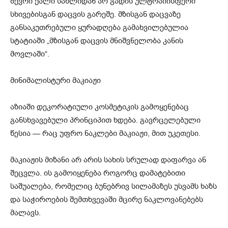
ბევრი ქალი სახლიდან არ გადის ულტრაიისფერი
სხივებისგან დაცვის გარეშე. მზისგან დაცვაზე
განსაკუთრებული ყურადღება გამახვილებულია
სტატიაში „მზისგან დაცვის მნიშვნელობა კანის
მოვლაში“.
მინიმალისტური მაკიაჟი
აზიაში დეკორატიული კოსმეტიკის გამოყენებაც
განსხვავებული პრინციპით ხდება. გავრცელებული
წესია — რაც უფრო ნაკლები მაკიაჟი, მით უკეთესი.
მაკიაჟის მიზანი არ არის სახის სრულად დაფარვა ან
შეცვლა. ის გამოიყენება როგორც დამატებითი
საშუალება, რომელიც ბუნებრივ სილამაზეს უსვამს ხაზს
და საჭიროების შემთხვევაში მცირე ნაკლოვანებებს
მალავს.