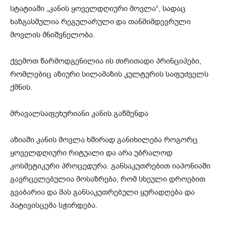
სტატიაში „კანის ყოველდღიური მოვლა“, სადაც
ხაზგასმულია რეგულარული და თანმიმდევრული
მოვლის მნიშვნელობა.
ქვემოთ წარმოდგენილია ის ძირითადი პრინციპები,
რომლებიც აზიური სილამაზის კულტურის საფუძველს
ქმნის.
მრავალსაფეხურიანი კანის გაწმენდა
აზიაში კანის მოვლა ხშირად განიხილება როგორც
ყოველდღიური რიტუალი და არა უბრალოდ
კოსმეტიკური პროცედურა. განსაკუთრებით იაპონიაში
გავრცელებულია მოსაზრება, რომ სხეული დროებით
გვაბარია და მას განსაკუთრებული ყურადღება და
პატივისცემა სჭირდება.