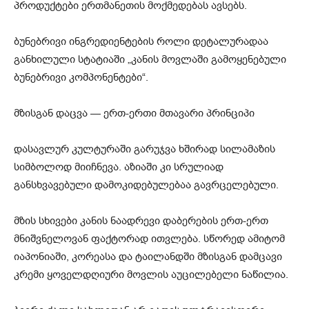
პროდუქტები ერთმანეთის მოქმედებას ავსებს.
ბუნებრივი ინგრედიენტების როლი დეტალურადაა
განხილული სტატიაში „კანის მოვლაში გამოყენებული
ბუნებრივი კომპონენტები“.
მზისგან დაცვა — ერთ-ერთი მთავარი პრინციპი
დასავლურ კულტურაში გარუჯვა ხშირად სილამაზის
სიმბოლოდ მიიჩნევა. აზიაში კი სრულიად
განსხვავებული დამოკიდებულებაა გავრცელებული.
მზის სხივები კანის ნაადრევი დაბერების ერთ-ერთ
მნიშვნელოვან ფაქტორად ითვლება. სწორედ ამიტომ
იაპონიაში, კორეასა და ტაილანდში მზისგან დამცავი
კრემი ყოველდღიური მოვლის აუცილებელი ნაწილია.