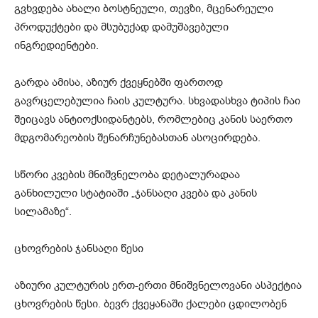
გვხვდება ახალი ბოსტნეული, თევზი, მცენარეული
პროდუქტები და მსუბუქად დამუშავებული
ინგრედიენტები.
გარდა ამისა, აზიურ ქვეყნებში ფართოდ
გავრცელებულია ჩაის კულტურა. სხვადასხვა ტიპის ჩაი
შეიცავს ანტიოქსიდანტებს, რომლებიც კანის საერთო
მდგომარეობის შენარჩუნებასთან ასოცირდება.
სწორი კვების მნიშვნელობა დეტალურადაა
განხილული სტატიაში „ჯანსაღი კვება და კანის
სილამაზე“.
ცხოვრების ჯანსაღი წესი
აზიური კულტურის ერთ-ერთი მნიშვნელოვანი ასპექტია
ცხოვრების წესი. ბევრ ქვეყანაში ქალები ცდილობენ