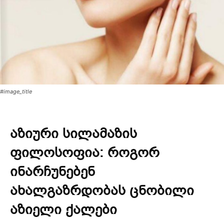
#image_title
აზიური სილამაზის
ფილოსოფია: როგორ
ინარჩუნებენ
ახალგაზრდობას ცნობილი
აზიელი ქალები