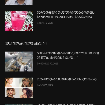
ვარდისფერი თაფლი სილამაზისთვის –
ბუნებრივი კოსმეტიკური საშუალება
ივნისი 2, 2026
პოპულარული ამბები
“შესაძლებელი გახდება, 80 წლის მოხუცი
26 წლისას დაემსგავსოს…“
ნოემბერი 10, 2023
2024 წლის ტრენდული ვარცხნილობები
მარტი 11, 2024