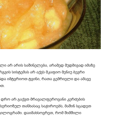
ი არ არის საშინელება, არამედ მუდმივად იმაზე
გვის სისტემას არ აქვს მკაფიო მენიუ ბევრი
და იმტვრიოთ ტვინი, რათა გემრიელი და ამავე
ოთ.
, დრო არ გაქვთ მრავალფეროვანი კერძების
სერიოზულ თანხასაც საჭიროებს, მაშინ სცადეთ
6 კილოგრამი. დაიმახსოვრეთ, რომ შიმშილი