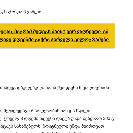
გ ხაჭო და 3 ვაშლი.
ეტას, მაგრამ შედეგს მაინც ვერ ვაღწევდი. ამ
ლივე დღეებში გაქრა პირველი კილოგრამები.
 შეუზღუდავი რაოდენობის ჩაი და წყალი
. ყოველ 3 დღეში თქვენი დიეტა უნდა შეავსოთ 300 გ
იცავს სახამებელს. ბოსტნეული უნდა მიირთვათ