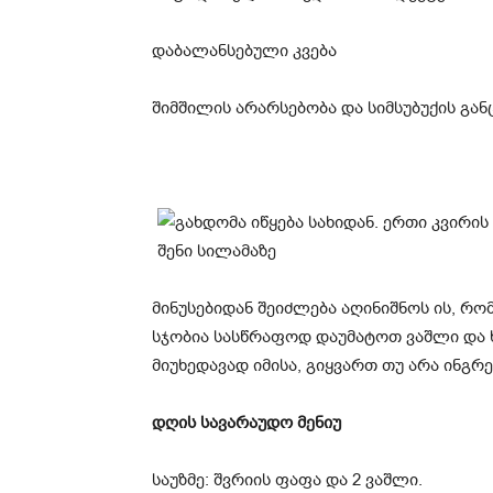
დაბალანსებული კვება
შიმშილის არარსებობა და სიმსუბუქის გან
მინუსებიდან შეიძლება აღინიშნოს ის, რო
სჯობია სასწრაფოდ დაუმატოთ ვაშლი და ხა
მიუხედავად იმისა, გიყვართ თუ არა ინგრ
დღის სავარაუდო მენიუ
საუზმე: შვრიის ფაფა და 2 ვაშლი.