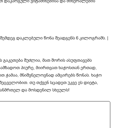
ოთ დაკარგული ვიტამინებისა და მინერალების
 გაკეთება შუძლია, მათ შორის ასუფთავებს
ოამზადოთ პიურე, მიირთვათ ხაჭოსთან ერთად,
თ ჭამაა, მნიშვნელოვნად ამცირებს წონას. ხაჭო
 შეცველობით. თუ თქვენ სცადეთ უკვე ეს დიეტა,
 ჯანმრთელ და მოსდენილ სხეულს!