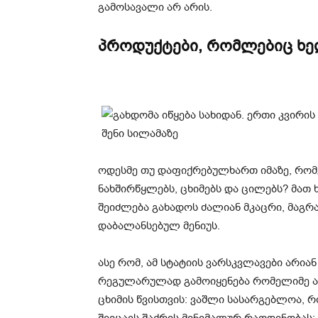
გამოსავალი არ არის.
პროდუქტები, რომლებიც ხე
ოდესმე თუ დაფიქრებულხართ იმაზე, რომ
ნახშირწყლებს, ცხიმებს და ცილებს? მათ 
შეიძლება გახადოს ძალიან მკაცრი, მაგრა
დაბალანსებულ მენიუს.
ასე რომ, ამ სტატიის ვარსკვლავები არია
რეგულარულად გამოიყენება რომელიმე ახ
ცხიმის წვისთვის: ვაშლი სასარგებლოა, 