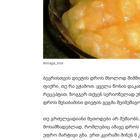
#image_title
ბევრისთვის დიეტის დროს მხოლოდ შიმშილ
ფიქრი, თუ რა ვჭამოთ. ყველა წონის დაკარ
რეცეპტით. ზოგჯერ თქვენ სერიოზულად უნ
დროს შესაბამისი დიეტის გეგმა შეიმუშავ
თუ გრძელვადიანი მეთოდები არ მუშაობს
მოსამზადებლად, რომლებიც ამავე დროს 
უფრო მარტივი გზა. ერთ კვირაში მინუს 