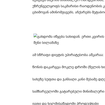
შეიცავს შაქრის მინიმალურ რაოდენობას;
უზრუნველყოფს საკმარისი რაოდენობის კ
ცხიმოვან ამინომჟავებს, აჩქარებს მეტაბ
ამ სწრაფი დიეტის უპირატესობა აშკარაა:
წონის დაკარგვა მოკლე დროში (წელის ხი
სახეზე სუფთა და ჯანსაღი კანი მესამე დღ
სამზარეულოში გატარებული მინიმალურ
იაფი და ხელმისაწვდომი პროდუქტები