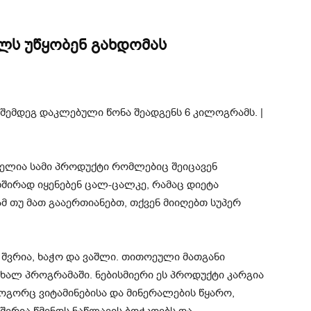
ლს უწყობენ გახდომას
ელია სამი პროდუქტი რომლებიც შეიცავენ
ხშირად იყენებენ ცალ-ცალკე, რამაც დიეტა
მ თუ მათ გააერთიანებთ, თქვენ მიიღებთ სუპერ
ნ შვრია, ხაჭო და ვაშლი. თითოეული მათგანი
ალ პროგრამაში. ნებისმიერი ეს პროდუქტი კარგია
როგორც ვიტამინებისა და მინერალების წყარო,