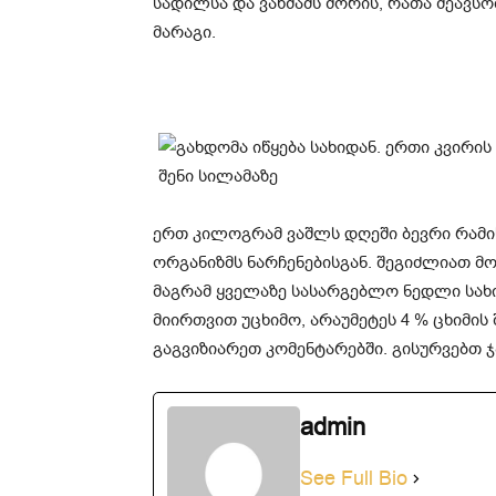
სადილსა და ვახშამს შორის, რათა შეავს
მარაგი.
ერთ კილოგრამ ვაშლს დღეში ბევრი რამის
ორგანიზმს ნარჩენებისგან. შეგიძლიათ მ
მაგრამ ყველაზე სასარგებლო ნედლი სახი
მიირთვით უცხიმო, არაუმეტეს 4 % ცხიმის
გაგვიზიარეთ კომენტარებში. გისურვებთ
admin
See Full Bio