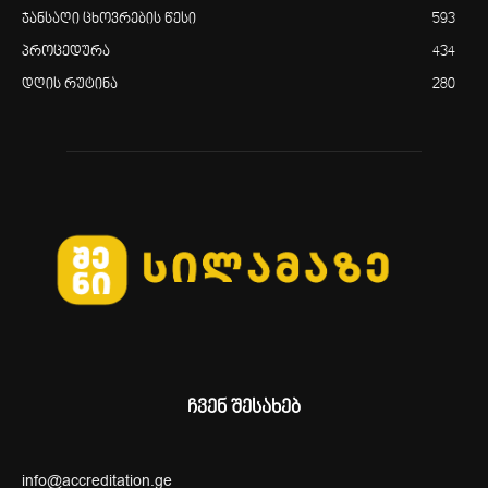
ჯანსაღი ცხოვრების წესი
593
პროცედურა
434
დღის რუტინა
280
ჩვენ შესახებ
info@accreditation.ge