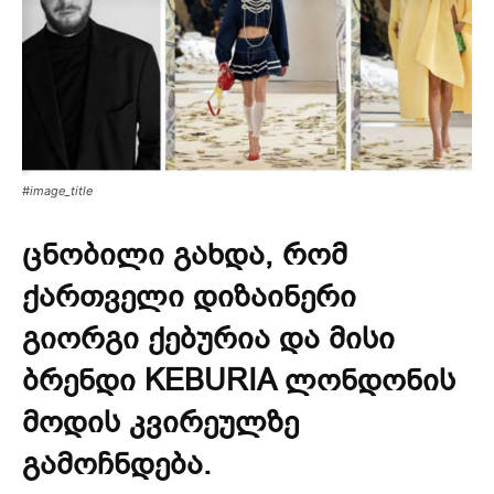
#image_title
ცნობილი გახდა, რომ
ქართველი დიზაინერი
გიორგი ქებურია და მისი
ბრენდი KEBURIA ლონდონის
მოდის კვირეულზე
გამოჩნდება.