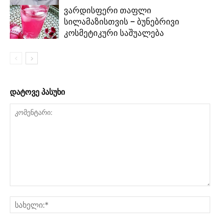
ვარდისფერი თაფლი
სილამაზისთვის – ბუნებრივი
კოსმეტიკური საშუალება
დატოვე პასუხი