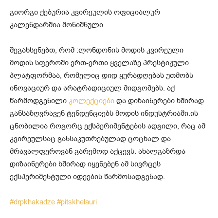
გიორგი ქებურია კვირეულის ოფიციალურ
კალენდარშია მონიშნული.
შეგახსენებთ, რომ :ლონდონის მოდის კვირეული
მოდის სფეროში ერთ-ერთი ყველაზე პრესტიჟული
პლატფორმაა, რომელიც დიდ ყურადღებას უთმობს
ინოვაციურ და არატრადიციულ მიდგომებს. აქ
წარმოდგენილი
კოლექციები
და დიზაინერები ხშირად
განსაზღვრავენ ტენდენციებს მოდის ინდუსტრიაში.ის
ცნობილია როგორც ექსპერიმენტების ადგილი, რაც ამ
კვირეულსაც განსაკუთრებულად ცოცხალ და
მრავალფეროვან გარემოდ აქცევს. ახალგაზრდა
დიზაინერები ხშირად იყენებენ ამ სივრცეს
ექსპერიმენტული იდეების წარმოსადგენად.
#drpkhakadze
#pitskhelauri