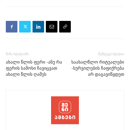
წინა სტატიაში
შემდეგი სტატია
ახალი წლის ფერი -ანუ რა
საახალწლო რიტუალები
ფერის სამოსი ჩავიცვათ
-სურვილების ჩაფიქრება
ახალი წლის ღამეს
არ დაგავიწყდეთ