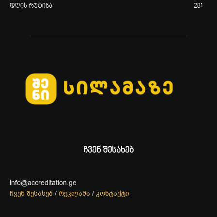
დღის რუტინა
281
ჩვენ შესახებ
info@accreditation.ge
ჩვენ შესახებ
/
რეკლამა
/
კონტაქტი