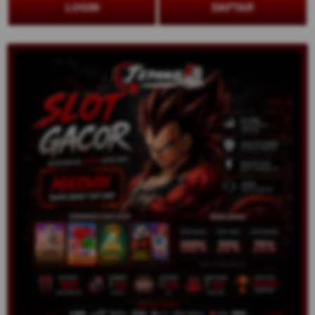
LOGIN
DAFTAR