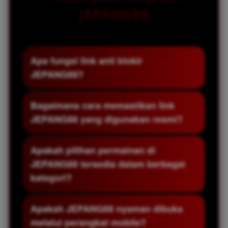
JEPANG88
Apa fungsi link anti blokir
JEPANG88?
Link anti blokir menjadi jalur akses
Bagaimana cara memastikan link
alternatif ketika alamat utama JEPANG88
JEPANG88 yang digunakan resmi?
sulit dibuka. Gunakan hanya tautan resmi
agar informasi akun tetap terlindungi.
Periksa penulisan alamat dengan teliti dan
Apakah pilihan permainan di
gunakan tautan yang diperoleh dari kanal
JEPANG88 tersedia dalam berbagai
resmi JEPANG88. Hindari halaman yang
kategori?
meminta informasi tidak wajar atau
memakai nama domain mencurigakan.
Ya. JEPANG88 menyediakan beragam tema
Apakah JEPANG88 nyaman dibuka
dan fitur permainan yang disusun dalam
melalui perangkat mobile?