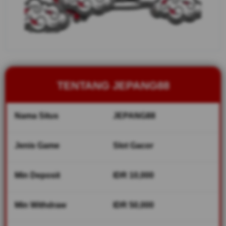
game
beragam, dan
juga
kepastian
menang
setiap hari
disini.
TENTANG JEPANG88
V
i
e
Nama Situs
JEPANG88
w
l
i
Jenis Game
Slot Gacor
c
e
n
Min Deposit
IDR 10,000
s
e
d
Min Withdraw
IDR 50,000
e