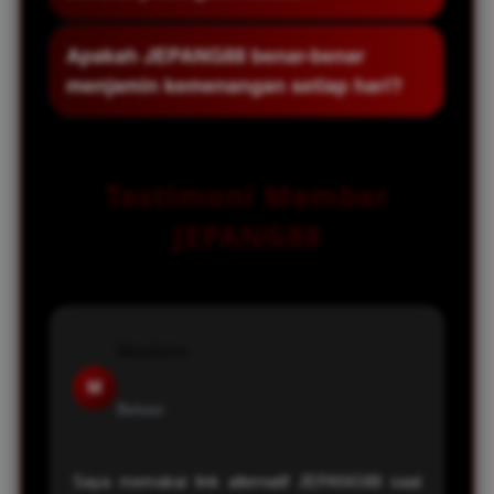
kategori agar pengguna lebih mudah
memilih game sesuai preferensi.
Tampilan JEPANG88 dibuat responsif
Apakah JEPANG88 benar-benar
sehingga menu login, daftar permainan,
menjamin kemenangan setiap hari?
dan informasi penting tetap mudah
digunakan melalui smartphone, tablet,
Tidak ada hasil permainan yang dapat
laptop, maupun komputer.
dijamin secara mutlak. Setiap game
Testimoni Member
memiliki mekanisme dan ketentuannya
sendiri, sehingga pengguna perlu
JEPANG88
memahami aturan permainan serta
bermain secara bertanggung jawab.
Maulana
M
Bekasi
Saya memakai link alternatif JEPANG88 saat