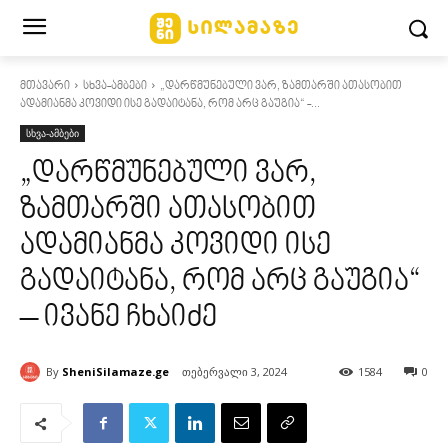
მთავარი
სხვა-ამბები
„დარწმუნებული ვარ, ზამთარში ათასობით
ადამიანმა კოვიდი ისე გადაიტანა, რომ არც გაუგია“ -...
სხვა-ამბები
„დარწმუნებული ვარ,
ზამთარში ათასობით
ადამიანმა კოვიდი ისე
გადაიტანა, რომ არც გაუგია“
– ივანე ჩხაიძე
By
SheniSilamaze.ge
თებერვალი 3, 2024
1584
0