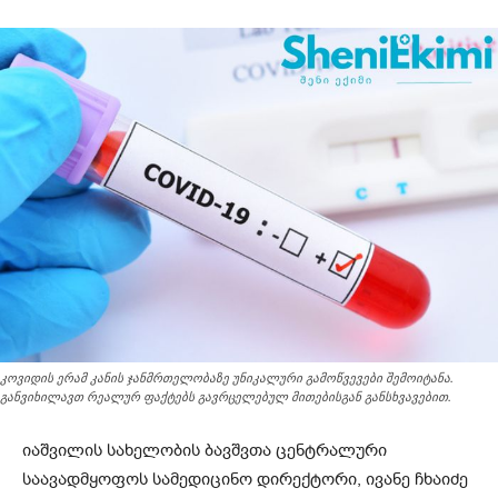
კოვიდის ერამ კანის ჯანმრთელობაზე უნიკალური გამოწვევები შემოიტანა.
განვიხილავთ რეალურ ფაქტებს გავრცელებულ მითებისგან განსხვავებით.
იაშვილის სახელობის ბავშვთა ცენტრალური
საავადმყოფოს სამედიცინო დირექტორი, ივანე ჩხაიძე