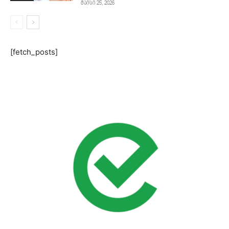
მაისი 25, 2026
[fetch_posts]