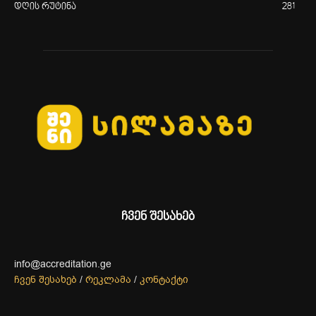
დღის რუტინა
281
ჩვენ შესახებ
info@accreditation.ge
ჩვენ შესახებ
/
რეკლამა
/
კონტაქტი