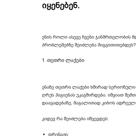
იყენებენ.
ენის როლი ასევე ჩვენი ჯანმრთელობის 
პრობლემებზე შეიძლება მიგვითითებდეს?
1. თეთრი ლაქები
ენაზე თეთრი ლაქები ხშირად სერიოზული
ღრუს ჰიგიენას უკავშირდება. იშვიათ შემ
დაავადებაზე, მაგალითად კიბოს ადრეულ 
კიდევ რა შეიძლება იწვევდეს:
დრენაჟი;