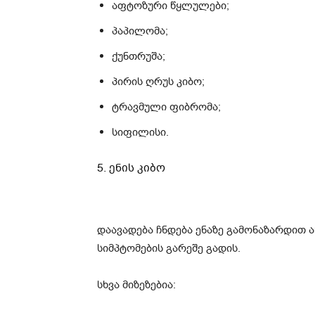
აფტოზური წყლულები;
პაპილომა;
ქუნთრუშა;
პირის ღრუს კიბო;
ტრავმული ფიბრომა;
სიფილისი.
5. ენის კიბო
დაავადება ჩნდება ენაზე გამონაზარდით 
სიმპტომების გარეშე გადის.
სხვა მიზეზებია: