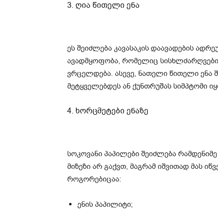
3. ღია წითელი ენა
ეს შეიძლება კავასაკის დაავადების ადრე
ავადმყოფობა, რომელიც სისხლძარღვების 
ვრცელდება. ასევე, ნათელი წითელი ენა შ
მეტყველებდეს ან ქუნთრუშას სიმპტომი იყ
4. ხორცმეტები ენაზე
სოკოვანი პაპილები შეიძლება რამდენიმე
მიზეზი არ გაქვთ, მაგრამ იშვითად მას ი
როგორებიცაა:
ენის პაპილიტი;