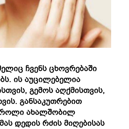
მელიც ჩვენს ცხოვრებაში
ბს. ის აუცილებელია
ისთვის, გემოს აღქმისთვის,
თვის. განსაკუთრებით
ს როლი ახალშობილ
მას დედის რძის მიღებისას