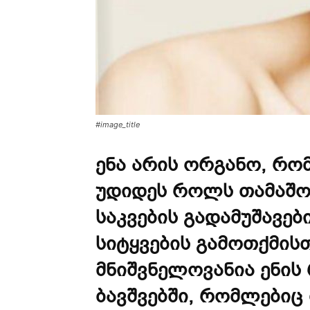
#image_title
ენა არის ორგანო, რო
უდიდეს როლს თამაშო
საკვების გადამუშავებ
სიტყვების გამოთქმის
მნიშვნელოვანია ენი
ბავშვებში, რომლებიც 