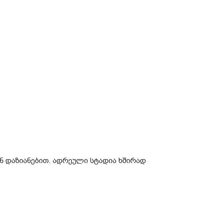
ან დაზიანებით. ადრეული სტადია ხშირად