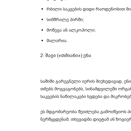
რბილი საკვების დიდი რაოდენობით მი
სიმშრალე პირში;
მოწევა ან ალკოჰოლი;
მალარია.
2. შავი («თმიანი») ენა
საშიში გარეგნული იერის მიუხედავად, ენი
თმებს მოგვაგონებს, სინამდვილეში ორგ
საკვების ნაწილაკები ხვდება და მიკრობებ
ეს მდგომარეობა შეიძლება გამოიწვიოს პი
ნერწყვდენამ, თხევადმა დიეტამ ან ზოგი