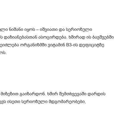
ული ნიშანი იყოს – იშვიათი და სერიოზული
დაზიანებასთან ასოცირდება. ხშირად ის ბავშვებში
ეიძლება ორგანიზმში ვიტამინ B3-ის დეფიციტზე
ოს.
 მიზეზით გაიზარდონ. ხშირ შემთხვევაში დარდის
წვევს ისეთი სერიოზული მდგომარეობები,