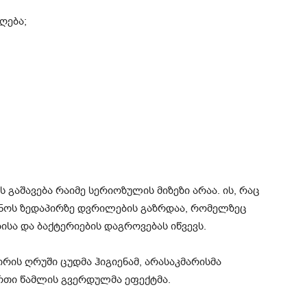
ღება;
ს გაშავება რაიმე სერიოზულის მიზეზი არაა. ის, რაც
ანოს ზედაპირზე დვრილების გაზრდაა, რომელზეც
ისა და ბაქტერიების დაგროვებას იწვევს.
რის ღრუში ცუდმა ჰიგიენამ, არასაკმარისმა
ერთი წამლის გვერდულმა ეფექტმა.