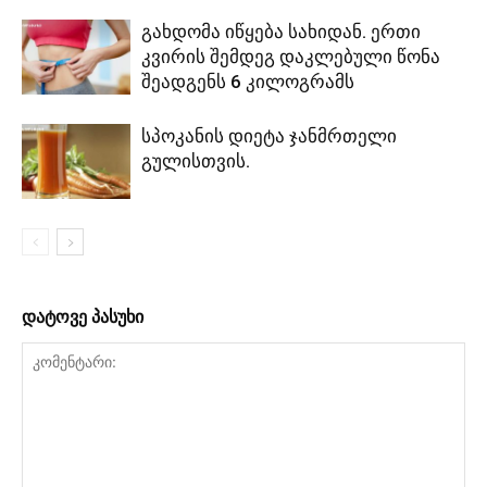
გახდომა იწყება სახიდან. ერთი
კვირის შემდეგ დაკლებული წონა
შეადგენს 6 კილოგრამს
სპოკანის დიეტა ჯანმრთელი
გულისთვის.
დატოვე პასუხი