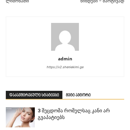
ლიმონათი
წინდები – მარტივად
admin
https://v2.sheniekimi.ge
დაკავშირებული სტატიები
მეტი ავტორი
3 შეცდომა რომელსაც კანი არ
გვაპატიებს