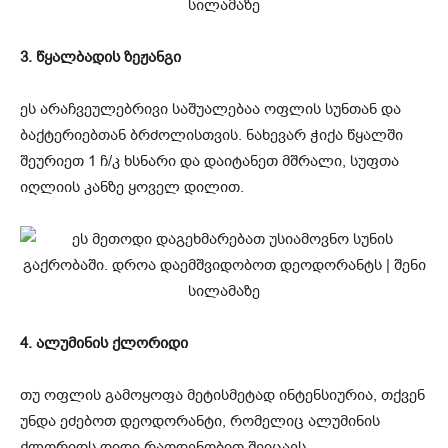
3. წყალბადის ზეჟანგი
ეს არაჩვეულებრივი საშუალებაა ოფლის სუნთან და
ბაქტერიებთან ბრძოლისთვის. ნახევარ ჭიქა წყალში
შეურიეთ 1 ჩ/კ ხსნარი და დაიტანეთ მშრალი, სუფთა
იღლიის კანზე ყოველ დილით.
4. ალუმინის ქლორიდი
თუ ოფლის გამოყოფა მეტისმეტად ინტენსიურია, თქვენ
უნდა ეძებოთ დეოდორანტი, რომელიც ალუმინის
ქლორიდს დიდი რაოდენობით შეიცავს.