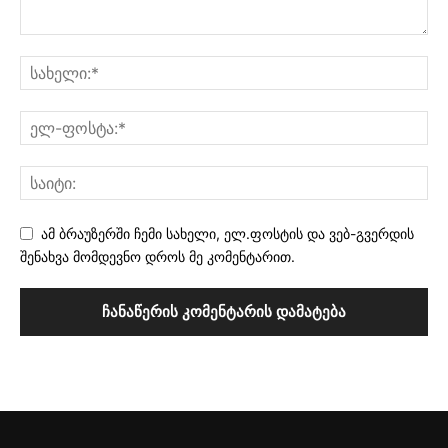
ამ ბრაუზერში ჩემი სახელი, ელ.ფოსტის და ვებ-გვერდის
შენახვა მომდევნო დროს მე კომენტარით.