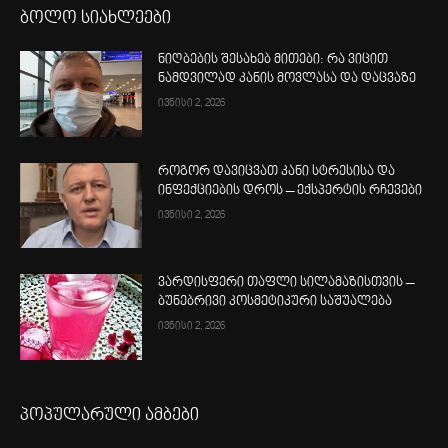
ბოლო სიახლეები
ნიღბების შესახებ მითები: რა ვიცით
ნამდვილად კანის მოვლასა და დაცვაზე
ივნისი 2, 2026
როგორ დავიცვათ კანი სტრესისა და
ინფექციების დროს – ექსპერტის რჩევები
ივნისი 2, 2026
ვარდისფერი თაფლი სილამაზისთვის –
ბუნებრივი კოსმეტიკური საშუალება
ივნისი 2, 2026
პოპულარული ამბები