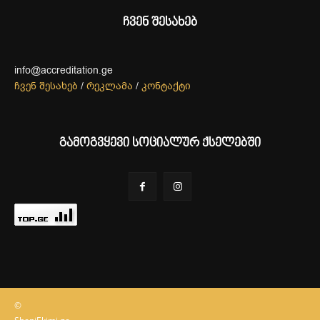
ჩვენ შესახებ
info@accreditation.ge
ჩვენ შესახებ
/
რეკლამა
/
კონტაქტი
გამოგვყევი სოციალურ ქსელებში
©