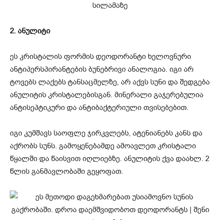
2. ანულიტი
ეს კრისტალის ფორმის დეოდორანტი ხელოვნური
ანტიპერსპირანტების ბუნებრივი ანალოგია. იგი არ
ტოვებს ლაქებს ტანსაცმელზე, არ აქვს სუნი და შედგება
ანულიტის კრისტალებისგან. მინერალი გაჯერებულია
ანტისეპტიკური და ანტიბაქტერიული თვისებებით.
იგი კუმშავს საოფლე ჯირკვლებს, ატენიანებს კანს და
აქრობს სუნს. გამოყენებამდე ამოავლეთ კრისტალი
წყალში და წაისვით იღლიებზე. ანულიტის ქვა დაახლ. 2
წლის განმავლობაში გეყოფათ.