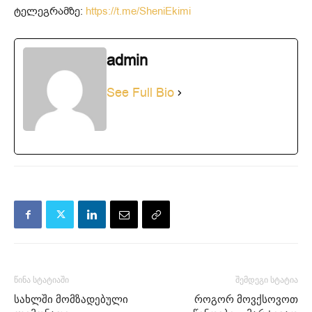
ტელეგრამზე:
https://t.me/SheniEkimi
admin
See Full Bio
წინა სტატიაში
შემდეგი სტატია
სახლში მომზადებული
როგორ მოვქსოვოთ