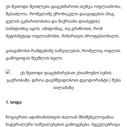
ეს მეთოდი შეიძლება დაგეხმაროთ თუმცა ოფლიანობა,
შესაძლოა, რომელიმე ქრონიკული დაავადების (მაგ,
გულის უკმარისობისა და შაქრიანი დიაბეტის)
სიმპტომიც იყოს. ამიტომაც, თუ გრძნობთ, რომ
მეტისმეტად ოფლიანობთ, მიმართეთ პროფესიონალს.
გთავაზობთ რამდენიმე საშუალებას, რომელიც ოფლის
გამოყოფას შეუშლის ხელს:
1. სოდა
ზოგიერთი ადამიანისთვის ძალიან მნიშვნელოვანია
ნატურალური საშუალებების გამოყენება. ჩვეულებრივი