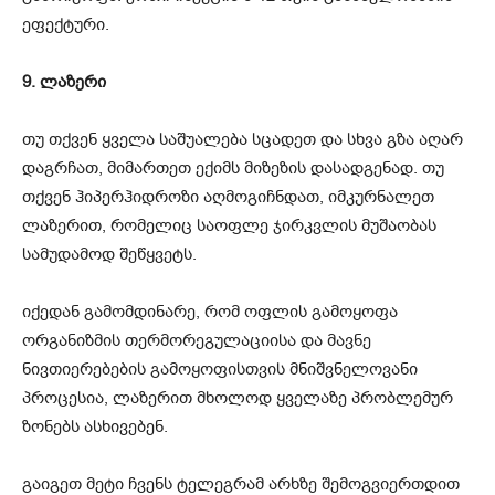
ეფექტური.
9. ლაზერი
თუ თქვენ ყველა საშუალება სცადეთ და სხვა გზა აღარ
დაგრჩათ, მიმართეთ ექიმს მიზეზის დასადგენად. თუ
თქვენ ჰიპერჰიდროზი აღმოგიჩნდათ, იმკურნალეთ
ლაზერით, რომელიც საოფლე ჯირკვლის მუშაობას
სამუდამოდ შეწყვეტს.
იქედან გამომდინარე, რომ ოფლის გამოყოფა
ორგანიზმის თერმორეგულაციისა და მავნე
ნივთიერებების გამოყოფისთვის მნიშვნელოვანი
პროცესია, ლაზერით მხოლოდ ყველაზე პრობლემურ
ზონებს ასხივებენ.
გაიგეთ მეტი ჩვენს ტელეგრამ არხზე შემოგვიერთდით