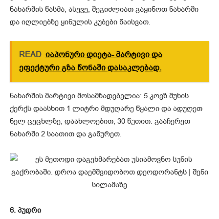
ნახარშის წასმა, ასევე, შეგიძლიათ გაყინოთ ნახარში
და იღლიებზე ყინულის კუბები წაისვათ.
READ
იაპონური დიეტა- მარტივი და
ეფექტური გზა წონაში დასაკლებად.
ნახარშის მარტივი მოსამზადებელია: 5 კოვზ მუხის
ქერქს დაასხით 1 ლიტრი მდუღარე წყალი და ადუღეთ
ნელ ცეცხლზე, დაახლოებით, 30 წუთით. გააჩერეთ
ნახარში 2 საათით და გაწურეთ.
6. პუდრი