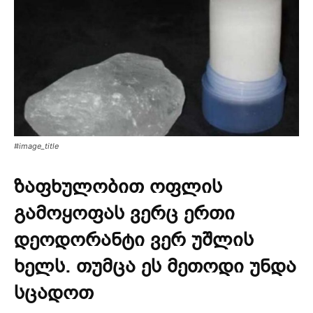
#image_title
ზაფხულობით ოფლის
გამოყოფას ვერც ერთი
დეოდორანტი ვერ უშლის
ხელს. თუმცა ეს მეთოდი უნდა
სცადოთ