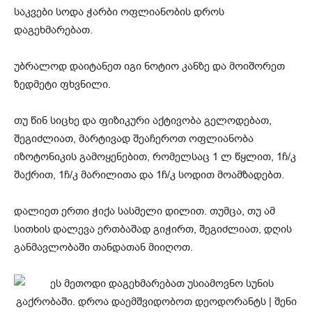
საკვები სოდა ჭარბი ოფლიანობის დროს
დაგეხმარებათ.
უბრალოდ დაიტანეთ იგი ნოტიო კანზე და მოიშორეთ
ზედმეტი ფხვნილი.
თუ წინ სიცხე და ფიზიკური აქტივობა გელოდებათ,
შეგიძლიათ, მარტივად შეაჩეროთ ოფლიანობა
იზოტონიკის გამოყენებით, რომელსაც 1 ლ წყლით, 1ჩ/კ
შაქრით, 1ჩ/კ მარილითა და 1ჩ/კ სოდით მოამზადებთ.
დალიეთ ერთი ჭიქა სასმელი დილით. თუმცა, თუ ამ
სითხის დალევა ერთბაშად გიჭირთ, შეგიძლიათ, დღის
განმავლობაში თანდათან მიიღოთ.