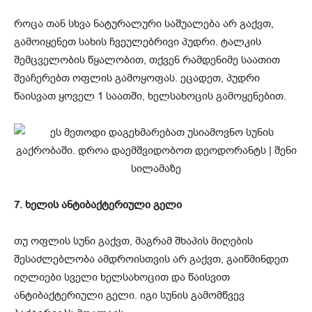
როცა თან სხვა ნატურალური საშუალება არ გაქვთ,
გამოიყენეთ სახის ჩვეულებრივი პუდრი. ტალკის
შემცველობის წყალობით, თქვენ რამდენიმე საათით
შეაჩერებთ ოფლის გამოყოფას. ეცადეთ, პუდრი
წაისვათ ყოველ 1 საათში, ხელსახოცის გამოყენებით.
7. ხელის ანტიბაქტერიული გელი
თუ ოფლის სუნი გაქვთ, მაგრამ შხაპის მიღების
შესაძლებლობა ამდროისთვის არ გაქვთ, გაიწმინდეთ
იღლიები სველი ხელსახოცით და წაისვით
ანტიბაქტერიული გელი. იგი სუნის გამომწვევ