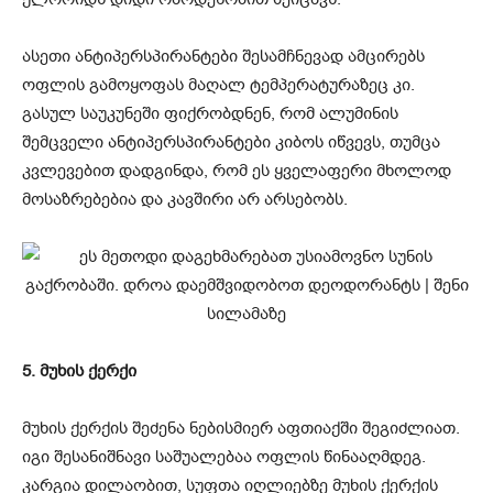
ასეთი ანტიპერსპირანტები შესამჩნევად ამცირებს
ოფლის გამოყოფას მაღალ ტემპერატურაზეც კი.
გასულ საუკუნეში ფიქრობდნენ, რომ ალუმინის
შემცველი ანტიპერსპირანტები კიბოს იწვევს, თუმცა
კვლევებით დადგინდა, რომ ეს ყველაფერი მხოლოდ
მოსაზრებებია და კავშირი არ არსებობს.
5. მუხის ქერქი
მუხის ქერქის შეძენა ნებისმიერ აფთიაქში შეგიძლიათ.
იგი შესანიშნავი საშუალებაა ოფლის წინააღმდეგ.
კარგია დილაობით, სუფთა იღლიებზე მუხის ქერქის