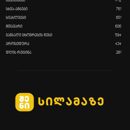
საკითხავი
1712
სხვა-ამბები
761
სიახლეები
651
მთავარი
606
ჯანსაღი ცხოვრების წესი
594
პროცედურა
434
დღის რუტინა
281