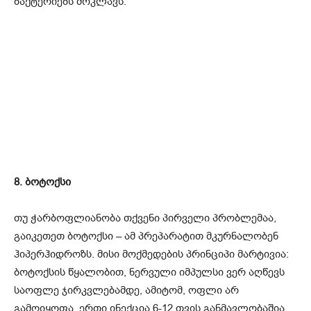
ბაქტერიებს მოკლავს.
8. ბოტოქსი
თუ ჭარბოფლიანობა თქვენი პირველი პრობლემაა,
გაიკეთეთ ბოტოქსი – ამ პრეპარატით მკურნალობენ
ჰიპერჰიდროზს. მისი მოქმედების პრინციპი მარტივია:
ბოტოქსის წყალობით, ნერვული იმპულსი ვერ აღწევს
საოფლე ჯირკვლებამდე, ამიტომ, ოფლი არ
გამოიყოფა. ერთი ინექცია 6-12 თვის განმავლობაშია