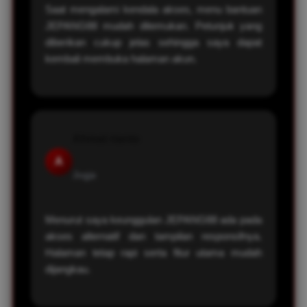
Saat mengalami kendala akses, menu bantuan
JEPANG88 mudah ditemukan. Petunjuk yang
diberikan cukup jelas sehingga saya dapat
kembali membuka halaman akun.
Ahmat rianto
A
Jogja
Menurut saya keunggulan JEPANG88 ada pada
akses alternatif dan tampilan responsifnya.
Halaman tetap rapi serta fitur utama mudah
dijangkau.