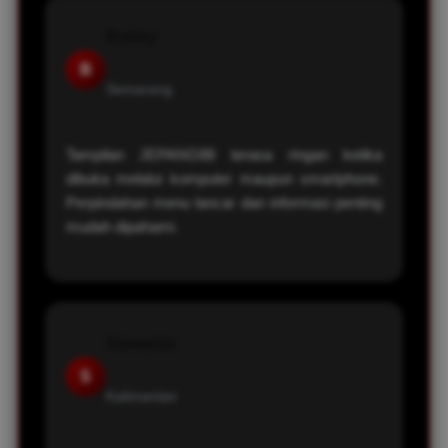
Bobby
B
Semarang
Tampilan JEPANG88 terasa ringan ketika
dibuka melalui komputer maupun smartphone.
Perpindahan menu lancar dan informasi penting
mudah dipahami.
Siswanto
S
Kalimantan