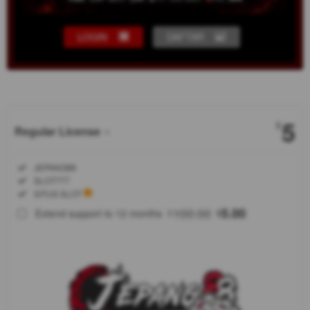
LOGIN
DAFTAR
Show More
5
$
Regular License
Regular
Included:
JEPANG88
License
Included:
SLOT777
SELECTED
Included:
SITUS SLOT
88
$
100.00
5.00
Extend support to 12 months
$
$
JEPANG88
menghadirkan
akses
alternatif slot
online anti
blokir, pilihan