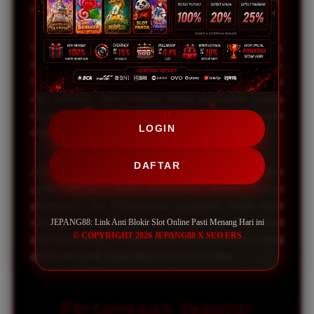
dari halaman tiruan yang memakai nama serupa.
Sistem halaman dibuat responsif dan ringan untuk
membantu proses pemuatan berjalan lebih lancar.
Susunan menu yang ringkas membuat perpindahan
dari halaman akun menuju daftar permainan terasa
cepat, sementara informasi penting tetap mudah
LOGIN
dibaca pada berbagai ukuran layar.
DAFTAR
JEPANG88 menghadirkan pengalaman slot online
yang berfokus pada kemudahan akses, variasi
permainan, dan kenyamanan pengguna. Istilah pasti
menang pada judul merupakan bahasa promosi; hasil
JEPANG88: Link Anti Blokir Slot Online Pasti Menang Hari ini
© COPYRIGHT 2026 JEPANG88 X SEO ERS
permainan tetap mengikuti mekanisme masing-masing
game dan tidak dapat dijamin secara mutlak.
Pertanyaan Seputar