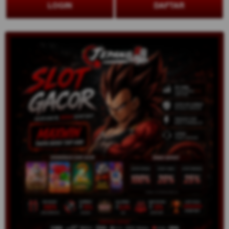
LOGIN
DAFTAR