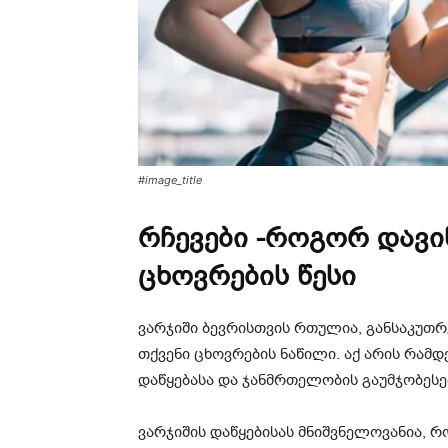
#image_title
რჩევები -როგორ დავი
ცხოვრების წესი
ვარჯიში ბევრისთვის რთულია, განსაკუთრ
თქვენი ცხოვრების ნაწილი. აქ არის რამდ
დაწყებასა და ჯანმრთელობის გაუმჯობესე
ვარჯიშის დაწყებისას მნიშვნელოვანია, რ