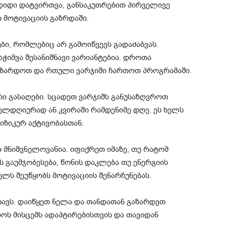
დიდი დატვირთვა, განსაკუთრებით პირველივე
თ მოტივაციის გაზრდაში.
ბი, რომლებიც არ გამოიწვევს გადაძაბვას.
აჭიმვა შესანიშნავი ვარიანტებია. დროთა
აზარდოთ და რთული ვარჯიში ჩართოთ პროგრამაში.
ი გასაღები. სცადეთ ვარჯიშს განუსაზღვროთ
ლდღიურად ან კვირაში რამდენიმე დღე. ეს ხელს
ფიზიკურ აქტივობასთან.
 მნიშვნელოვანია. იფიქრეთ იმაზე, თუ რატომ
ს გაუმჯობესება, წონის დაკლება თუ ენერგიის
ელს შეუწყობს მოტივაციის შენარჩუნებას.
ავს. დაიწყეთ ნელა და თანდათან გაზარდეთ
ოს მისცემს ადაპტირებისთვის და თავიდან