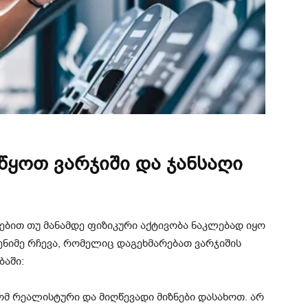
წყოთ ვარჯიში და ჯანსაღი
ებით თუ მანამდე ფიზიკური აქტივობა ნაკლებად იყო
ენიმე რჩევა, რომელიც დაგეხმარებათ ვარჯიშის
ბაში:
ომ რეალისტური და მიღწევადი მიზნები დასახოთ. არ