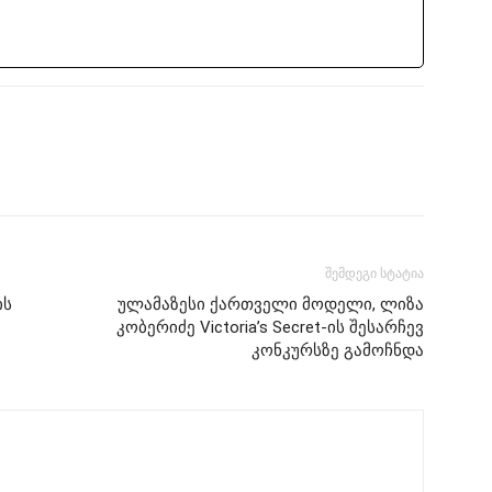
შემდეგი სტატია
ის
ულამაზესი ქართველი მოდელი, ლიზა
კობერიძე Victoria’s Secret-ის შესარჩევ
კონკურსზე გამოჩნდა