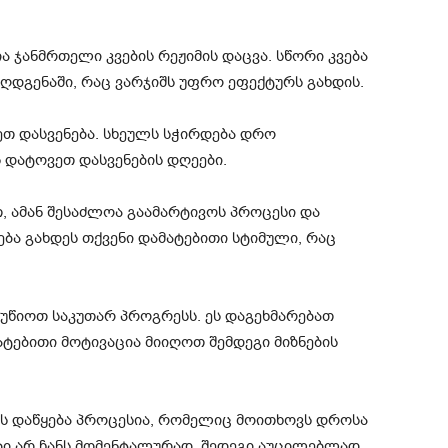
 ჯანმრთელი კვების რეჟიმის დაცვა. სწორი კვება
აღდგენაში, რაც ვარჯიშს უფრო ეფექტურს გახდის.
ეთ დასვენება. სხეულს სჭირდება დრო
ს დატოვეთ დასვენების დღეები.
, ამან შესაძლოა გაამარტივოს პროცესი და
ბა გახდეს თქვენი დამატებითი სტიმული, რაც
წიოთ საკუთარ პროგრესს. ეს დაგეხმარებათ
ატებითი მოტივაცია მიიღოთ შემდეგი მიზნების
ის დაწყება პროცესია, რომელიც მოითხოვს დროსა
ები არ ჩანს მომენტალურად. შედეგი აუცილებლად