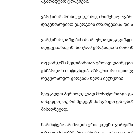
აგარიდებთ ტრავმებს.
ვარჯიშის პარალელურად, მნიშვნელოვანია
დაგეხმარებათ ენერგიის მოპოვებასა და 
ვარჯიშის დაწყებისას არ უნდა დაგავიწყდ
აღდგენისთვის, ამიტომ ვარჯიშების შორი
თუ ვარჯიშს მეგობართან ერთად დაიწყებთ
გაზარდოს მოტივაცია. პარტნიორი შეიძლე
რეგულარულ ვარჯიშს ხელს შეუწყობს.
შეეცადეთ პერიოდულად მონიტორინგი გაუ
მიხვდეთ, თუ რა შედეგს მიაღწიეთ და დამ
მისაღწევად.
წარმატება არ მოდის ერთ დღეში. ვარჯიშ
და მოთმინებას. არ დანებდეთ, თუ შედეგ