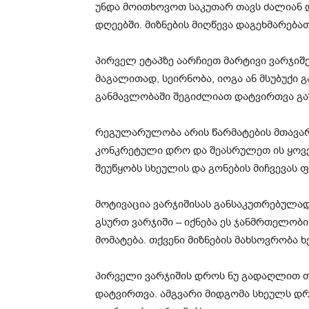
უნდა მოითხოვოთ საკუთარ თავს ძალიან 
დღეებში. მიზნების მიღწევა დაგეხმარება
პირველ ეტაპზე აარჩიეთ მარტივი ვარჯიშე
მაგალითად, სეირნობა, იოგა ან მსუბუქი გ
განმავლობაში შეგიძლიათ დატვირთვა გ
რეგულარულობა არის წარმატების მთავარ
კონკრეტული დრო და შეასრულეთ ის ყოვე
შეუწყობს სხეულის და გონების მიჩვევას 
მოტივაცია ვარჯიშისას განსაკუთრებულად
გსურთ ვარჯიში – იქნება ეს ჯანმრთელობი
მომატება. თქვენი მიზნების მახსოვრობა ხ
პირველი ვარჯიშის დროს ნუ გადაღლით თ
დატვირთვა. ამგვარი მიდგომა სხეულს დრ