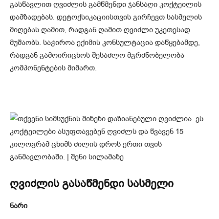
გასწავლით ღვიძლის გამწმენდი ჯანსაღი კოქტეილის
დამზადებას. დეტოქსიკაციისთვის გირჩევთ სასმელის
მიღებას ღამით, რადგან ღამით ღვიძლი უკეთესად
მუშაობს. საჭიროა ექიმის კონსულტაცია დაწყებამდე,
რადგან გამოირიცხოს შესაძლო მგრძნობელობა
კომპონენტების მიმართ.
ღვიძლის გასაწმენდი სასმელი
ნარი