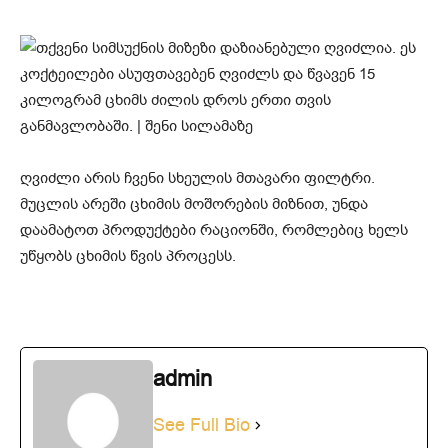
ღვიძლი არის ჩვენი სხეულის მთავარი ფილტრი.
მუცლის არეში ცხიმის მოშორების მიზნით, უნდა
დაამატოთ პროდუქტები რაციონში, რომლებიც ხელს
უწყობს ცხიმის წვის პროცესს.
admin
See Full Bio