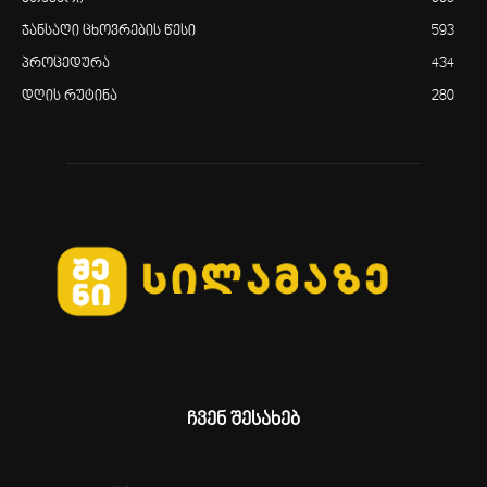
ჯანსაღი ცხოვრების წესი
593
პროცედურა
434
დღის რუტინა
280
ჩვენ შესახებ