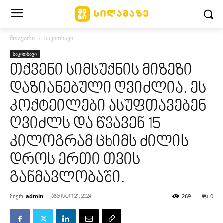
მთავარი
საკითხავი
საკითხავი
თქვენი სიმსუქნის მიზეზი
დაზიანებული ღვიძლია. ეს
კოქტეილები ასუფთავებენ
ღვიძლს და წვავენ 15
კილოგრამ ცხიმს ძილის
დროს ერთი თვის
განმავლობაში.
მიერ
admin
-
269
0
აგვისტო 21, 2024