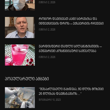
ივნისი 2, 2026
როგორ დავიცვათ კანი სტრესისა და
ინფექციების დროს – ექსპერტის რჩევები
ივნისი 2, 2026
ვარდისფერი თაფლი სილამაზისთვის –
ბუნებრივი კოსმეტიკური საშუალება
ივნისი 2, 2026
პოპულარული ამბები
“შესაძლებელი გახდება, 80 წლის მოხუცი
26 წლისას დაემსგავსოს…“
ნოემბერი 10, 2023