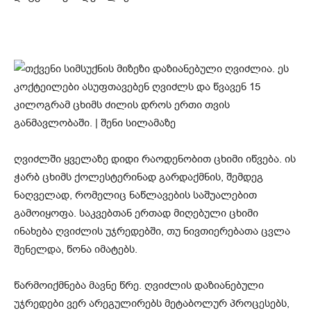
ღვიძლში ყველაზე დიდი რაოდენობით ცხიმი იწვება. ის
ჭარბ ცხიმს ქოლესტერინად გარდაქმნის, შემდეგ
ნაღველად, რომელიც ნაწლავების საშუალებით
გამოიყოფა. საკვებთან ერთად მიღებული ცხიმი
ინახება ღვიძლის უჯრედებში, თუ ნივთიერებათა ცვლა
შენელდა, წონა იმატებს.
წარმოიქმნება მავნე წრე. ღვიძლის დაზიანებული
უჯრედები ვერ არეგულირებს მეტაბოლურ პროცესებს,