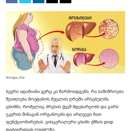
#image_title
ბევრი ადამიანი ვერც კი წარმოიდგენს, რა საშიშროება
შეიძლება მოუტანოს მუცლის ღრუში არსებულმა
ცხიმმა, რომელიც პრესის ქვეშ მდებარეობს და გარს
ეკვრის შინაგან ორგანოებს და არღვევს მათ
ფუნქციონირებას. ვისცერალური ცხიმი ქმნის დიდ
დატვირთვას ღვიძლზე.