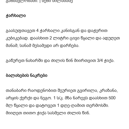
ჭარხალი
გაასუფთავეთ 4 ჭარხალი კანისგან და დაჭერით
კუბიკებად. დაასხით 2 ლიტრი ცივი წყალი და ადუღეთ
მანამ, სანამ მესამედი არ დარჩება.
გაწურეთ ნახარში და ძილის წინ მიირთვით 3/4 ჭიქა.
ბალახების ნაკრები
თანაბარი რაოდენობით შეურიეთ გვირილა, კრაზანა,
არყის ქერქი და ნეგო. 1 ს/კ. მზა ნარევს დაასხით 500
მლ წყალი და დატოვეთ 1 დღე-ღამით თერმოსში.
მიიღეთ თითო ჭიქა სასმელი ძილის წინ.