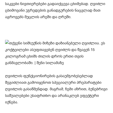
საკვები ნივთიერებები გადაიქცევა ცხიმებად. ღვიძლი
ცხიმოვანი უჯრედების განადგურების ნაცვლად მათ
აგროვებს მუცლის არეში და ღრუში.
ღვიძლის ფუნქციონირების გასაუმჯობესებლად
შეგიძლიათ გამოიყენოთ სპეციალური პრეპარატები
ღვიძლის გასაწმენდად. მაგრამ, ჩემი აზრით, ბუნებრივი
საშუალებები უსაფრთხო და არანაკლებ ეფექტური
იქნება.