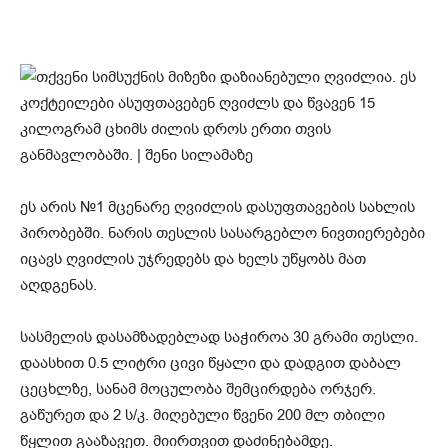
ეს არის №1 მცენარე ღვიძლის დასუფთავების სახლის
პირობებში. ნარის თესლის სასარგებლო ნივთიერებები
იცავს ღვიძლის უჯრედებს და ხელს უწყობს მათ
აღდგენას.
სასმელის დასამზადებლად საჭიროა 30 გრამი თესლი.
დაასხით 0.5 ლიტრი ცივი წყალი და დადგით დაბალ
ცეცხლზე, სანამ მოცულობა შემცირდება ორჯერ.
გაწურეთ და 2 ს/კ. მიღებული წვენი 200 მლ თბილი
წყლით გააზავეთ. მიირთვით დაძინებამდე.