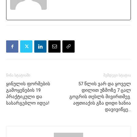
წინა სტატიაში
შემდეგი სტატია
ყინულის ფორმების
57 წლის ვარ და ყოველ
გამოყენების 19
დილით უზმოზე 7 ცალ
პრაქტიკული და
გოგრის თესლს მივირთმევ.
სასარგებლო იდეა!
აფთიაქის გზა დიდი ხანია
დავივიწყე…