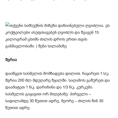
შვრია
დაიწყეთ სასმელის მომზადება დილით. ჩაყარეთ 1 ს/კ.
შვრია 200 მლ მდუღარე წყალში. საღამოს გაწურეთ და
დაამატეთ 1 ჩ/კ. დარიჩინი და 1/3 ჩ/კ. კურკუმა.
სასმელის გაყავით ორ მიღებაზე: პირველი –
სადილამდე 30 წუთით ადრე, მეორე – ძილის წინ 30
წუთით ადრე.