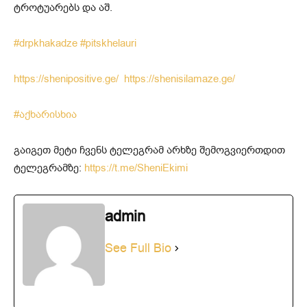
ტროტუარებს და აშ.
#drpkhakadze
#pitskhelauri
https://shenipositive.ge/
https://shenisilamaze.ge/
#
აქხარისხია
გაიგეთ მეტი ჩვენს ტელეგრამ არხზე შემოგვიერთდით
ტელეგრამზე:
https://t.me/SheniEkimi
admin
See Full Bio