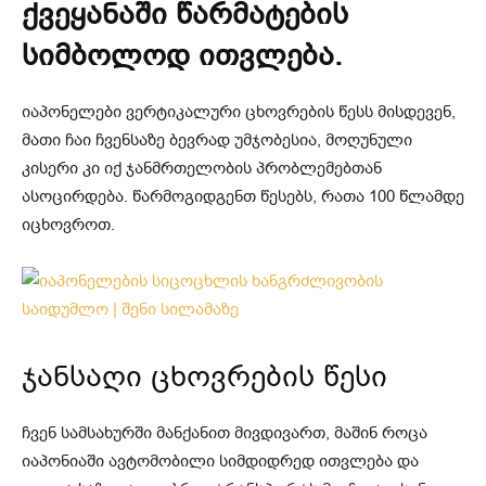
ქვეყანაში წარმატების
სიმბოლოდ ითვლება.
იაპონელები ვერტიკალური ცხოვრების წესს მისდევენ,
მათი ჩაი ჩვენსაზე ბევრად უმჯობესია, მოღუნული
კისერი კი იქ ჯანმრთელობის პრობლემებთან
ასოცირდება. წარმოგიდგენთ წესებს, რათა 100 წლამდე
იცხოვროთ.
ჯანსაღი ცხოვრების წესი
ჩვენ სამსახურში მანქანით მივდივართ, მაშინ როცა
იაპონიაში ავტომობილი სიმდიდრედ ითვლება და