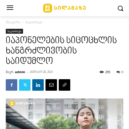
მთავარი
საკითხავი
საკითხავი
იაპონელების სიცოცხლის
ხანგრძლივობის
საიდუმლო
მიერ
admin
-
295
0
აგვისტო 28, 2024