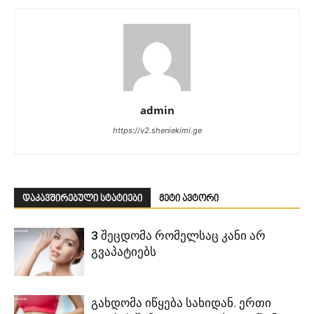
admin
https://v2.sheniekimi.ge
დაკავშირებული სტატიები
მეტი ავტორი
3 შეცდომა რომელსაც კანი არ
გვაპატიებს
გახდომა იწყება სახიდან. ერთი