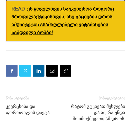
READ
ეს ყოველთვის საუკეთესოა როგორც
პროფილაქტიკისთვის, ისე გაციების დროს.
იმუნიტეტის ასამაღლებელი ვიტამინების
ნამდვილი ბომბი!
წინა სტატიაში
შემდეგი სტატია
კვერცხისა და
რატომ გტკივათ მუხლები
ფორთოხლის დიეტა
და აი, რა უნდა
მოიმოქმედოთ ამ დროს.