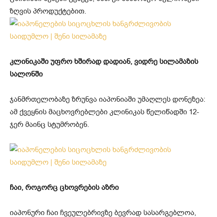
ზღვის პროდუქტებით.
კლინიკაში უფრო ხშირად დადიან, ვიდრე სილამაზის
სალონში
ჯანმრთელობაზე ზრუნვა იაპონიაში უმაღლეს დონეზეა:
ამ ქვეყნის მაცხოვრებლები კლინიკას წელიწადში 12-
ჯერ მაინც სტუმრობენ.
ჩაი, როგორც ცხოვრების აზრი
იაპონური ჩაი ჩვეულებრივზე ბევრად სასარგებლოა,