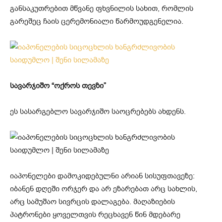
განსაკუთრებით მწვანე ფხვნილის სახით, რომლის
გარეშეც ჩაის ცერემონიალი წარმოუდგენელია.
სავარჯიშო “ოქროს თევზი”
ეს სასარგებლო სავარჯიშო საოცრებებს ახდენს.
იაპონელები დამოკიდებულნი არიან სისუფთავეზე:
იბანენ დღეში ორჯერ და არ ეზარებათ არც სახლის,
არც სამუშაო სივრცის დალაგება. მაღაზიების
პატრონები ყოველთვის რეცხავენ წინ მდებარე