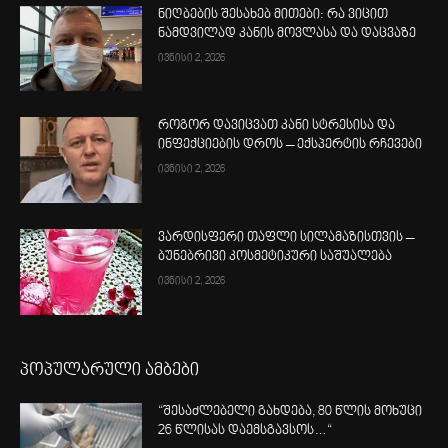
ნიღბების შესახებ მითები: რა ვიცით
ნამდვილად კანის მოვლასა და დაცვაზე
ივნისი 2, 2026
როგორ დავიცვათ კანი სტრესისა და
ინფექციების დროს – ექსპერტის რჩევები
ივნისი 2, 2026
ვარდისფერი თაფლი სილამაზისთვის –
ბუნებრივი კოსმეტიკური საშუალება
ივნისი 2, 2026
პოპულარული ამბები
“შესაძლებელი გახდება, 80 წლის მოხუცი
26 წლისას დაემსგავსოს…“