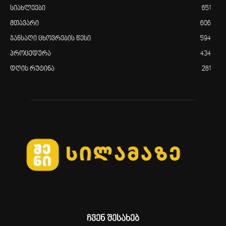
სიახლეები
651
მთავარი
606
ჯანსაღი ცხოვრების წესი
594
პროცედურა
434
დღის რუტინა
281
ჩვენ შესახებ