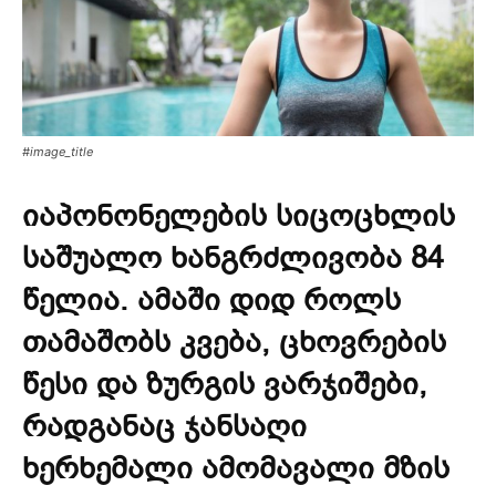
#image_title
იაპონონელების სიცოცხლის
საშუალო ხანგრძლივობა 84
წელია. ამაში დიდ როლს
თამაშობს კვება, ცხოვრების
წესი და ზურგის ვარჯიშები,
რადგანაც ჯანსაღი
ხერხემალი ამომავალი მზის