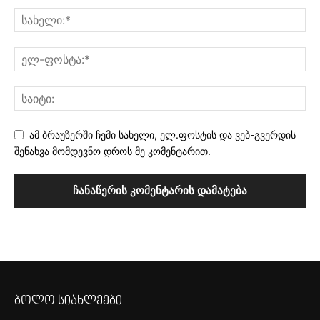
ამ ბრაუზერში ჩემი სახელი, ელ.ფოსტის და ვებ-გვერდის
შენახვა მომდევნო დროს მე კომენტარით.
ბოლო სიახლეები