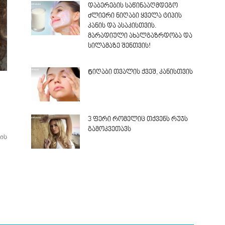
დაბერების საწინააღმდეგო
ძლიერი ნიღაბი ყველა ტიპის
კანის და ასაკისთვის.
მარადიული ახალგაზრდობა და
სილამაზე შენთვის!
Ნიღაბი თვალის ქვეშ, კანისთვის
3 ფერი რომელიც თქვენს რუჯს
გამოკვეთავს
ის