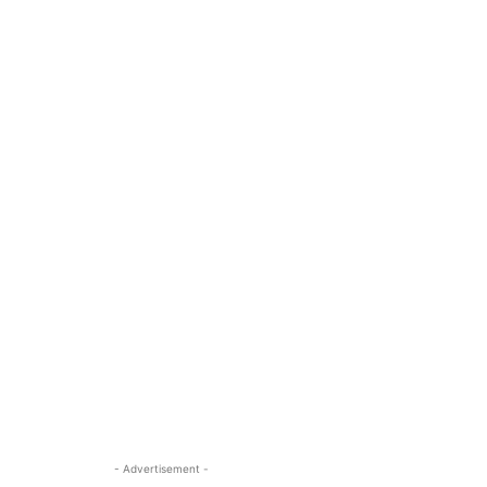
- Advertisement -