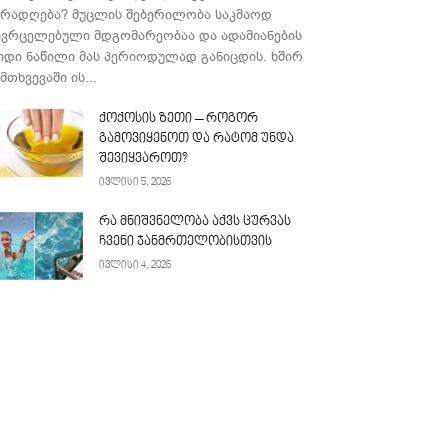
ურადღება? მუცლის შებერილობა საკმაოდ
ავრცელებული მდგომარეობაა და ადამიანების
იდი ნაწილი მას პერიოდულად განიცდის. ხშირ
მთხვევაში ის...
ქოქოსის ზეთი – როგორ
გამოვიყენოთ და რატომ უნდა
შევიყვაროთ?
ივლისი 5, 2026
რა მნიშვნელობა აქვს ცურვას
ჩვენი ჯანმრთელობისთვის
ივლისი 4, 2026