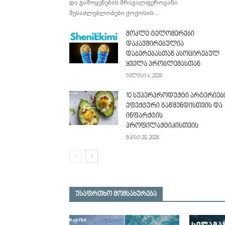
და გამოყენების მრავალფეროვანი
შესაძლებლობები ქოქოსის...
მოკლე ტელომერები
დაკავშირებულია
დაბერებასთან ასოცირებულ
ყველა პრობლემასთან
ივლისი 4, 2026
10 სუპერპროდუქტი არტერიებ
ეფექტური გაწმენდისთვის და
ინფარქტის
პროფილაქტიკისთვის
მაისი 29, 2026
უსაფრთხო მომსახურება