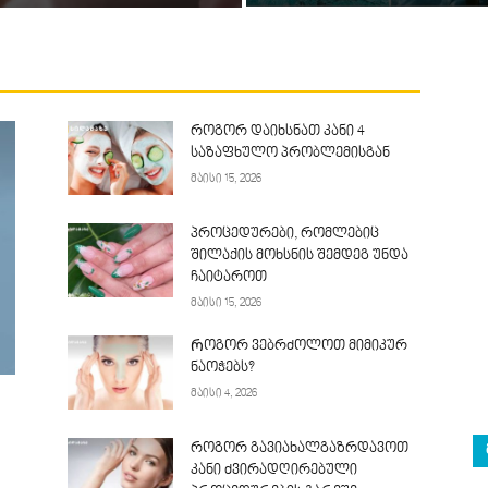
როგორ დაიხსნათ კანი 4
საზაფხულო პრობლემისგან
მაისი 15, 2026
პროცედურები, რომლებიც
შილაქის მოხსნის შემდეგ უნდა
ჩაიტაროთ
მაისი 15, 2026
Როგორ ვებრძოლოთ მიმიკურ
ნაოჭებს?
მაისი 4, 2026
როგორ გავიახალგაზრდავოთ
კანი ძვირადღირებული