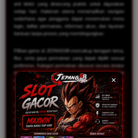
anti blokir yang dirancang praktis untuk digunakan
setiap hari. Halaman utama menampilkan navigasi
sederhana agar pengguna dapat menemukan menu
login, daftar permainan, informasi akun, dan layanan
bantuan tanpa proses yang membingungkan.
Pilihan game di JEPANG88 mencakup beragam tema,
fitur, serta gaya permainan yang dapat dipilih sesuai
preferensi. Kategori permainan disusun secara teratur
dan diperbarui berkala sehingga pengguna lebih mudah
menjelajahi koleksi terbaru melalui ponsel, tablet,
laptop, maupun komputer.
Link alternatif JEPANG88 berfungsi sebagai jalur
cadangan ketika alamat utama sulit dibuka atau
mengalami pembatasan akses. Pengguna disarankan
selalu memastikan tautan berasal dari sumber resmi
sebelum memasukkan informasi akun agar terhindar