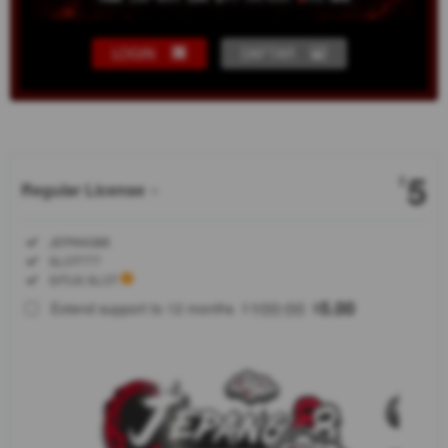
LOGIN
DAFTAR
Show More
5
$
Regular License
Regular
Included:
JEPANG88
License
Included:
SLOT777
SELECTED
Included:
SITUS SLOT
88
$
100.00
5.00
Extend support to 12 months
$
$
JEPANG88
menghadirkan
akses
alternatif slot
online anti
blokir, pilihan