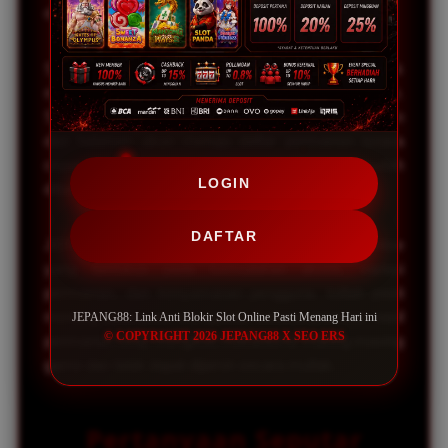
dari halaman tiruan yang memakai nama serupa.
Sistem halaman dibuat responsif dan ringan untuk
membantu proses pemuatan berjalan lebih lancar.
Susunan menu yang ringkas membuat perpindahan
dari halaman akun menuju daftar permainan terasa
cepat, sementara informasi penting tetap mudah
LOGIN
dibaca pada berbagai ukuran layar.
DAFTAR
JEPANG88 menghadirkan pengalaman slot online
yang berfokus pada kemudahan akses, variasi
permainan, dan kenyamanan pengguna. Istilah pasti
menang pada judul merupakan bahasa promosi; hasil
JEPANG88: Link Anti Blokir Slot Online Pasti Menang Hari ini
© COPYRIGHT 2026 JEPANG88 X SEO ERS
permainan tetap mengikuti mekanisme masing-masing
game dan tidak dapat dijamin secara mutlak.
Pertanyaan Seputar