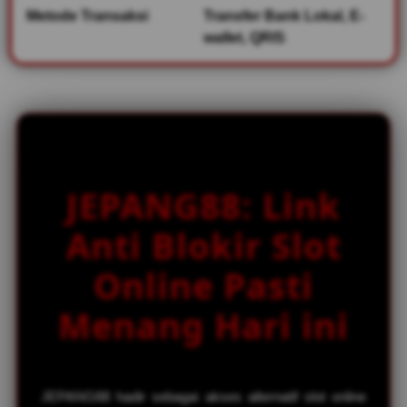
t
Metode Transaksi
Transfer Bank Lokal, E-
a
i
wallet, QRIS
l
s
JEPANG88: Link
Anti Blokir Slot
Online Pasti
Menang Hari ini
JEPANG88 hadir sebagai akses alternatif slot online