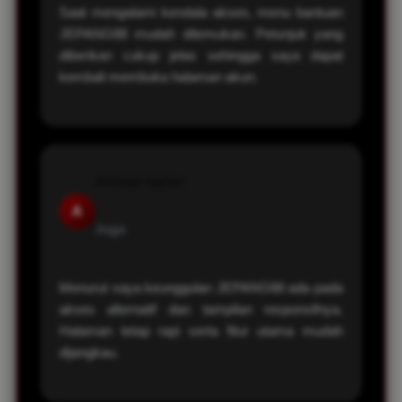
Saat mengalami kendala akses, menu bantuan
JEPANG88 mudah ditemukan. Petunjuk yang
diberikan cukup jelas sehingga saya dapat
kembali membuka halaman akun.
Ahmat rianto
A
Jogja
Menurut saya keunggulan JEPANG88 ada pada
akses alternatif dan tampilan responsifnya.
Halaman tetap rapi serta fitur utama mudah
dijangkau.