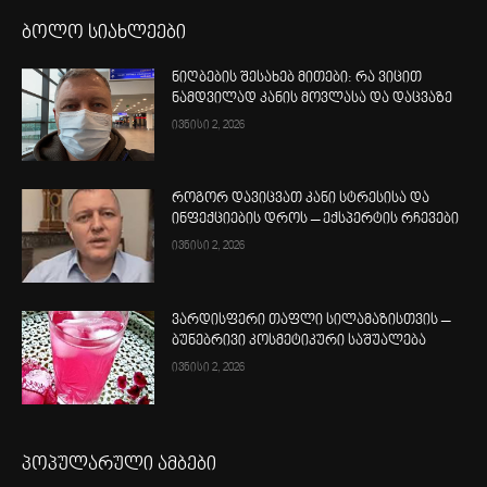
ბოლო სიახლეები
ნიღბების შესახებ მითები: რა ვიცით
ნამდვილად კანის მოვლასა და დაცვაზე
ივნისი 2, 2026
როგორ დავიცვათ კანი სტრესისა და
ინფექციების დროს – ექსპერტის რჩევები
ივნისი 2, 2026
ვარდისფერი თაფლი სილამაზისთვის –
ბუნებრივი კოსმეტიკური საშუალება
ივნისი 2, 2026
პოპულარული ამბები