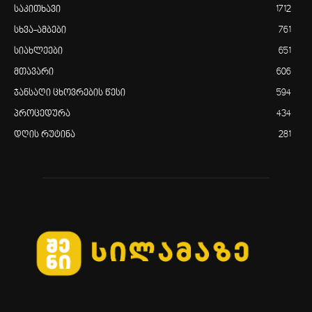
საკითხავი
1712
სხვა-ამბები
761
სიახლეები
651
მთავარი
606
ჯანსაღი ცხოვრების წესი
594
პროცედურა
434
დღის რუტინა
281