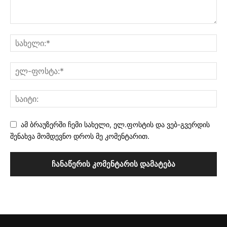
ამ ბრაუზერში ჩემი სახელი, ელ.ფოსტის და ვებ-გვერდის
შენახვა მომდევნო დროს მე კომენტარით.