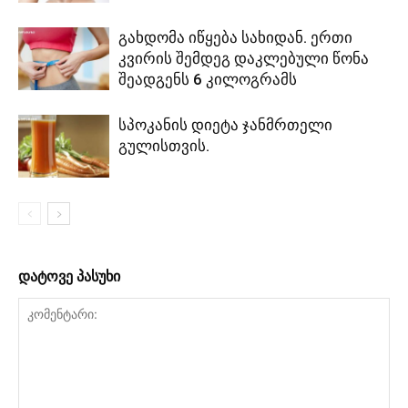
გახდომა იწყება სახიდან. ერთი
კვირის შემდეგ დაკლებული წონა
შეადგენს 6 კილოგრამს
სპოკანის დიეტა ჯანმრთელი
გულისთვის.
დატოვე პასუხი