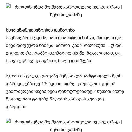
სხვა ინგრედიენტების დამატება
საკმაზებად შეგიძლიათ დაამატოთ ხახვი, წითელი და
შავი დაფქული წიწაკა, ნიორი, კამა, ოხრახუში… უნდა
იცოდეთ რა ეტაპზე დაუმატოთ ისინი. მაგალითად, თუ
ხახვს ეგრევე დააყრით, მალე დაიწვება.
სჯობს ის ცალკე ტაფაზე შეწვათ და კარტოფილს წვის
დასრულებამდე 4/5 წუთით ადრე დაუმატოთ. გემოს
გაძლიერებისთვის წვის დასრულებამდე 2 წუთით ადრე
შეგიძლიათ ტაფაზე ნაღების კარაქის კუბიკიც
დააგდოთ.