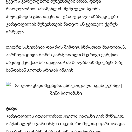
ყველა კარტოფილი შეწვისთვის არაა. დიდი
რაოდენობით სახამებლის შემცველი სჯობს
პიურესთვის გამოიყენოთ. გამოცდილი მზარეულები
კარტოფილის შეწვისთვის წითელ ან ყვითელ ქერქს
ირჩევენ.
თეთრი სახეობები დაჭრის შემდეგ სწრაფად შავდებიან.
აირჩიეთ დიდი ზომის კარტოფილი მკვრივი ქერქით.
მწვანე ქერქით არ იყიდოთ! ის სოლანინს შეიცავს, რაც
ხანდახან გულის არევას იწვევს.
ტაფა
კარტოფილს იდეალურად ყველა ტაფაზე ვერ შეწვავთ.
ოპტიმალური ვარიანტია თუჯის, რომელიც ფართოა და
სითბოს დიდხანს ინარჩუნებს. თანამედროვე