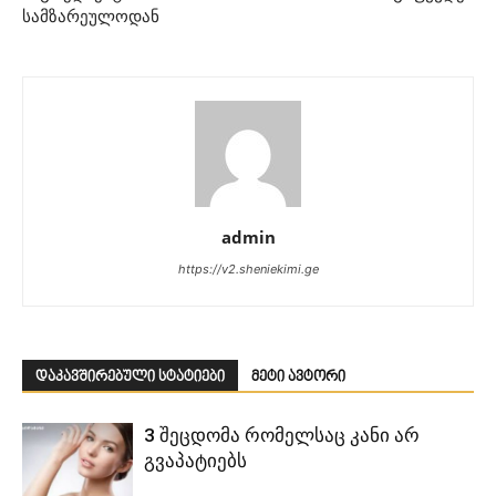
სამზარეულოდან
admin
https://v2.sheniekimi.ge
დაკავშირებული სტატიები
მეტი ავტორი
3 შეცდომა რომელსაც კანი არ
გვაპატიებს