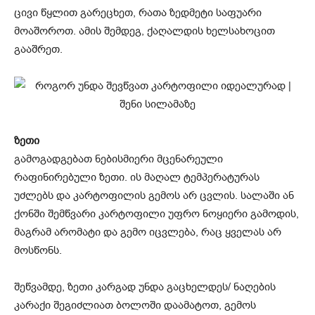
ცივი წყლით გარეცხეთ, რათა ზედმეტი საფუარი
მოაშოროთ. ამის შემდეგ, ქაღალდის ხელსახოცით
გააშრეთ.
ზეთი
გამოგადგებათ ნებისმიერი მცენარეული
რაფინირებული ზეთი. ის მაღალ ტემპერატურას
უძლებს და კარტოფილის გემოს არ ცვლის. სალაში ან
ქონში შემწვარი კარტოფილი უფრო ნოყიერი გამოდის,
მაგრამ არომატი და გემო იცვლება, რაც ყველას არ
მოსწონს.
შეწვამდე, ზეთი კარგად უნდა გაცხელდეს/ ნაღების
კარაქი შეგიძლიათ ბოლოში დაამატოთ, გემოს