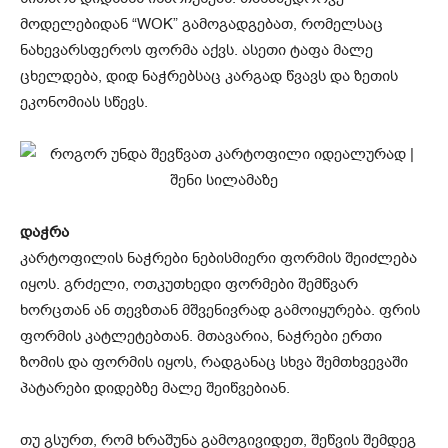
მოდელებიდან “WOK” გამოგადგებათ, რომელსაც
ნახევარსფეროს ფორმა აქვს. ასეთი ტაფა მალე
ცხელდება, დიდ ნაჭრებსაც კარგად წვავს და ზეთის
ეკონომიას სწევს.
დაჭრა
კარტოფილის ნაჭრები ნებისმიერი ფორმის შეიძლება
იყოს. გრძელი, ოთკუთხედი ფორმები შემწვარ
ხორცთან ან თევზთან მშვენივრად გამოიყურება. ფრის
ფორმის კატლეტებთან. მთავარია, ნაჭრები ერთი
ზომის და ფორმის იყოს, რადგანაც სხვა შემთხვევაში
პატარები დიდებზე მალე შეიწვებიან.
თუ გსურთ, რომ ხრაშუნა გამოგივიდეთ, შეწვის შემდეგ