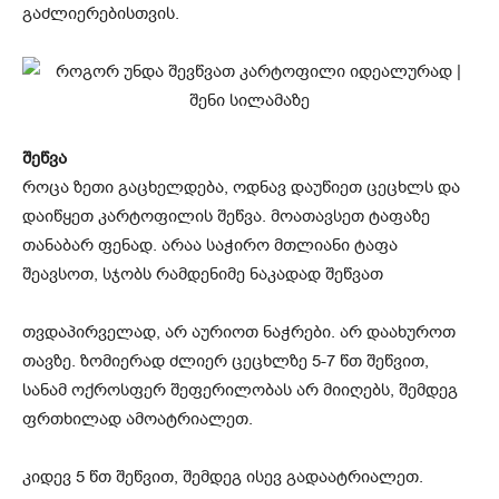
გაძლიერებისთვის.
შეწვა
როცა ზეთი გაცხელდება, ოდნავ დაუწიეთ ცეცხლს და
დაიწყეთ კარტოფილის შეწვა. მოათავსეთ ტაფაზე
თანაბარ ფენად. არაა საჭირო მთლიანი ტაფა
შეავსოთ, სჯობს რამდენიმე ნაკადად შეწვათ
თვდაპირველად, არ აურიოთ ნაჭრები. არ დაახუროთ
თავზე. ზომიერად ძლიერ ცეცხლზე 5-7 წთ შეწვით,
სანამ ოქროსფერ შეფერილობას არ მიიღებს, შემდეგ
ფრთხილად ამოატრიალეთ.
კიდევ 5 წთ შეწვით, შემდეგ ისევ გადაატრიალეთ.