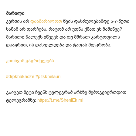
მარილი
კერძის არ
დაამარილოთ
წვის დასრულებამდე 5-7-წუთი
სანამ არ დარჩება. რატომ არ უდნა ქნათ ეს მაშინვე?
მარილი ნალექს იწვევს და თუ მშრალ კარტოფილს
დააყრით, ის დასველდება და ტაფას მიეკრობა.
კითხვის გაგრძელება
#drpkhakadze
#pitskhelauri
გაიგეთ მეტი ჩვენს ტელეგრამ არხზე შემოგვიერთდით
ტელეგრამზე:
https://t.me/SheniEkimi