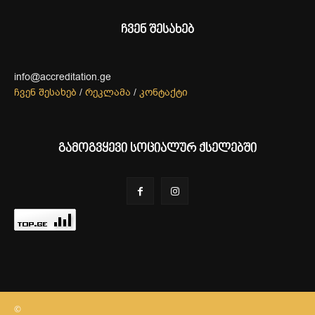
ჩვენ შესახებ
info@accreditation.ge
ჩვენ შესახებ
/
რეკლამა
/
კონტაქტი
გამოგვყევი სოციალურ ქსელებში
©