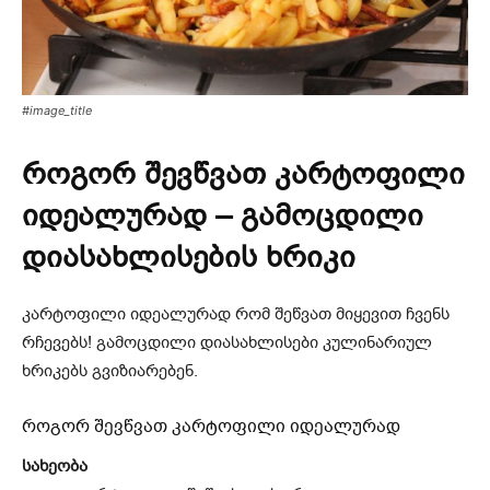
#image_title
როგორ შევწვათ კარტოფილი
იდეალურად – გამოცდილი
დიასახლისების ხრიკი
კარტოფილი იდეალურად რომ შეწვათ მიყევით ჩვენს
რჩევებს! გამოცდილი დიასახლისები კულინარიულ
ხრიკებს გვიზიარებენ.
როგორ შევწვათ კარტოფილი იდეალურად
სახეობა