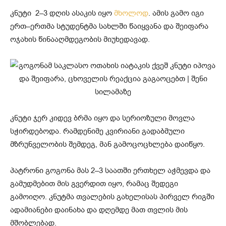
კნუტი 2–3 დღის ასაკის იყო
მხოლოდ
. ამის გამო იგი
ერთ–ერთმა სტუდენტმა სახლში წაიყვანა და შეიფარა
ოჯახის წინააღმდეგობის მიუხედავად.
კნუტი ჯერ კიდევ ბრმა იყო და სერიოზული მოვლა
სჭირდებოდა. რამდენიმე კვირიანი გადაბმული
მზრუნველობის შემდეგ, მან გამოცოცხლება დაიწყო.
პატრონი გოგონა მას 2–3 საათში ერთხელ აჭმევდა და
გამუდმებით მის გვერდით იყო, რამაც შედეგი
გამოიღო. კნუტმა თვალების გახელისას პირველ რიგში
ადამიანები დაინახა და დღემდე მათ თვლის მის
მშობლებად.