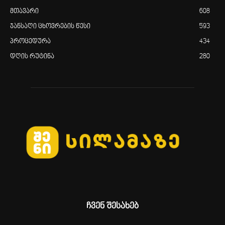
მთავარი
608
ჯანსაღი ცხოვრების წესი
593
პროცედურა
434
დღის რუტინა
280
ჩვენ შესახებ