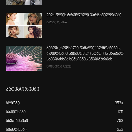
2024 წლის ტრენდული ვარცხნილობები
მარტი 11, 2024
კიბოს „ცოცხალი წამალი“ აღმოაჩინეს,
რომლებიც გვიანდელი სტადიის მრავალ
სხვადასხვა სიმსივნეს ანადგურებს
ნოემბერი 1, 2023
კატეგორიები
ბლოგი
3534
საკითხავი
1711
სხვა-ამბები
763
სიახლეები
653