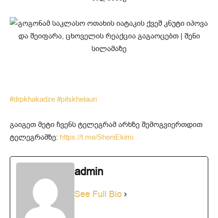
#drpkhakadze
#pitskhelauri
გაიგეთ მეტი ჩვენს ტელეგრამ არხზე შემოგვიერთდით
ტელეგრამზე:
https://t.me/SheniEkimi
admin
See Full Bio