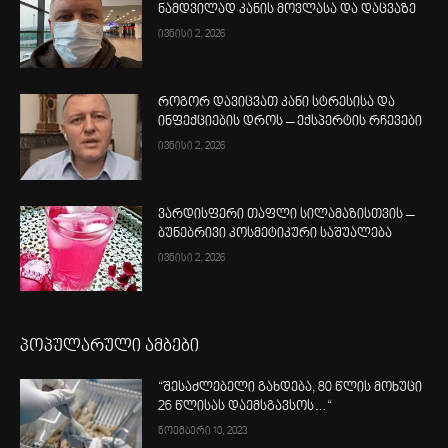
ნამდვილად კანის მოვლასა და დაცვაზე
ივნისი 2, 2026
როგორ დავიცვათ კანი სტრესისა და
ინფექციების დროს – ექსპერტის რჩევები
ივნისი 2, 2026
ვარდისფერი თაფლი სილამაზისთვის –
ბუნებრივი კოსმეტიკური საშუალება
ივნისი 2, 2026
პოპულარული ამბები
“შესაძლებელი გახდება, 80 წლის მოხუცი
26 წლისას დაემსგავსოს…“
ნოემბერი 10, 2023