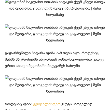
გადარჩენილი პატარა ფიმა 7–8 თვის იყო, როდესაც
მისმა პატრონებმა ისტორიის გასაგრძელებლად კიდევ
ერთი ახალი მეგობარი მიუყვანეს სახლში.
როდესაც ფიმა
ვერცხლისფერ
კნუტს პირველად