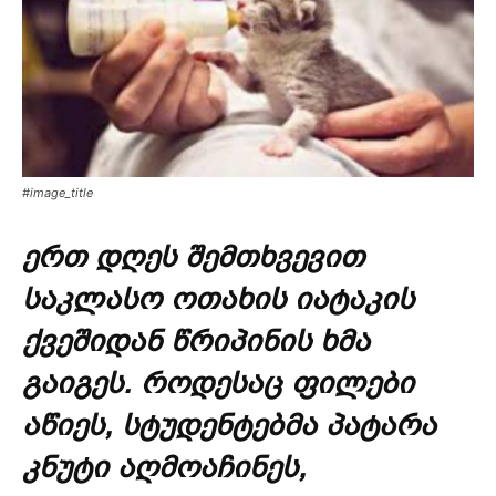
#image_title
ერთ დღეს შემთხვევით
საკლასო ოთახის იატაკის
ქვეშიდან წრიპინის ხმა
გაიგეს. როდესაც ფილები
აწიეს, სტუდენტებმა პატარა
კნუტი აღმოაჩინეს,