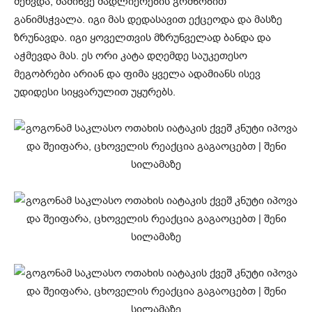
შეხვდა, მაშინვე მადლიერების გრძნობით
განიმსჭვალა. იგი მას დედასავით ექცეოდა და მასზე
ზრუნავდა. იგი ყოველთვის მზრუნველად ბანდა და
აჭმევდა მას. ეს ორი კატა დღემდე საუკეთესო
მეგობრები არიან და ფიმა ყველა ადამიანს ისევ
უდიდესი სიყვარულით უყურებს.