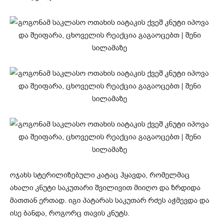
ოჯახს სტერილიზებული კატაც ჰყავდა, რომელმაც
ახალი კნუტი საკუთარი შვილივით მიიღო და ზრდიდა
მათთან ერთად. იგი პატარას საკუთარ რძეს აჭმევდა და
ისე ბანდა, როგორც თავის კნუტს.