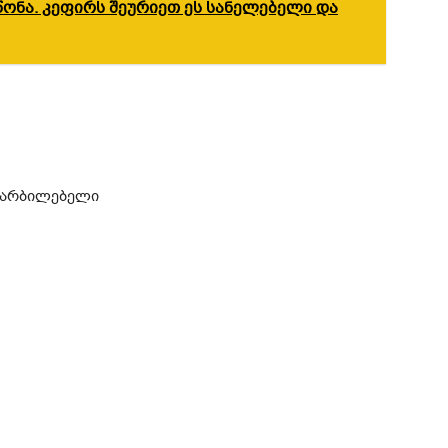
ნა. კეფირს შეურიეთ ეს სანელებელი და
ამარბილებელი