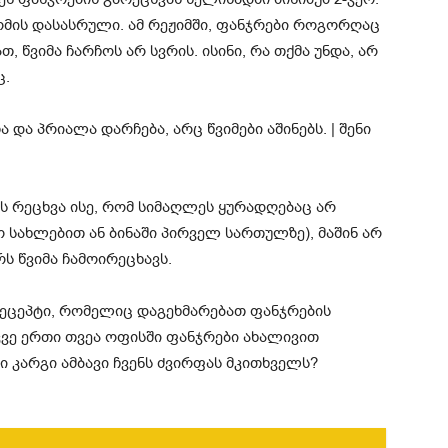
ომის დასასრული. ამ რეჟიმში, ფანჯრები როგორღაც
 წვიმა ჩარჩოს არ სვრის. ისინი, რა თქმა უნდა, არ
ც.
ს რეცხვა ისე, რომ სიმაღლეს ყურადღებაც არ
 სახლებით ან ბინაში პირველ სართულზე), მაშინ არ
რს წვიმა ჩამოირეცხავს.
რეცეპტი, რომელიც დაგეხმარებათ ფანჯრების
უკვე ერთი თვეა ოფისში ფანჯრები ახალივით
ი კარგი ამბავი ჩვენს ძვირფას მკითხველს?