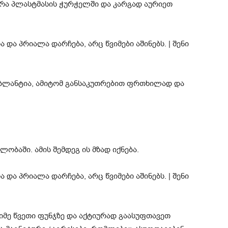
არა პლასტმასის ჭურჭელში და კარგად აურიეთ
. ბლანტია, ამიტომ განსაკუთრებით ფრთხილად და
ლობაში. ამის შემდეგ ის მზად იქნება.
მე წვეთი ფუნჯზე და აქტიურად გაასუფთავეთ