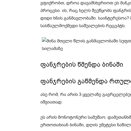
ვფიქრობთ, დროა დავამსხვრიოთ ეს მანკ
პროცესი. ის, რაც ხელს შეუწყობს ფანჯრი
დიდი ხნის განმავლობაში. საინტერესოა? 
სასწაულმოქმედი საშუალების რეცეპტს.
ფანჯრების წმენდა ბინაში
ფანჯრების გაწმენდა რთულ
ასე რომ, რა არის 3 ყველაზე გავრცელებუ
იშვიათად:
ეს არის მონოტონური სამუშაო. დამეთანხმ
ერთოთახიან ბინაში, დღის უმეტესი ნაწილ