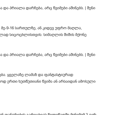
 მე-9-16 სართულზე, ან კიდევ უფრო მაღლა,
ოლად სიცოცხლისთვის. სიმაღლის შიშის მქონე
დება. ყველაზე ლამაზ და ფანტასტიურად
ოდ ერთი ხუთწუთიანი წვიმა ან არსაიდან ამოსული
ენ ფანჯრების გარეცხვას წელიწადში მინიმუმ 2-ჯერ.