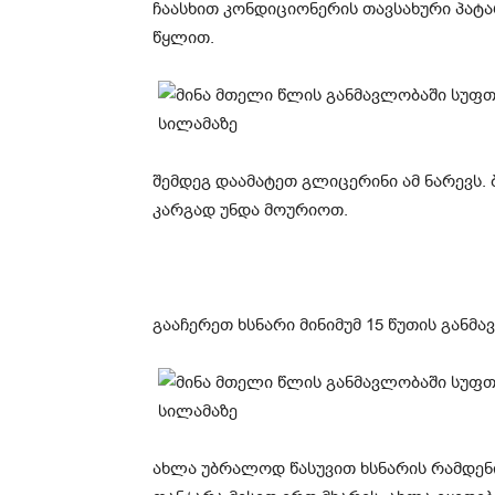
ჩაასხით კონდიციონერის თავსახური პატ
წყლით.
შემდეგ დაამატეთ გლიცერინი ამ ნარევს
კარგად უნდა მოურიოთ.
გააჩერეთ ხსნარი მინიმუმ 15 წუთის განმავ
ახლა უბრალოდ წასუვით ხსნარის რამდენი