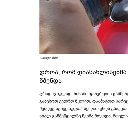
#image_title
დროა, რომ დიასახლისებმა
წმენდა
ტრადიციულად, ბინაში ფანჯრების გაწმენ
გაავსოთ ვედრო წყლით, დაამატოთ სარეცხ
შემდეგ იგივე სუფთა წყლით უნდა გააკე
ახალ გაწმენდილზე წვიმა მოვიდა, მთელი