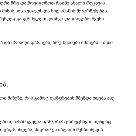
იერი წრე და მოვიგონოთ რაიმე ახალი რეცხვის
ს მინის სისუფთავის და სილამაზის შენარჩუნებას
შემდეგ გააგრძელეთ კითხვა და გაიგებთ ჩვენი
ია.
ლი მიზეზი, რის გამოც ფანჯრების წმენდა ხდება ასე
ებით, სანამ ყველა ფანჯარას გარეცხავთ, თუნდაც
ი გაფრინდება, მაგრამ ეს ძალიან შესამჩნევია.