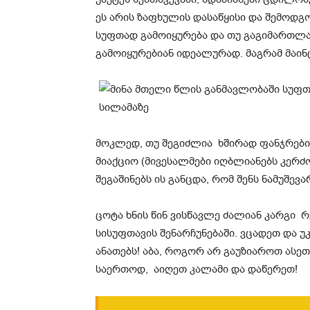
ეს არის ზაფხულის დასაწყისი და შემოდგ
სუფთად გამოიყურება და თუ გაგიმართლათ,
გამოიყურებიან იდეალურად. მაგრამ მაინ
მოკლედ, თუ შეგიძლია ხშირად ფანჯრები
მიაქციო (მივესალმები იღბლიანებს კერძო
შეგაშინებს ის განცდა, რომ შენს ნამუშევა
ცოტა ხნის წინ ვისწავლე ძალიან კარგი 
სისუფთავის შენარჩუნებაში. ვცადეთ და 
ანათებს! აბა, როგორ არ გაუზიაროთ ასეთ
საერთოდ, აიღეთ კალამი და დაწერეთ!