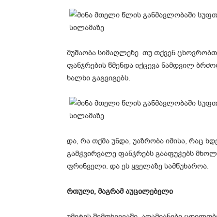
მუშაობა სიმაღლეზე. თუ თქვენ ცხოვრობთ
ფანჯრების წმენდა იქცევა ნამდვილ ბრძ
ხალხი გაგვიგებს.
და, რა თქმა უნდა, უაზრობა იმისა, რაც ხ
გამჭვირვალე ფანჯრებს გააფუჭებს მხოლ
ფრინველი. და ეს ყველაზე სამწუხაროა.
რთული, მაგრამ აუცილებელი
უმეტეს შემთხვევაში, ადამიანები ცდილობ