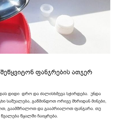
 შეწყვიტონ ფანჯრების ათჯერ
დას დიდი დრო და ძალისხმევა სჭირდება. უნდა
ი საშუალება, გაწმინდოთ ორივე მხრიდან მინები,
თოთ, გაამშრალოთ და გააპრიალოთ ფანჯარა. თუ
 წვალება წყალში ჩაიყრება.