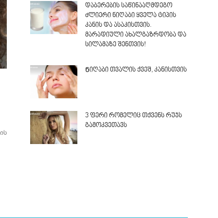
დაბერების საწინააღმდეგო
ძლიერი ნიღაბი ყველა ტიპის
კანის და ასაკისთვის.
მარადიული ახალგაზრდობა და
სილამაზე შენთვის!
Ნიღაბი თვალის ქვეშ, კანისთვის
3 ფერი რომელიც თქვენს რუჯს
გამოკვეთავს
ის