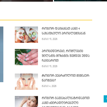
როგორ დაიხსნათ კანი 4
საზაფხულო პრობლემისგან
მაისი 15, 2026
პროცედურები, რომლებიც
შილაქის მოხსნის შემდეგ უნდა
ჩაიტაროთ
მაისი 15, 2026
Როგორ ვებრძოლოთ მიმიკურ
ნაოჭებს?
მაისი 4, 2026
როგორ გავიახალგაზრდავოთ
კანი ძვირადღირებული