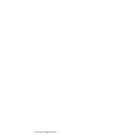
- Advertisement -