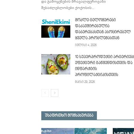
და გამოყენების მრავალფეროვანი
შესაძლებლობები ქოქოსის...
მოკლე ტელომერები
დაკავშირებულია
დაბერებასთან ასოცირებულ
ყველა პრობლემასთან
ივლისი 4, 2026
10 სუპერპროდუქტი არტერიებ
ეფექტური გაწმენდისთვის და
ინფარქტის
პროფილაქტიკისთვის
მაისი 29, 2026
უსაფრთხო მომსახურება