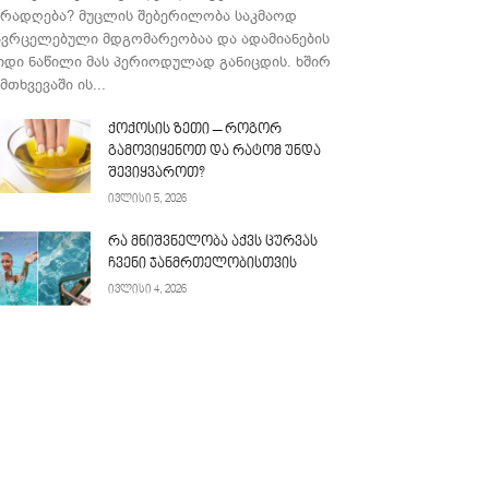
ურადღება? მუცლის შებერილობა საკმაოდ
ავრცელებული მდგომარეობაა და ადამიანების
იდი ნაწილი მას პერიოდულად განიცდის. ხშირ
მთხვევაში ის...
ქოქოსის ზეთი – როგორ
გამოვიყენოთ და რატომ უნდა
შევიყვაროთ?
ივლისი 5, 2026
რა მნიშვნელობა აქვს ცურვას
ჩვენი ჯანმრთელობისთვის
ივლისი 4, 2026