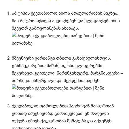
ამ ტიპის ქვედაბოლო ახლა პოპულარობის პიკზეა.
მას რეტრო სტილს აკუთვნებენ და ელეგანტურობის
მკვეთრ გამოვლინებას ასახავს.
მშვენიერი ვარიანტი თბილი გაზაფხულისთვის.
განსაკუთრებით მაშინ, თუ ნათელ ფერებში
შეკერავთ. ყვითელი, ნარინჯისფერი, მარჯნისფერი –
აირჩიეთ სასურველი და შეუდექით საქმეს.
ქვედაბოლო ფარფლებით ჰაეროვან მაისურთან
ერთად მშვენივრად გამოიყურება. ეს მოდელი
თქვენს იმიჯს ქალურობას შემატებს და აქცენტს
თეძოებზე გააკეთებს.