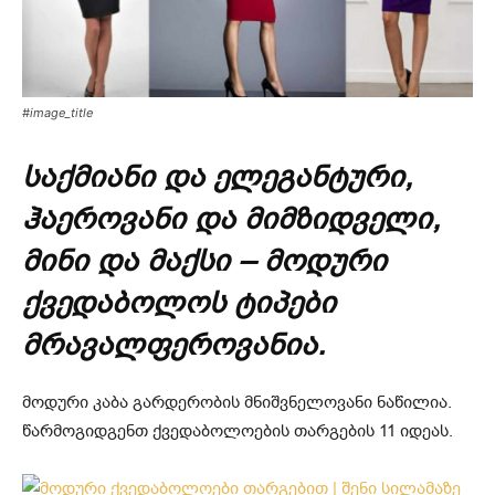
#image_title
საქმიანი და ელეგანტური,
ჰაეროვანი და მიმზიდველი,
მინი და მაქსი – მოდური
ქვედაბოლოს ტიპები
მრავალფეროვანია.
მოდური კაბა გარდერობის მნიშვნელოვანი ნაწილია.
წარმოგიდგენთ ქვედაბოლოების თარგების 11 იდეას.