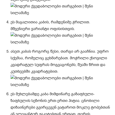
ეს მაგალითია კაბის, რამდენიმე ჭრილით.
მშვენიერი ვარიანტი ოფისისთვის.
ასეთ კაბას როგორც წესი, თარგი არ გააჩნია. უფრო
სქემაა, რომელიც გეხმარებათ. მოჭრილი ქსოვილი
კვადრატულ სუფრას მოგვაგონებს, შუაში წრით და
კუთხეებში კვადრატებით.
ეს მუხლებამდე კაბა მიმდინარე გაზაფხული-
ზაფხულის სეზონის ერთ-ერთი ჰიტია. ცნობილი
დიზაინერები გვირცევენ ვატაროთ მოკლე ტოპებთან
ან ელეგანტურ ჟაკეტებთან ერთად. ფერის