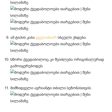
ამ ტიპის კაბა
ყველანაირ
სხეულს უხდება.
სწორი ქვედაბოლოც კი შეიძლება ორიგინალურად
გამოიყურებოდეს.
მიმზიდველი ავრიანტი თბილი სეზონისთვის.