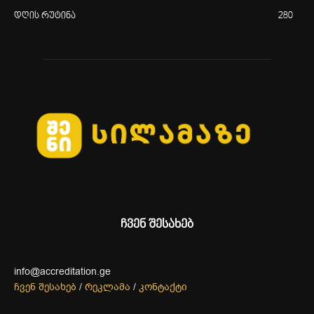
დღის რუტინა
280
ჩვენ შესახებ
info@accreditation.ge
ჩვენ შესახებ
/
რეკლამა
/
კონტაქტი