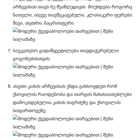
არჩევისას თავს ნუ შეიზღუდავთ. მოუხდება როგორც
ნათელი, ასევე თავშეკავებული, კლასიკური ფერები:
შავი, თეთრი, ნაცრისფერი.
საუკეთესო გადაწყვეტილება თავდაჯერებული
გოგონებისთვის.
ასეთი კაბის არჩევისას უნდა გახსოვდეთ რომ
ქსოვილის რაოდენობა და თარგის მახასიათებლები
დამოკიდებულია კაბის სიგრძეზე და ქსოვილის
სიფართოვეზე.