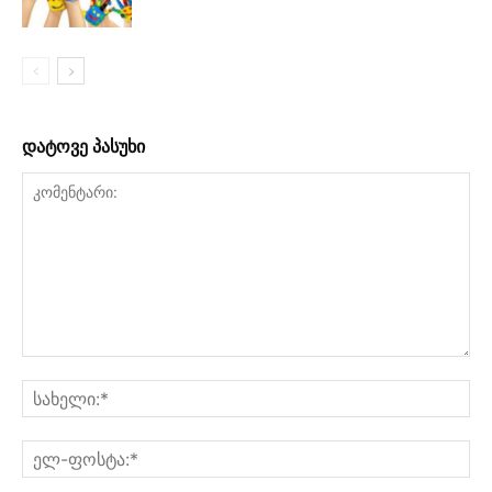
დატოვე პასუხი