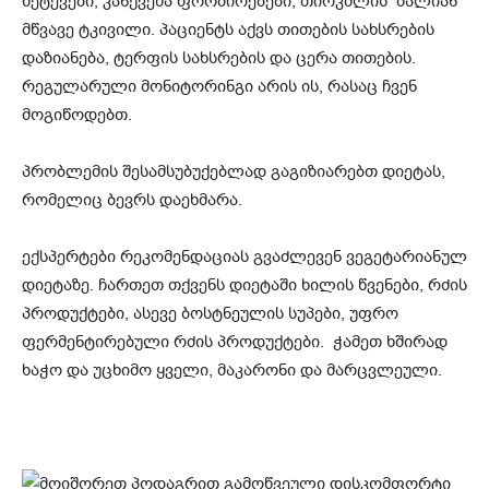
შეტევები, კანქვეშა ფორმირებები, თირკმლის ძალიან
მწვავე ტკივილი. პაციენტს აქვს თითების სახსრების
დაზიანება, ტერფის სახსრების და ცერა თითების.
რეგულარული მონიტორინგი არის ის, რასაც ჩვენ
მოგიწოდებთ.
პრობლემის შესამსუბუქებლად გაგიზიარებთ დიეტას,
რომელიც ბევრს დაეხმარა.
ექსპერტები რეკომენდაციას გვაძლევენ ვეგეტარიანულ
დიეტაზე. ჩართეთ თქვენს დიეტაში ხილის წვენები, რძის
პროდუქტები, ასევე ბოსტნეულის სუპები, უფრო
ფერმენტირებული რძის პროდუქტები. ჭამეთ ხშირად
ხაჭო და უცხიმო ყველი, მაკარონი და მარცვლეული.