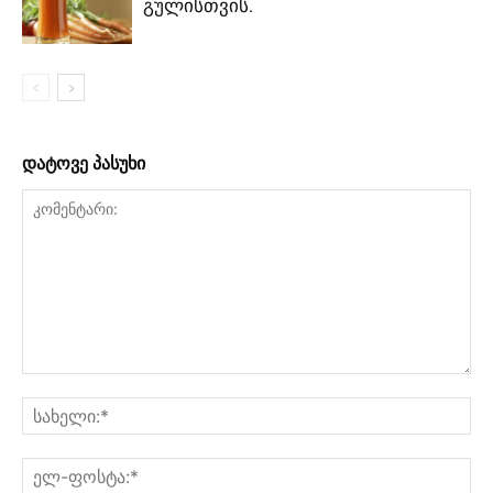
გულისთვის.
დატოვე პასუხი