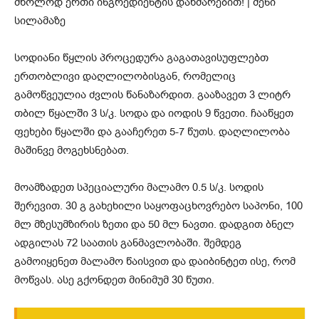
სოდიანი წყლის პროცედურა გაგათავისუფლებთ
ერთობლივი დაღლილობისგან, რომელიც
გამოწვეულია ძვლის წანაზარდით. გააზავეთ 3 ლიტრ
თბილ წყალში 3 ს/კ. სოდა და იოდის 9 წვეთი. ჩააწყეთ
ფეხები წყალში და გააჩერეთ 5-7 წუთს. დაღლილობა
მაშინვე მოგეხსნებათ.
მოამზადეთ სპეციალური მალამო 0.5 ს/კ. სოდის
შერევით. 30 გ გახეხილი საყოფაცხოვრებო საპონი, 100
მლ მზესუმზირის ზეთი და 50 მლ ნავთი. დადგით ბნელ
ადგილას 72 საათის განმავლობაში. შემდეგ
გამოიყენეთ მალამო წაისვით და დაიბინტეთ ისე, რომ
მოწვას. ასე გქონდეთ მინიმუმ 30 წუთი.