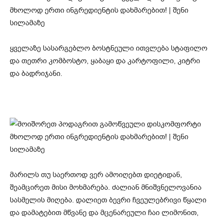
ყველაზე სასარგებლო ბოსტნეული ითვლება სტაფილო
და თეთრი კომბოსტო, ყაბაყი და კარტოფილი, კიტრი
და ბადრიჯანი.
მარილს თუ საერთოდ ვერ ამოიღებთ დიეტიდან,
შეამცირეთ მისი მოხმარება. ძალიან მნიშვნელოვანია
სასმელის მიღება. დალიეთ ბევრი ჩვეულებრივი წყალი
და დამატებით მწვანე და მცენარეული ჩაი ლიმონით,