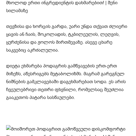
თევზისა და ხორცის გარდა, უარი უნდა თქვათ ძლიერი
ყავის ან ჩაის, შოკოლადის, ტკბილეულის, ლეღვის,
ყურძენისა და ჟოლოს მირთმევაზე. ასევე ცხარე
საკვებიც აკრძალულია.
დიეტა ეხმარება პოდაგრის გამწვავების ერთ-ერთ
მიზეზს, აწესრიგებს მეტაბოლიზმს. მაგრამ გარეგნულ
ნიშნების გამკლავებაში დაგეხმარებათ სოდა. ეს არის
ჩვეულებრივი თეთრი ფხვნილი, რომელსაც შეუძლია
გააკეთოს პატარა სასწაულები.