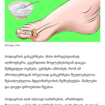
#image_title
პოდაგრის განკურნება, მისი ძირფესვიანად
აღმოფხვრა, გვერდითი მოვლენებისგან დაცვა…
შეწყვიტეთ ოცნება. ექიმები ამბობენ, რომ ამ
პრობლემისგან სრულიად განკურნება შეუძლებელია.
შესაძლებელია მდგომარეობის შემსუბუქება. წამლები
და დიეტა დროებითი შვებაა.
პოდაგრას თან ახლავს სახსრების, ართრიტის