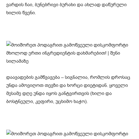
ვარდის ჩაი, ბუნებრივი ბურახი და ახლად დაწურული
ხილის წვენი.
დაავადების გამწვავება – სიგნალია, რომლის დროსაც
უნდა ამოვიღოთ თევზი და ხორცი დიეტიდან. ყოველი
მესამე დღე უნდა იყოს განტვირთვის (ხილი და
ბოსტნეული, კეფირი, უცხიმო ხაჭო).