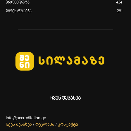
პროცედურა
434
დღის რუტინა
281
ჩვენ შესახებ
info@accreditation.ge
ჩვენ შესახებ
/
რეკლამა
/
კონტაქტი