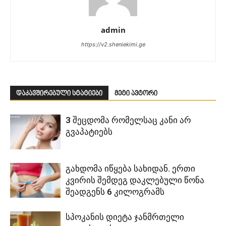
admin
https://v2.sheniekimi.ge
დაკავშირებული სტატიები
მეტი ავტორი
3 შეცდომა რომელსაც კანი არ
გვაპატიებს
გახდომა იწყება სახიდან. ერთი
კვირის შემდეგ დაკლებული წონა
შეადგენს 6 კილოგრამს
სპოკანის დიეტა ჯანმრთელი