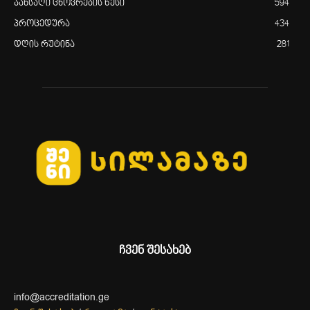
ჯანსაღი ცხოვრების წესი
594
პროცედურა
434
დღის რუტინა
281
ჩვენ შესახებ
info@accreditation.ge