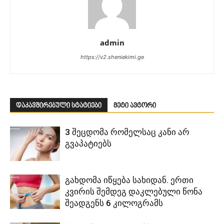
admin
https://v2.sheniekimi.ge
დაკავშირებული სტატიები
მეტი ავტორი
3 შეცდომა რომელსაც კანი არ
გვაპატიებს
გახდომა იწყება სახიდან. ერთი
კვირის შემდეგ დაკლებული წონა
შეადგენს 6 კილოგრამს