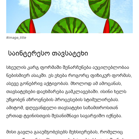
#image_title
საინტერესო თავსატეხი
სხეულის კარგ ფორმაში შენარჩუნება აუცილებლობაა
ნებისმიერ ასაკში. ეს ეხება როგორც ფიზიკურ ფორმას,
ასევე გონებრივ აქტივობას. მხოლოდ ამ ამოცანას,
თავსატეხები დაეხმარება გამკლავებაში. ისინი ხელს
უწყობენ აზროვნების პროცესების სტიმულირებას.
ამიტომ, დღევანდელი თავსატეხი საზამთროსთან
ერთად ტვინისთვის შესანიშნავი სავარჯიშო იქნება.
მისი გავლა გააუმჯობესებს მეხსიერებას, რომელიც