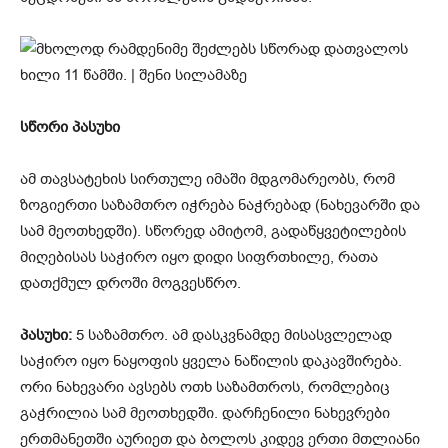
სწორი პასუხი
ამ თავსატეხის სირთულე იმაში მდგომარეობს, რომ
ზოგიერთი საზამთრო იჭრება ნაჭრებად (ნახევარში და
სამ მეოთხედში). სწორედ ამიტომ, გადაწყვეტილების
მიღებისას საჭირო იყო დიდი სიფრთხილე, რათა
დათქმულ დროში მოგვესწრო.
პასუხი:
5 საზამთრო. ამ დასკვნამდე მისასვლელად
საჭირო იყო ნაყოფის ყველა ნაწილის დაკავშირება.
ორი ნახევარი ავსებს ოთხ საზამთროს, რომლებიც
გაჭრილია სამ მეოთხედში. დარჩენილი ნახევრები
ერთმანეთში აურიეთ და ბოლოს კიდევ ერთი მთლიანი