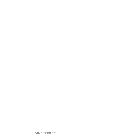
- Advertisement -