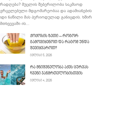
ურადღება? მუცლის შებერილობა საკმაოდ
ავრცელებული მდგომარეობაა და ადამიანების
იდი ნაწილი მას პერიოდულად განიცდის. ხშირ
მთხვევაში ის...
ქოქოსის ზეთი – როგორ
გამოვიყენოთ და რატომ უნდა
შევიყვაროთ?
ივლისი 5, 2026
რა მნიშვნელობა აქვს ცურვას
ჩვენი ჯანმრთელობისთვის
ივლისი 4, 2026