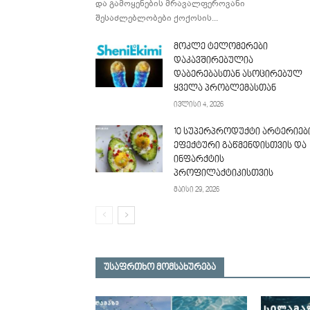
და გამოყენების მრავალფეროვანი
შესაძლებლობები ქოქოსის...
მოკლე ტელომერები
დაკავშირებულია
დაბერებასთან ასოცირებულ
ყველა პრობლემასთან
ივლისი 4, 2026
10 სუპერპროდუქტი არტერიებ
ეფექტური გაწმენდისთვის და
ინფარქტის
პროფილაქტიკისთვის
მაისი 29, 2026
უსაფრთხო მომსახურება