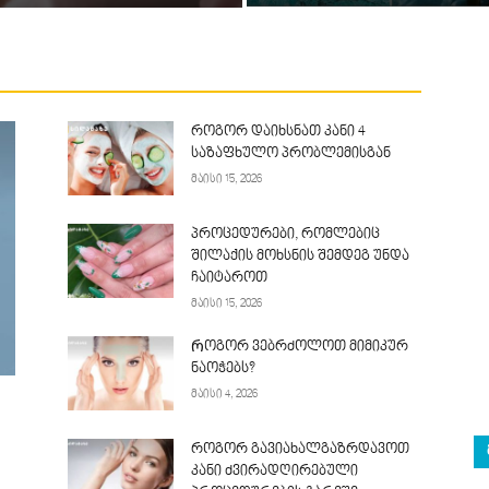
როგორ დაიხსნათ კანი 4
საზაფხულო პრობლემისგან
მაისი 15, 2026
პროცედურები, რომლებიც
შილაქის მოხსნის შემდეგ უნდა
ჩაიტაროთ
მაისი 15, 2026
Როგორ ვებრძოლოთ მიმიკურ
ნაოჭებს?
მაისი 4, 2026
როგორ გავიახალგაზრდავოთ
კანი ძვირადღირებული