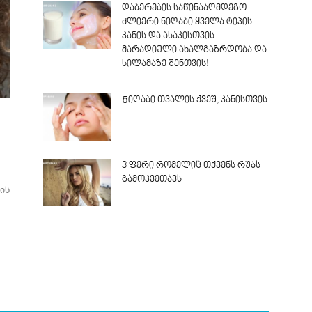
დაბერების საწინააღმდეგო
ძლიერი ნიღაბი ყველა ტიპის
კანის და ასაკისთვის.
მარადიული ახალგაზრდობა და
სილამაზე შენთვის!
Ნიღაბი თვალის ქვეშ, კანისთვის
3 ფერი რომელიც თქვენს რუჯს
გამოკვეთავს
ის