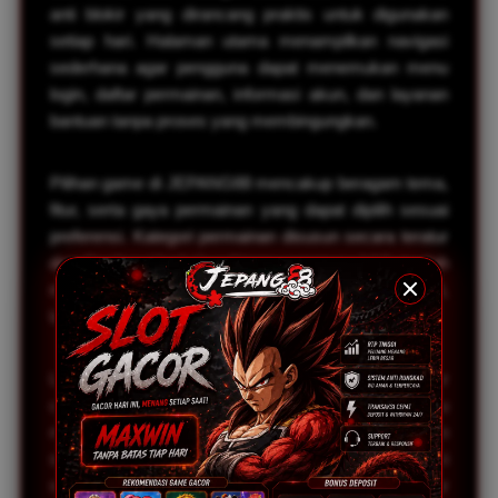
anti blokir yang dirancang praktis untuk digunakan
setiap hari. Halaman utama menampilkan navigasi
sederhana agar pengguna dapat menemukan menu
login, daftar permainan, informasi akun, dan layanan
bantuan tanpa proses yang membingungkan.
Pilihan game di JEPANG88 mencakup beragam tema,
fitur, serta gaya permainan yang dapat dipilih sesuai
preferensi. Kategori permainan disusun secara teratur
dan diperbarui berkala sehingga pengguna lebih mudah
menjelajahi koleksi terbaru melalui ponsel, tablet,
laptop, maupun komputer.
Link alternatif JEPANG88 berfungsi sebagai jalur
cadangan ketika alamat utama sulit dibuka atau
mengalami pembatasan akses. Pengguna disarankan
selalu memastikan tautan berasal dari sumber resmi
sebelum memasukkan informasi akun agar terhindar