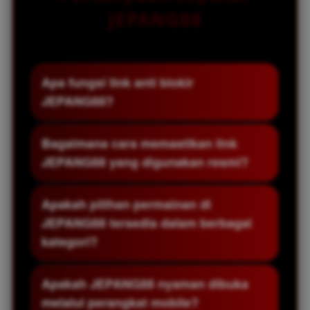
JEPANG88
Apa fungsi link anti blokir
JEPANG88?
Link anti blokir menjadi jalur akses
Bagaimana cara memastikan link
alternatif ketika alamat utama JEPANG88
JEPANG88 yang digunakan resmi?
sulit dibuka. Gunakan hanya tautan resmi
agar informasi akun tetap terlindungi.
Periksa penulisan alamat dengan teliti dan
Apakah pilihan permainan di
gunakan tautan yang diperoleh dari kanal
JEPANG88 tersedia dalam berbagai
resmi JEPANG88. Hindari halaman yang
kategori?
meminta informasi tidak wajar atau
memakai nama domain mencurigakan.
Ya. JEPANG88 menyediakan beragam tema
Apakah JEPANG88 nyaman dibuka
dan fitur permainan yang disusun dalam
melalui perangkat mobile?