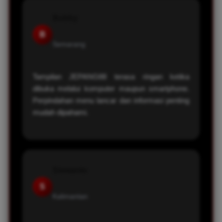
Bobby
B
Semarang
Tampilan JEPANG88 terasa ringan ketika
dibuka melalui komputer maupun smartphone.
Perpindahan menu lancar dan informasi penting
mudah dipahami.
Siswanto
S
Kalimantan