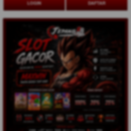
LOGIN
DAFTAR