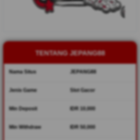
game
beragam, dan
juga
kepastian
menang
setiap hari
disini.
TENTANG JEPANG88
V
i
e
Nama Situs
JEPANG88
w
l
i
Jenis Game
Slot Gacor
c
e
n
Min Deposit
IDR 10,000
s
e
d
Min Withdraw
IDR 50,000
e