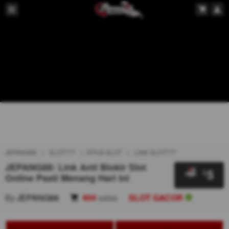
JEPANG88
SLOT777
SITUS SLOT
LINK SLOT777
JEPANG88: Link Anti Blokir Slot
5
$
Online Pasti Menang Hari ini
By
JEPANG88
404
sales
SLOT GACOR