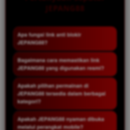
JEPANG88
Apa fungsi link anti blokir
JEPANG88?
Link anti blokir menjadi jalur akses
Bagaimana cara memastikan link
alternatif ketika alamat utama JEPANG88
JEPANG88 yang digunakan resmi?
sulit dibuka. Gunakan hanya tautan resmi
agar informasi akun tetap terlindungi.
Periksa penulisan alamat dengan teliti dan
Apakah pilihan permainan di
gunakan tautan yang diperoleh dari kanal
JEPANG88 tersedia dalam berbagai
resmi JEPANG88. Hindari halaman yang
kategori?
meminta informasi tidak wajar atau
memakai nama domain mencurigakan.
Ya. JEPANG88 menyediakan beragam tema
Apakah JEPANG88 nyaman dibuka
dan fitur permainan yang disusun dalam
melalui perangkat mobile?