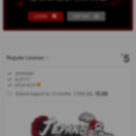
LOGIN
DAFTAR
Show More
5
$
Regular License
Regular
Included:
JEPANG88
License
Included:
SLOT777
SELECTED
Included:
SITUS SLOT
88
$
100.00
5.00
Extend support to 12 months
$
$
JEPANG88
menghadirkan
akses
alternatif slot
online anti
blokir, pilihan