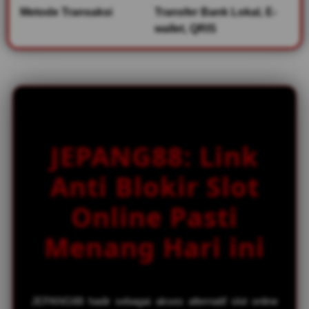
t
Metode Transaksi
Transfer Bank Lokal, E-
a
i
wallet, QRIS
l
s
JEPANG88: Link
Anti Blokir Slot
Online Pasti
Menang Hari ini
JEPANG88 hadir sebagai akses alternatif slot online