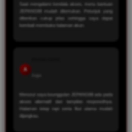
Saat mengalami kendala akses, menu bantuan
JEPANG88 mudah ditemukan. Petunjuk yang
diberikan cukup jelas sehingga saya dapat
kembali membuka halaman akun.
Ahmat rianto
A
Jogja
Menurut saya keunggulan JEPANG88 ada pada
akses alternatif dan tampilan responsifnya.
Halaman tetap rapi serta fitur utama mudah
dijangkau.