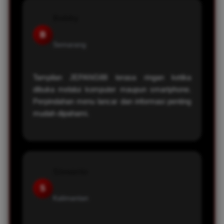
Bobby
B
Semarang
Tampilan JEPANG88 terasa ringan ketika
dibuka melalui komputer maupun smartphone.
Perpindahan menu lancar dan informasi penting
mudah dipahami.
Siswanto
S
Kalimantan