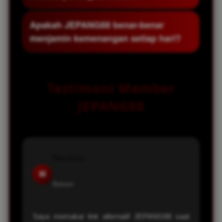
kategori agar pengguna lebih mudah
memilih game sesuai preferensi.
Tampilan JEPANG88 dibuat responsif
Apakah JEPANG88 benar-benar
sehingga menu login, daftar permainan,
menjamin kemenangan setiap hari?
dan informasi penting tetap mudah
digunakan melalui smartphone, tablet,
Tidak ada hasil permainan yang dapat
laptop, maupun komputer.
dijamin secara mutlak. Setiap game
Testimoni Member
memiliki mekanisme dan ketentuannya
sendiri, sehingga pengguna perlu
JEPANG88
memahami aturan permainan serta
bermain secara bertanggung jawab.
Maulana
M
Bekasi
Saya memakai link alternatif JEPANG88 saat