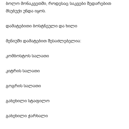
ბოლო მონაკვეთში, როდესაც საკვები შედარებით
მსუბუქი უნდა იყოს.
დამატებითი ბოსტნეული და ხილი
მენიუში დამატებით შესაძლებელია:
კომბოსტოს სალათი
კიტრის სალათი
გოგრის სალათი
გახეხილი სტაფილო
გახეხილი ჭარხალი