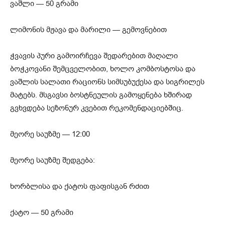
ვაშლი — 50 გრამი
ლიმონის მჟავა და მარილი — გემოვნებით
ჭვავის პური გამოირჩევა შედარებით მაღალი
ბოჭკოვანი შემცველობით, ხოლო კომბოსტოსა და
ვაშლის სალათი რაციონს სიმსუბუქესა და სიგრილეს
მატებს. მსგავსი ბოსტნეულის გამოყენება ხშირად
გვხვდება სეზონურ კვებით რეკომენდაციებშიც.
მეორე საუზმე — 12:00
მეორე საუზმე შედგება:
ხორბლისა და ქატოს ფაფისგან რძით
ქატო — 50 გრამი