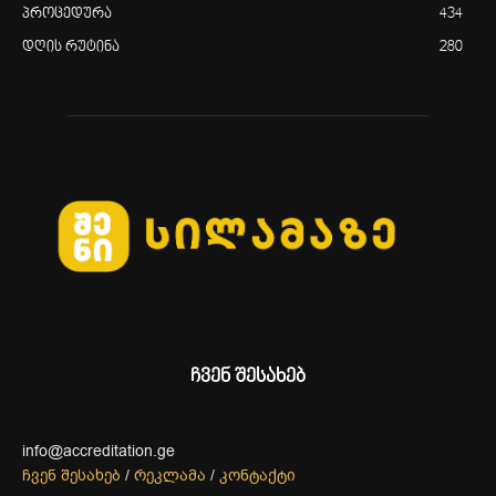
პროცედურა
434
დღის რუტინა
280
ჩვენ შესახებ
info@accreditation.ge
ჩვენ შესახებ
/
რეკლამა
/
კონტაქტი