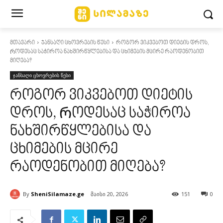
მთავარი
ჯანსაღი ცხოვრების წესი
როგორ ვიკვებოთ დიეტის დროს,
Როდესაც საჭიროა ნახშირწყლებისა და ცხიმების მცირე რაოდენობით
მიღება?
ჯანსაღი ცხოვრების წესი
როგორ ვიკვებოთ დიეტის
დროს, Როდესაც საჭიროა
ნახშირწყლებისა და
ცხიმების მცირე
რაოდენობით მიღება?
By
SheniSilamaze.ge
მაისი 20, 2026
151
0