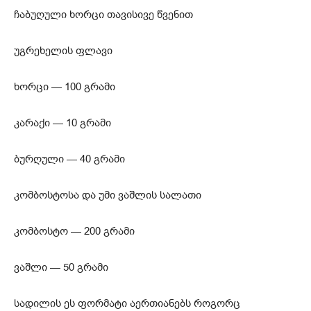
ჩაბუღული ხორცი თავისივე წვენით
უგრეხელის ფლავი
ხორცი — 100 გრამი
კარაქი — 10 გრამი
ბურღული — 40 გრამი
კომბოსტოსა და უმი ვაშლის სალათი
კომბოსტო — 200 გრამი
ვაშლი — 50 გრამი
სადილის ეს ფორმატი აერთიანებს როგორც