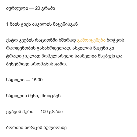
ბურღული — 20 გრამი
1 ჩაის ჭიქა ასკილის ნაყენისგან
ქატო კვების რაციონში ხშირად
გამოიყენება
ბოჭკოს
რაოდენობის გასაზრდელად. ასკილის ნაყენი კი
ტრადიციულად პოპულარული სასმელია მსუბუქი და
ბუნებრივი არომატის გამო.
სადილი — 15:00
სადილის მენიუ მოიცავს:
ჭვავის პური — 100 გრამი
ბორშჩი ხორცის ბულიონზე