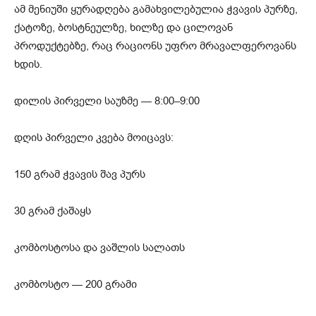
ამ მენიუში ყურადღება გამახვილებულია ჭვავის პურზე,
ქატოზე, ბოსტნეულზე, ხილზე და ცილოვან
პროდუქტებზე, რაც რაციონს უფრო მრავალფეროვანს
ხდის.
დილის პირველი საუზმე — 8:00–9:00
დღის პირველი კვება მოიცავს:
150 გრამ ჭვავის შავ პურს
30 გრამ ქაშაყს
კომბოსტოსა და ვაშლის სალათს
კომბოსტო — 200 გრამი