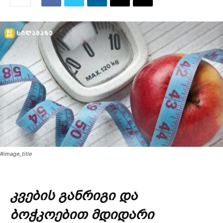
#image_title
კვების განრიგი და
ბოჭკოებით მდიდარი