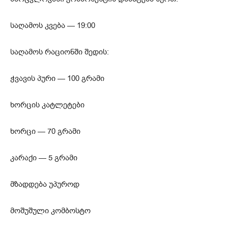
საღამოს კვება — 19:00
საღამოს რაციონში შედის:
ჭვავის პური — 100 გრამი
ხორცის კატლეტები
ხორცი — 70 გრამი
კარაქი — 5 გრამი
მზადდება უპუროდ
მოშუშული კომბოსტო