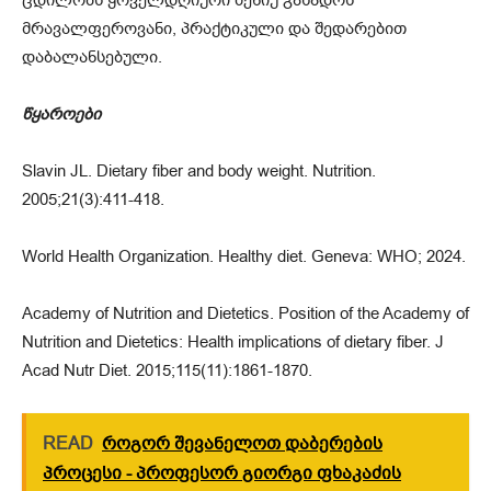
მრავალფეროვანი, პრაქტიკული და შედარებით
დაბალანსებული.
წყაროები
Slavin JL. Dietary fiber and body weight. Nutrition.
2005;21(3):411-418.
World Health Organization. Healthy diet. Geneva: WHO; 2024.
Academy of Nutrition and Dietetics. Position of the Academy of
Nutrition and Dietetics: Health implications of dietary fiber. J
Acad Nutr Diet. 2015;115(11):1861-1870.
READ
როგორ შევანელოთ დაბერების
პროცესი - პროფესორ გიორგი ფხაკაძის