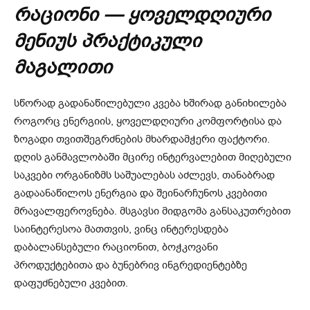
რაციონი — ყოველდღიური
მენიუს პრაქტიკული
მაგალითი
სწორად გადანაწილებული კვება ხშირად განიხილება
როგორც ენერგიის, ყოველდღიური კომფორტისა და
ზოგადი თვითშეგრძნების მხარდამჭერი ფაქტორი.
დღის განმავლობაში მცირე ინტერვალებით მიღებული
საკვები ორგანიზმს საშუალებას აძლევს, თანაბრად
გადაანაწილოს ენერგია და შეინარჩუნოს კვებითი
მრავალფეროვნება. მსგავსი მიდგომა განსაკუთრებით
საინტერესოა მათთვის, ვინც ინტერესდება
დაბალანსებული რაციონით, ბოჭკოვანი
პროდუქტებითა და ბუნებრივ ინგრედიენტებზე
დაფუძნებული კვებით.