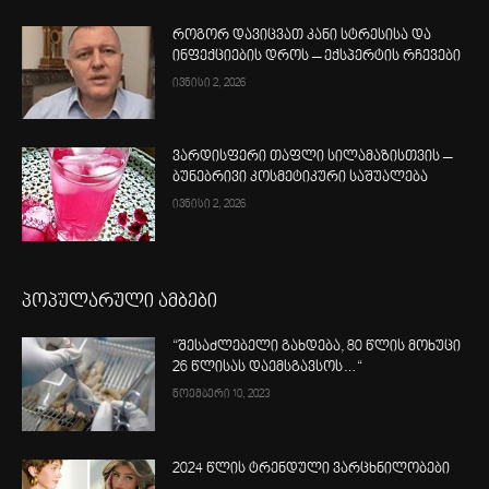
როგორ დავიცვათ კანი სტრესისა და
ინფექციების დროს – ექსპერტის რჩევები
ივნისი 2, 2026
ვარდისფერი თაფლი სილამაზისთვის –
ბუნებრივი კოსმეტიკური საშუალება
ივნისი 2, 2026
პოპულარული ამბები
“შესაძლებელი გახდება, 80 წლის მოხუცი
26 წლისას დაემსგავსოს…“
ნოემბერი 10, 2023
2024 წლის ტრენდული ვარცხნილობები