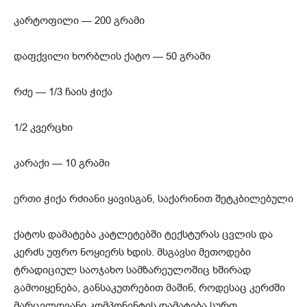
კარტოფილი — 200 გრამი
დაფქვილი ხორბლის ქატო — 50 გრამი
რძე — 1/3 ჩაის ჭიქა
1/2 კვერცხი
კარაქი — 10 გრამი
ერთი ჭიქა რძიანი ყავისგან, საქარინით შეტკბილებული
ქატოს დამატება კატლეტებში ტექსტურას ცვლის და
კერძს უფრო ნოყიერს ხდის. მსგავსი მეთოდები
ტრადიციულ საოჯახო სამზარეულოშიც ხშირად
გამოიყენება, განსაკუთრებით მაშინ, როდესაც კერძში
მარცვლოვანი კომპონენტის დამატება სურთ.