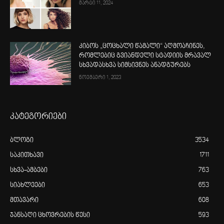
მარტი 11, 2024
კიბოს „ცოცხალი წამალი“ აღმოაჩინეს,
რომლებიც გვიანდელი სტადიის მრავალ
სხვადასხვა სიმსივნეს ანადგურებს
ნოემბერი 1, 2023
კატეგორიები
ბლოგი
3534
საკითხავი
1711
სხვა-ამბები
763
სიახლეები
653
მთავარი
608
ჯანსაღი ცხოვრების წესი
593