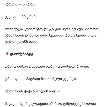
კარაქი — 5 გრამი
ყველი — 20 გრამი
მოშუშული კომბოსტო და ჭვავის პური მენიუს საერთო
ხაზს ინარჩუნებს და ბოსტნეულის გამოყენებას კიდევ
უფრო უსვამს ხაზს.
დაძინებამდე
დაძინებამდე 2 საათით ადრე რეკომენდებულია:
ერთი ცალი მაგრად მოხარშული კვერცხი
ერთი ჩაის ჭიქა ასკილის ნაყენი
მსგავსი მცირე ულუფები ხშირად გამოიყენება დღის