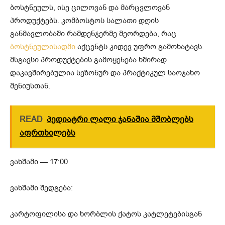
ბოსტნეულს, ისე ცილოვან და მარცვლოვან
პროდუქტებს. კომბოსტოს სალათი დღის
განმავლობაში რამდენჯერმე მეორდება, რაც
ბოსტნეულისადმი
აქცენტს კიდევ უფრო გამოხატავს.
მსგავსი პროდუქტების გამოყენება ხშირად
დაკავშირებულია სეზონურ და პრაქტიკულ საოჯახო
მენიუსთან.
READ
პედიატრი ლალი ჯანაშია მშობლებს
აფრთხილებს
ვახშამი — 17:00
ვახშამი შედგება:
კარტოფილისა და ხორბლის ქატოს კატლეტებისგან