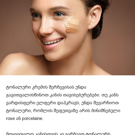
ტონალური კრემის შერჩევისას უნდა
გავითვალისწინოთ კანის თავისებურებები. თუ კანს
ვარდისფერი ელფერი დაჰკრავს, უნდა შევარჩიოთ
ტონალური, რომლის შეფუთვაზე არის მინიშნებული
rose ან porcelaine.
მოყვითალო კანისთვის კი ვარჩევთ ტონალურს,