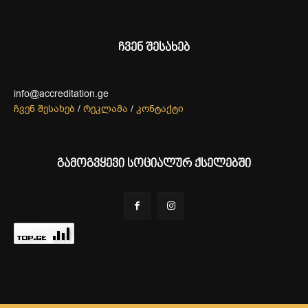
ჩვენ შესახებ
info@accreditation.ge
ჩვენ შესახებ
/
რეკლამა
/
კონტაქტი
გამოგვყევი სოციალურ ქსელებში