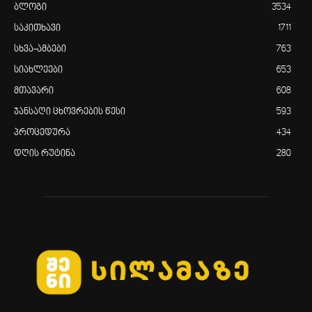
ბლოგი
3534
საკითხავი
1711
სხვა-ამბები
763
სიახლეები
653
მთავარი
608
ჯანსაღი ცხოვრების წესი
593
პროცედურა
434
დღის რუტინა
280