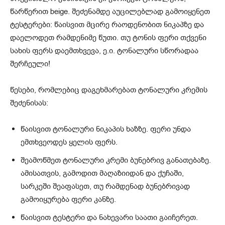
წარწერით beige. შეძენამდე აუცილებლად გამოიყენეთ
ტესტერები: წაისვით მცირე რაოდენობით ნიკაპზე და
დაელოდეთ რამდენიმე წუთი. თუ ტონის ფერი თქვენი
სახის ფერს დაემთხვევა, ე.ი. ტონალური სწორადაა
შერჩეული!
წესები, რომლებიც დაგეხმარებათ ტონალური კრემის
შეძენისას:
წაისვით ტონალური ნიკაპის ხაზზე. ფერი უნდა
ემთხვეოდეს ყელის ფერს.
შეამოწმეთ ტონალური კრემი ბუნებრივ განათებაზე.
ამისათვის, გამოდით მაღაზიიდან და ქუჩაში,
სარკეში შეაფასეთ, თუ რამდენად ბუნებრივად
გამოიყურება ფერი კანზე.
წაისვით ტესტერი და ნახევარი საათი გაიჩერეთ.