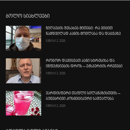
ბოლო სიახლეები
ნიღბების შესახებ მითები: რა ვიცით
ნამდვილად კანის მოვლასა და დაცვაზე
ივნისი 2, 2026
როგორ დავიცვათ კანი სტრესისა და
ინფექციების დროს – ექსპერტის რჩევები
ივნისი 2, 2026
ვარდისფერი თაფლი სილამაზისთვის –
ბუნებრივი კოსმეტიკური საშუალება
ივნისი 2, 2026