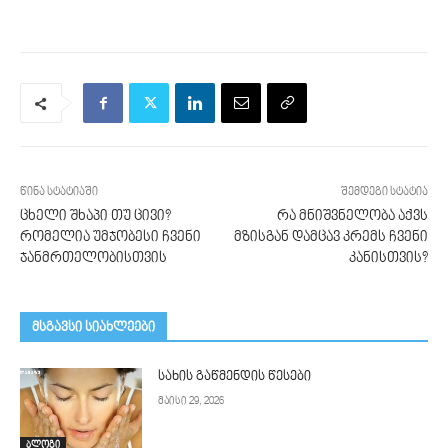
წინა სტატიაში
შემდეგი სტატია
ცხელი შხაპი თუ ცივი?
რა მნიშვნელობა აქვს
რომელია უმჯობესი ჩვენი
მზისგან დამცავ კრემს ჩვენი
ჯანმრთელობისთვის
კანისთვის?
მსგავსი სიახლეები
სახის გაწმენდის წესები
მაისი 29, 2026
ბლოგი