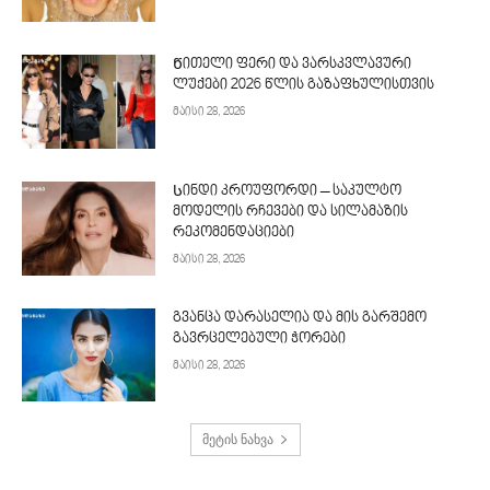
Წითელი ფერი და ვარსკვლავური
ლუქები 2026 წლის გაზაფხულისთვის
მაისი 28, 2026
Სინდი კროუფორდი – საკულტო
მოდელის რჩევები და სილამაზის
რეკომენდაციები
მაისი 28, 2026
გვანცა დარასელია და მის გარშემო
გავრცელებული ჭორები
მაისი 28, 2026
მეტის ნახვა