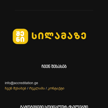
ჩვენ შესახებ
info@accreditation.ge
ჩვენ შესახებ
/
რეკლამა
/
კონტაქტი
გამოგვყევი სოციალურ ქსელებში