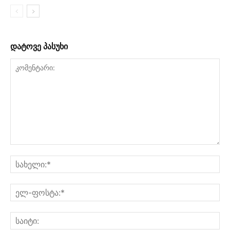
დატოვე პასუხი