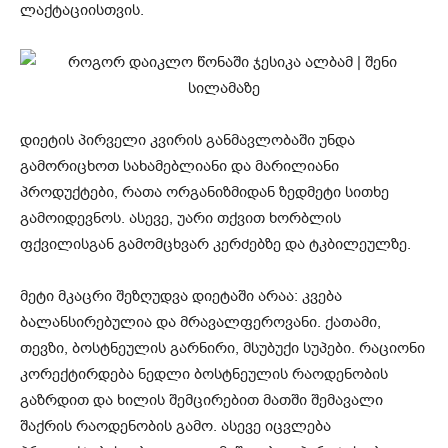
ლაქტაციისთვის.
დიეტის პირველი კვირის განმავლობაში უნდა
გამორიცხოთ სახამებლიანი და მარილიანი
პროდუქტები, რათა ორგანიზმიდან ზედმეტი სითხე
გამოიდევნოს. ასევე, უარი თქვით ხორბლის
ფქვილისგან გამომცხვარ კერძებზე და ტკბილეულზე.
მეტი მკაცრი შეზღუდვა დიეტაში არაა: კვება
ბალანსირებულია და მრავალფეროვანი. ქათამი,
თევზი, ბოსტნეულის გარნირი, მსუბუქი სუპები. რაციონი
კორექტირდება ნედლი ბოსტნეულის რაოდენობის
გაზრდით და ხილის შემცირებით მათში შემავალი
შაქრის რაოდენობის გამო. ასევე იცვლება