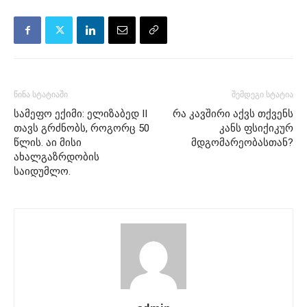
წინა სტატიაში
შემდეგი სტატია
სამეფო ექიმი: ელიზაბედ II
რა კავშირი აქვს თქვენს
თავს გრძნობს, როგორც 50
კანს ფსიქიკურ
წლის. აი მისი
მდგომარეობასთან?
ახალგაზრდობის
საიდუმლო.