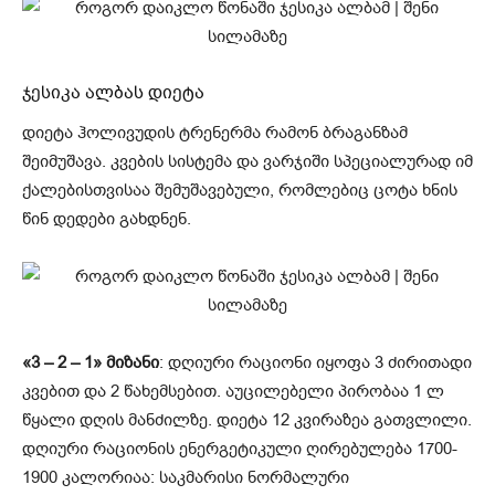
ჯესიკა ალბას დიეტა
დიეტა ჰოლივუდის ტრენერმა რამონ ბრაგანზამ
შეიმუშავა. კვების სისტემა და ვარჯიში სპეციალურად იმ
ქალებისთვისაა შემუშავებული, რომლებიც ცოტა ხნის
წინ დედები გახდნენ.
«3 – 2 – 1» მიზანი
: დღიური რაციონი იყოფა 3 ძირითადი
კვებით და 2 წახემსებით. აუცილებელი პირობაა 1 ლ
წყალი დღის მანძილზე. დიეტა 12 კვირაზეა გათვლილი.
დღიური რაციონის ენერგეტიკული ღირებულება 1700-
1900 კალორიაა: საკმარისი ნორმალური