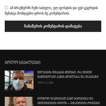
ამ ბრაუზერში ჩემი სახელი, ელ.ფოსტის და ვებ-გვერდის
შენახვა მომდევნო დროს მე კომენტარით.
ბოლო სიახლეები
ნიღბების შესახებ მითები: რა ვიცით
ნამდვილად კანის მოვლასა და დაცვაზე
ივნისი 2, 2026
როგორ დავიცვათ კანი სტრესისა და
ინფექციების დროს – ექსპერტის რჩევები