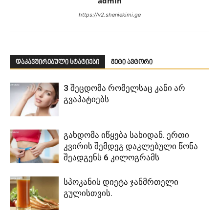
admin
https://v2.sheniekimi.ge
დაკავშირებული სტატიები
მეტი ავტორი
3 შეცდომა რომელსაც კანი არ
გვაპატიებს
გახდომა იწყება სახიდან. ერთი
კვირის შემდეგ დაკლებული წონა
შეადგენს 6 კილოგრამს
სპოკანის დიეტა ჯანმრთელი
გულისთვის.