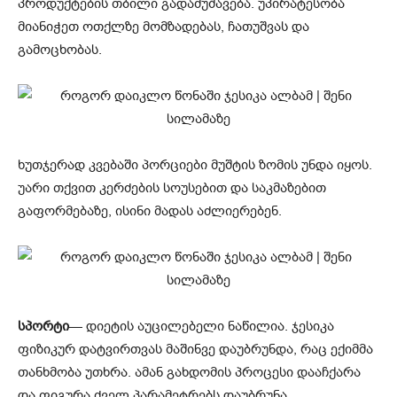
პროდუქტების თბილი გადამუშავება. უპირატესობა
მიანიჭეთ ოთქლზე მომზადებას, ჩათუშვას და
გამოცხობას.
ხუთჯერად კვებაში პორციები მუშტის ზომის უნდა იყოს.
უარი თქვით კერძების სოუსებით და საკმაზებით
გაფორმებაზე, ისინი მადას აძლიერებენ.
სპორტი
— დიეტის აუცილებელი ნაწილია. ჯესიკა
ფიზიკურ დატვირთვას მაშინვე დაუბრუნდა, რაც ექიმმა
თანხმობა უთხრა. ამან გახდომის პროცესი დააჩქარა
და ფიგურა ძველ პარამეტრებს დაუბრუნა.