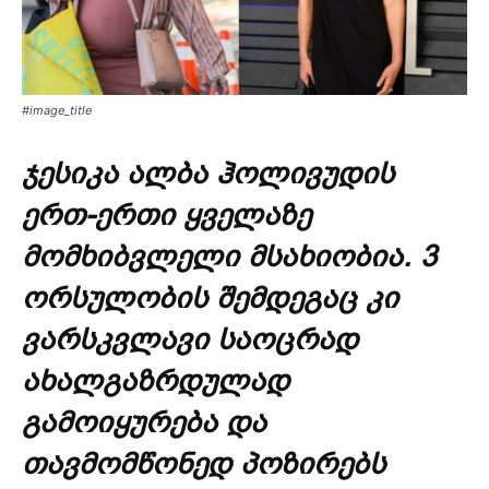
#image_title
ჯესიკა ალბა ჰოლივუდის
ერთ-ერთი ყველაზე
მომხიბვლელი მსახიობია. 3
ორსულობის შემდეგაც კი
ვარსკვლავი საოცრად
ახალგაზრდულად
გამოიყურება და
თავმომწონედ პოზირებს