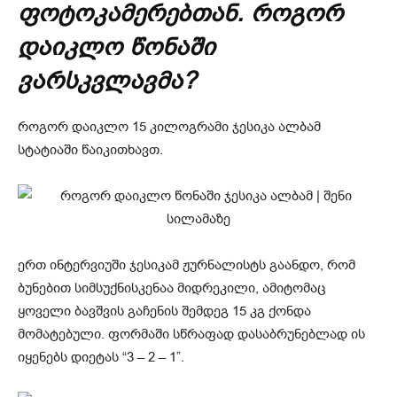
ფოტოკამერებთან. როგორ
დაიკლო წონაში
ვარსკვლავმა?
როგორ დაიკლო 15 კილოგრამი ჯესიკა ალბამ
სტატიაში წაიკითხავთ.
ერთ ინტერვიუში ჯესიკამ ჟურნალისტს გაანდო, რომ
ბუნებით სიმსუქნისკენაა მიდრეკილი, ამიტომაც
ყოველი ბავშვის გაჩენის შემდეგ 15 კგ ქონდა
მომატებული. ფორმაში სწრაფად დასაბრუნებლად ის
იყენებს დიეტას “3 – 2 – 1”.