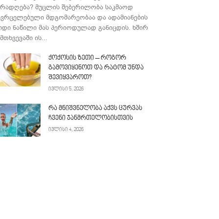
ურადღება? მუცლის შებერილობა საკმაოდ
ავრცელებული მდგომარეობაა და ადამიანების
იდი ნაწილი მას პერიოდულად განიცდის. ხშირ
მთხვევაში ის...
ქოქოსის ზეთი – როგორ
გამოვიყენოთ და რატომ უნდა
შევიყვაროთ?
ივლისი 5, 2026
რა მნიშვნელობა აქვს ცურვას
ჩვენი ჯანმრთელობისთვის
ივლისი 4, 2026