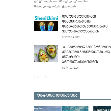
და გამოყენების მრავალფეროვანი
შესაძლებლობები ქოქოსის...
მოკლე ტელომერები
დაკავშირებულია
დაბერებასთან ასოცირებულ
ყველა პრობლემასთან
ივლისი 4, 2026
10 სუპერპროდუქტი არტერიებ
ეფექტური გაწმენდისთვის და
ინფარქტის
პროფილაქტიკისთვის
მაისი 29, 2026
უსაფრთხო მომსახურება