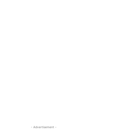
- Advertisement -