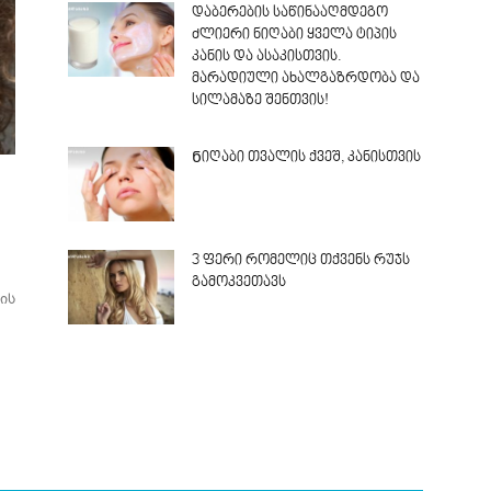
დაბერების საწინააღმდეგო
ძლიერი ნიღაბი ყველა ტიპის
კანის და ასაკისთვის.
მარადიული ახალგაზრდობა და
სილამაზე შენთვის!
Ნიღაბი თვალის ქვეშ, კანისთვის
3 ფერი რომელიც თქვენს რუჯს
გამოკვეთავს
ის