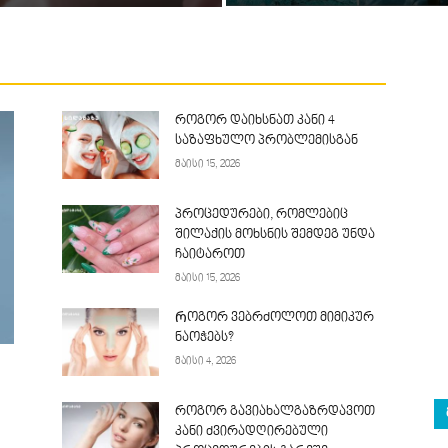
როგორ დაიხსნათ კანი 4
საზაფხულო პრობლემისგან
მაისი 15, 2026
პროცედურები, რომლებიც
შილაქის მოხსნის შემდეგ უნდა
ჩაიტაროთ
მაისი 15, 2026
Როგორ ვებრძოლოთ მიმიკურ
ნაოჭებს?
მაისი 4, 2026
როგორ გავიახალგაზრდავოთ
კანი ძვირადღირებული