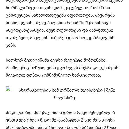
ასტრაგალუსის ნაყენი გამოიყენება არტერიული წვენის
ნორმალიზაციისთვის. დამტკიცებულია, რომ მისი
გამოყენება სისხლძარღვებს აფართოებს, აჩქარებს
სისხლდენას. ასევე ბალახის ნახარში შესანიშნავი
ანტიდეპრესანტია. აქვს ოფლმდენი და შარდმდენი
თვისებები, ანელებს სიბერეს და აახალგაზრდავებს
კანს.
ხალხურ მედიცინაში ბევრი რეცეპტი შემოინახა,
რომლებიც საშუალებას გვაძლევს ასტრაგალუსისგან
მივიღოთ თუნდაც უმნიშვნელო სარგებლობა.
მაგალითად, ჰიპერტონიის დროს რეკომენდებულია
ერთ ჭიქა ცხელ წყალში დაამატოთ 2 სუფრის კოვზი
ასტრაგალუსი და გააჩეროთ წყლის აბაზანაზე 2 წუთი.