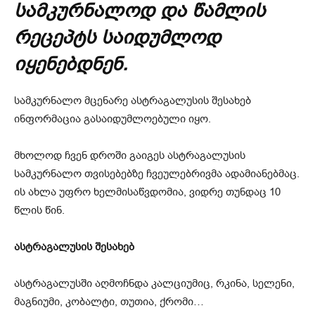
სამკურნალოდ და წამლის
რეცეპტს საიდუმლოდ
იყენებდნენ.
სამკურნალო მცენარე ასტრაგალუსის შესახებ
ინფორმაცია გასაიდუმლოებული იყო.
მხოლოდ ჩვენ დროში გაიგეს ასტრაგალუსის
სამკურნალო თვისებებზე ჩვეულებრივმა ადამიანებმაც.
ის ახლა უფრო ხელმისაწვდომია, ვიდრე თუნდაც 10
წლის წინ.
ასტრაგალუსის შესახებ
ასტრაგალუსში აღმოჩნდა კალციუმიც, რკინა, სელენი,
მაგნიუმი, კობალტი, თუთია, ქრომი…