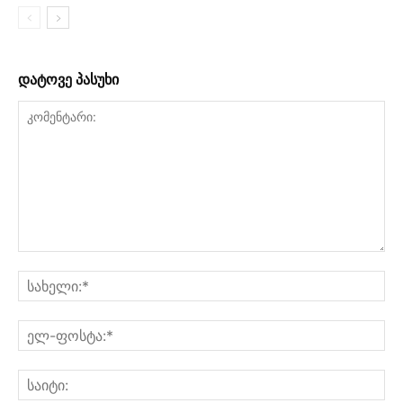
დატოვე პასუხი