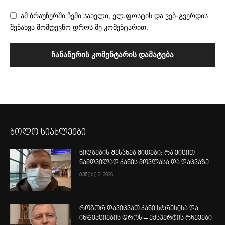
ამ ბრაუზერში ჩემი სახელი, ელ.ფოსტის და ვებ-გვერდის
შენახვა მომდევნო დროს მე კომენტარით.
ბოლო სიახლეები
ნიღბების შესახებ მითები: რა ვიცით
ნამდვილად კანის მოვლასა და დაცვაზე
ივნისი 2, 2026
როგორ დავიცვათ კანი სტრესისა და
ინფექციების დროს – ექსპერტის რჩევები