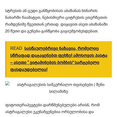
სტრესის ან ცუდი განწყობისას აბაზანას ხსნარის
ნახარში ჩაამატეთ, ნებისმიერი ციტრუსის ეთერზეთის
რამდენიმე წვეთთან ერთად. დაყავით ასეთ აბაზანაში
20 წუთი და გუნება-განწყობა გაგიუმჯობესდებათ.
READ
სასწაულებრივი ნაზავია, რომელიც
სწრაფად დაგაყენებთ ფეხზე! ამოსოვის პასტა
– ასეთი ” ვიტამინების ბომბის“ სარგებელი
ფასდაუდებელია!
ფიტოთერაპევტები დარწმუნებულები არისნ, რომ
ასტრაგალუსი უკუნაჩვენებია ორსულობისა და