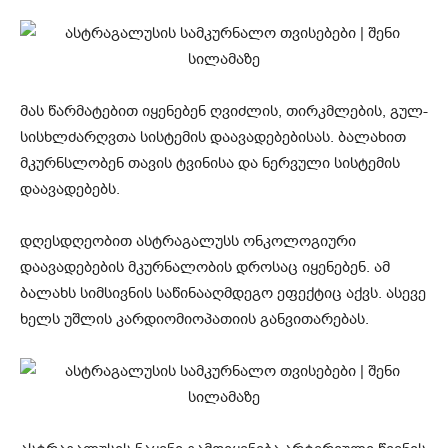
მას წარმატებით იყენებენ ღვიძლის, თირკმლების, გულ-
სისხლძარღვთა სისტემის დაავადებებისას. ბალახით
მკურნსლობენ თავის ტვინისა და ნერვული სისტემის
დაავადებებს.
დღესდღეობით ასტრაგალუსს ონკოლოგიური
დაავადებების მკურნალობის დროსაც იყენებენ. ამ
ბალახს სიმსივნის საწინააღმდეგო ეფექტიც აქვს. ასევე
ხელს უშლის კარდიომიოპათიის განვითარებას.