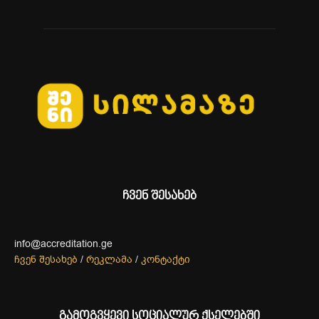
ჩვენ შესახებ
info@accreditation.ge
ჩვენ შესახებ
/
რეკლამა
/
კონტაქტი
გამოგვყევი სოციალურ ქსელებში