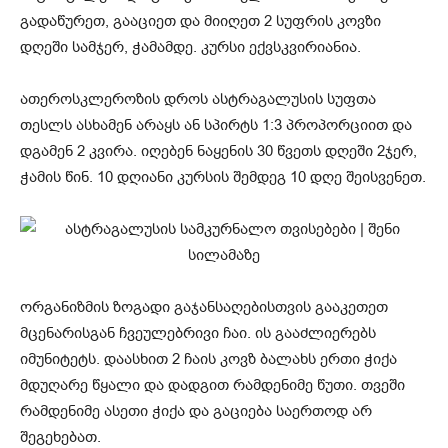
გადაწურეთ, გააციეთ და მიიღეთ 2 სუფრის კოვზი
დღეში სამჯერ, ჭამამდე. კურსი ექვსკვირიანია.
ათეროსკლეროზის დროს ასტრაგალუსის სუფთა
თესლს ასხამენ არაყს ან სპირტს 1:3 პროპორციით და
დგამენ 2 კვირა. იღებენ ნაყენის 30 წვეთს დღეში 2ჯერ,
ჭამის წინ. 10 დღიანი კურსის შემდეგ 10 დღე შეისვენეთ.
ორგანიზმის ზოგადი გაჯანსაღებისთვის გააკეთეთ
მცენარისგან ჩვეულებრივი ჩაი. ის გააძლიერებს
იმუნიტეტს. დაასხით 2 ჩაის კოვზ ბალახს ერთი ჭიქა
მდუღარე წყალი და დადგით რამდენიმე წუთი. თვეში
რამდენიმე ასეთი ჭიქა და გაციება საერთოდ არ
შეგეხებათ.