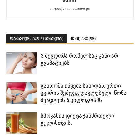
https://v2.sheniekimi.ge
დაკავშირებული სტატიები
მეტი ავტორი
3 შეცდომა რომელსაც კანი არ
გვაპატიებს
გახდომა იწყება სახიდან. ერთი
კვირის შემდეგ დაკლებული წონა
შეადგენს 6 კილოგრამს
სპოკანის დიეტა ჯანმრთელი
გულისთვის.