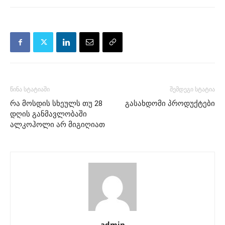
წინა სტატიაში
შემდეგი სტატია
რა მოსდის სხეულს თუ 28
გასახდომი პროდუქტები
დღის განმავლობაში
ალკოჰოლი არ მიგიღიათ
admin