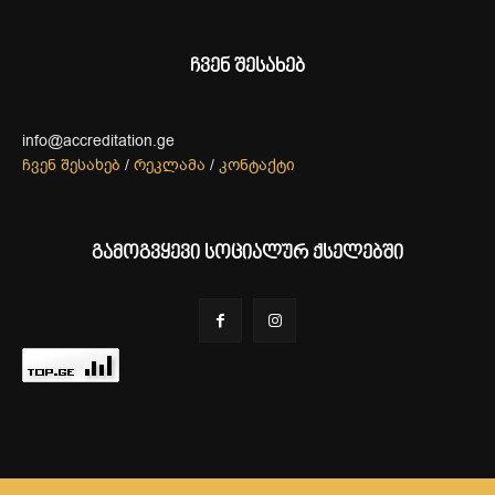
ჩვენ შესახებ
info@accreditation.ge
ჩვენ შესახებ
/
რეკლამა
/
კონტაქტი
გამოგვყევი სოციალურ ქსელებში