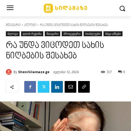
მთავარი
ბლოგი
რა უნდა ვიცოდეთ სახის ნიღბების შესახებ
ბლოგი
დღის რუტინა
მთავარი
პროცედურა
სიახლეები
სხვა-ამბები
რა უნდა ვიცოდეთ სახის
ნიღბების შესახებ
By
SheniSilamaze.ge
ივლისი 12, 2024
727
0