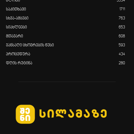
ბლოგი
3534
საკითხავი
1711
სხვა-ამბები
763
სიახლეები
653
მთავარი
608
ჯანსაღი ცხოვრების წესი
593
პროცედურა
434
დღის რუტინა
280