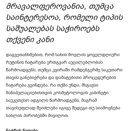
მრავალფეროვანია, თუმცა
საინტერესოა, რომელი ტიპის
საშუალებას საჭიროებს
თქვენი კანი
დაგვეთანხმებით, რომ სახის მოვლის ყოველდღიური
რუტინის ჩატარება ერთგვარ აუცილებლობას
წარმოადგენს, თუმცა კვირაში რამდენჯერმე საკუთარი
თავის განებივრება და დამატებითი პროცედურების
ჩატარება გვინდება. რა თქმა უნდა, მსგავსი
მანიპულაციებისთვის კოსმეტოლოგის კაბინეტი
საუკეთესო ადგილს წარმოადგენს, მაგრამ
თავისუფლად შეიძლება იგივე შედეგი თუ სიამოვნება
სახლის პირობებში მივიღოთ.
ნაჭრის ნიღაბი