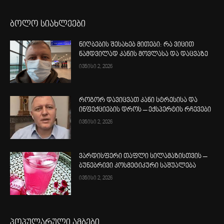
ბოლო სიახლეები
ნიღბების შესახებ მითები: რა ვიცით
ნამდვილად კანის მოვლასა და დაცვაზე
ივნისი 2, 2026
როგორ დავიცვათ კანი სტრესისა და
ინფექციების დროს – ექსპერტის რჩევები
ივნისი 2, 2026
ვარდისფერი თაფლი სილამაზისთვის –
ბუნებრივი კოსმეტიკური საშუალება
ივნისი 2, 2026
პოპულარული ამბები