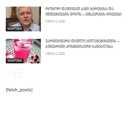
როგორ დავიცვათ კანი სტრესისა და
ინფექციების დროს – ექსპერტის რჩევები
ივნისი 2, 2026
სიახლეები
ვარდისფერი თაფლი სილამაზისთვის –
ბუნებრივი კოსმეტიკური საშუალება
ივნისი 2, 2026
სიახლეები
[fetch_posts]