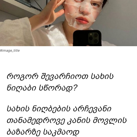
#image_title
როგორ შევარჩიოთ სახის
ნიღაბი სწორად?
სახის ნიღბების არჩევანი
თანამედროვე კანის მოვლის
ბაზარზე საკმაოდ