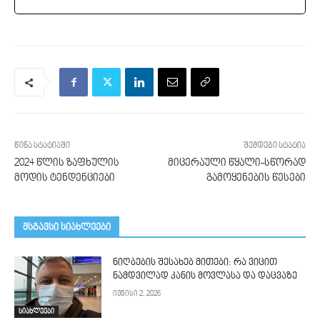
წინა სტატიაში
შემდეგი სტატია
2024 წლის ზაფხულის
მიცერაული წყალი-სწორად
მოდის ტენდენციები
გამოყენების წესები
მსგავსი სიახლეები
ნიღბების შესახებ მითები: რა ვიცით
ნამდვილად კანის მოვლასა და დაცვაზე
ივნისი 2, 2026
სიახლეები