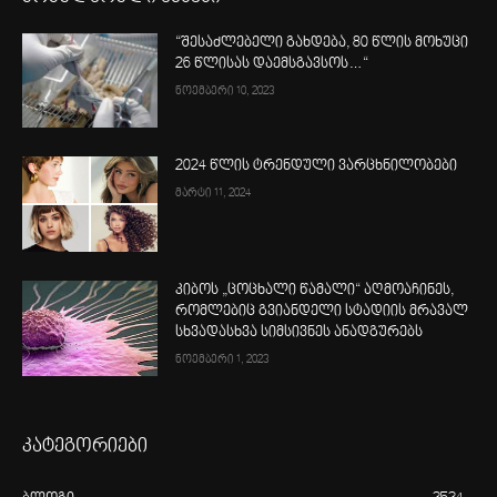
“შესაძლებელი გახდება, 80 წლის მოხუცი
26 წლისას დაემსგავსოს…“
ნოემბერი 10, 2023
2024 წლის ტრენდული ვარცხნილობები
მარტი 11, 2024
კიბოს „ცოცხალი წამალი“ აღმოაჩინეს,
რომლებიც გვიანდელი სტადიის მრავალ
სხვადასხვა სიმსივნეს ანადგურებს
ნოემბერი 1, 2023
კატეგორიები