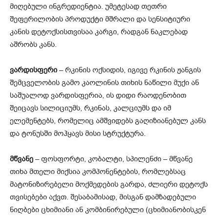
მიღებული ინგრედიენტია. უმეტესად თეთრი
შეფერილობის პროდუქტი მშრალი და სენსიტიური
კანის დეტოქსისთვისაა კარგი, რადგან ნაკლებად
აშრობს კანს.
ვარდისფერი
– რკინის ოქსიდის, იგივე რკინის ჟანგის
შემცველობის გამო კაოლინის თიხის ნაწილი მუქი ან
საშუალოდ ვარდისფერია, ის დიდი რაოდენობით
შეიცავს სილიციუმს, რკინას, კალციუმს და იმ
ელემენტებს, რომელიც ამშვიდებს გაღიზიანებულ კანს
და ტონუსში მოჰყავს მისი სტრუქტურა.
მწვანე
– ფოსფორტი, კობალტი, სპილენძი – მწვანე
თიხა მთელი მიქსია კომპონენტების, რომლებსაც
მატონიზირებელი მოქმედების გარდა, ძლიერი დეტოქს
თვისებები აქვთ. შესაბამისად, მისგან დამზადებული
ნიღბები ცხიმიანი ან კომბინირებული (ცხიმიანობისკენ