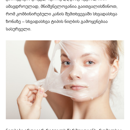
ამავდროულად, მნიშვნელოვანია გაითვალისწინოთ,
რომ კომბინირებული კანის შემთხვევაში სხვადასხვა
ზონაზე – სხვადასხვა ტიპის ნიღბის გამოყენებაა
სასურველი.