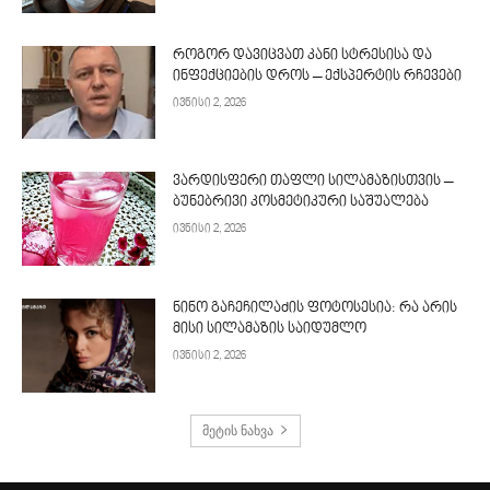
როგორ დავიცვათ კანი სტრესისა და
ინფექციების დროს – ექსპერტის რჩევები
ივნისი 2, 2026
ვარდისფერი თაფლი სილამაზისთვის –
ბუნებრივი კოსმეტიკური საშუალება
ივნისი 2, 2026
ნინო გაჩეჩილაძის ფოტოსესია: რა არის
მისი სილამაზის საიდუმლო
ივნისი 2, 2026
მეტის ნახვა