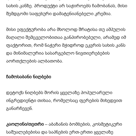
სახის კანზე. პროდუქტი არ საჭიროებს ჩამობანას, მისი
შემდგომი საფეხური დამატენიანებელი კრემია.
მისი ეფექტურობა არა მხოლოდ შრატისა თუ ამპულის
მაღალი შემცველობითაა განპირობებული, არამედ იმ
ფაქტორით, რომ ნაჭერი მჭიდროდ ეკვრის სახის კანს
და მინიმალურია სასარგებლო ნივთიერებების
აორთქლების ალბათობა.
ჩამოსაბანი ნიღბები
დეტოქს ნიღბებს შორის ყველაზე პოპულარული
ინგრედიენტი თიხაა, რომელსაც ფერების მიხედვით
განარჩევენ.
კაოლინი/თეთრი
– აბაზანის ბომბების, კოსმეტიკური
საშუალებებისა და საპნების ერთ-ერთი ყველაზე