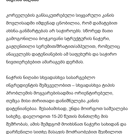
კორეელების განსაკუთრებული სიყვარული კანის
მოვლისადმი იმდენად ცნობილია, რომ დამატებით
ახსნა-განმარტებას არ საჭიროებს. სწორედ მათი
გამოგონილია ბოჭკოვანი სტრუქტურის ნაჭერი,
გაჟღენთილი სერუმით/შრატით/ამპულით, რომელიც
ანაცვლებს დატენიანების ამ საფეხურს და საჭირო
ნივთიერებებით ამარაგებს დერმას.
ნაჭრის ნიღაბი სხვადასხვა სასარგებლო
ინგრედიენტის შემცველობით – სხვადასხვა ტიპის
პრობლემის მოგვარებისადმია ორიენტირებული,
თუმცა მისი ძირითადი დანიშნულება კანის
დატენიანებაა. შესაბამისად, უნდა მოირგოთ საშუალება
სახეზე, დაელოდოთ 15-20 წუთის მანძილზე მის
შეშრობას, ამის შემდგომ მოიხსნათ ნაჭერი სახიდან და
დარჩენილი სითხე მასაჟის მოძრაობებით შეიზილოთ