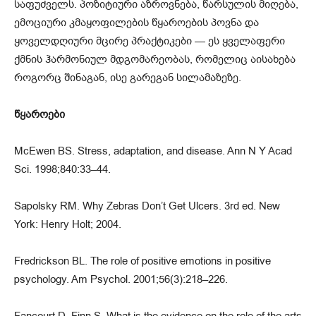
საფუძველს. პოზიტიური აზროვნება, წარსულის მიღება,
ემოციური კმაყოფილების წყაროების პოვნა და
ყოველდღიური მცირე პრაქტიკები — ეს ყველაფერი
ქმნის ჰარმონიულ მდგომარეობას, რომელიც აისახება
როგორც შინაგან, ისე გარეგან სილამაზეზე.
წყაროები
McEwen BS. Stress, adaptation, and disease. Ann N Y Acad
Sci. 1998;840:33–44.
Sapolsky RM. Why Zebras Don’t Get Ulcers. 3rd ed. New
York: Henry Holt; 2004.
Fredrickson BL. The role of positive emotions in positive
psychology. Am Psychol. 2001;56(3):218–226.