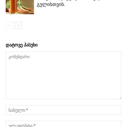
გულისთვის.
დატოვე პასუხი