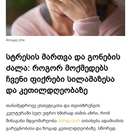
#image_title
სტრესის მართვა და გონების
ძალა: როგორ მოქმედებს
ჩვენი ფიქრები სილამაზესა
და კეთილდღეობაზე
თანამედროვე ესთეტიკისა და თვითზრუნვის
კულტურაში სულ უფრო ხშირად ისმის აზრი, რომ
შინაგანი მდგომარეობა
პირდაპირ
აისახება ადამიანის
გარეგნობასა და ზოგად კეთილდღეობაზე. სწორედ