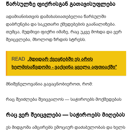
წარსულზე ფიქრისგან გათავისუფლება
ადამიანისთვის დამახასიათებელია წარსულში
დაბრუნება და საკუთარი ქმედებების გაანალიზება.
თუმცა, მუდმივი ფიქრი იმაზე, რაც უკვე მოხდა და ვერ
შეიცვლება, მხოლოდ ზრდის სტრესს.
READ
„მდიდარ ქვეყნებში ეს არის
ხელმისაწვდომი - ვაქცინა ყველა აფთიაქში“
მნიშვნელოვანია გავაცნობიეროთ, რომ:
რაც შეიძლება შეიცვალოს — საჭიროებს მოქმედებას
რაც ვერ შეიცვლება — საჭიროებს მიღებას
ეს მიდგომა ამცირებს ემოციურ დაძაბულობას და ხელს