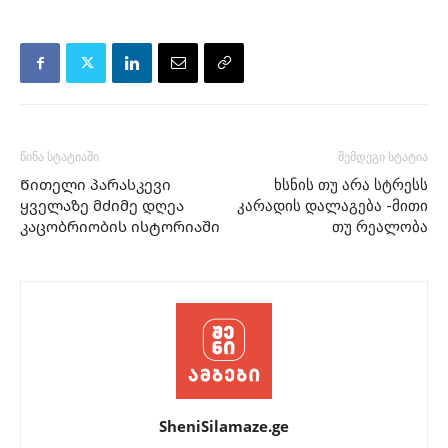
წინა სტატიაში
შემდეგი სტატია
Წითელი პარასკევი
ხსნის თუ არა სტრესს
ყველაზე მძიმე დღეა
კარადის დალაგება -მითი
კაცობრიობის ისტორიაში
თუ რეალობა
SheniSilamaze.ge