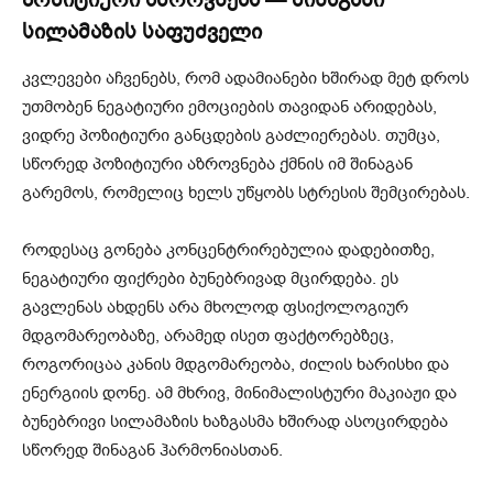
პოზიტიური აზროვნება — შინაგანი
სილამაზის საფუძველი
კვლევები აჩვენებს, რომ ადამიანები ხშირად მეტ დროს
უთმობენ ნეგატიური ემოციების თავიდან არიდებას,
ვიდრე პოზიტიური განცდების გაძლიერებას. თუმცა,
სწორედ პოზიტიური აზროვნება ქმნის იმ შინაგან
გარემოს, რომელიც ხელს უწყობს სტრესის შემცირებას.
როდესაც გონება კონცენტრირებულია დადებითზე,
ნეგატიური ფიქრები ბუნებრივად მცირდება. ეს
გავლენას ახდენს არა მხოლოდ ფსიქოლოგიურ
მდგომარეობაზე, არამედ ისეთ ფაქტორებზეც,
როგორიცაა კანის მდგომარეობა, ძილის ხარისხი და
ენერგიის დონე. ამ მხრივ, მინიმალისტური მაკიაჟი და
ბუნებრივი სილამაზის ხაზგასმა ხშირად ასოცირდება
სწორედ შინაგან ჰარმონიასთან.