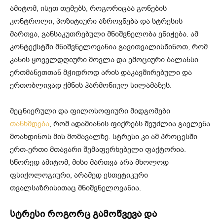
ამიტომ, ისეთ თემებს, როგორიცაა გონების
კონტროლი, პოზიტიური აზროვნება და სტრესის
მართვა, განსაკუთრებული მნიშვნელობა ენიჭება. ამ
კონტექსტში მნიშვნელოვანია გავითვალისწინოთ, რომ
კანის ყოველდღიური მოვლა და ემოციური ბალანსი
ერთმანეთთან მჭიდროდ არის დაკავშირებული და
ერთობლივად ქმნის ჰარმონიულ სილამაზეს.
მეცნიერული და ფილოსოფიური მიდგომები
თანხმდება
, რომ ადამიანის ფიქრებს შეუძლია გავლენა
მოახდინოს მის მომავალზე. სტრესი კი ამ პროცესში
ერთ-ერთი მთავარი შემაფერხებელი ფაქტორია.
სწორედ ამიტომ, მისი მართვა არა მხოლოდ
ფსიქოლოგიური, არამედ ესთეტიკური
თვალსაზრისითაც მნიშვნელოვანია.
სტრესი როგორც გამოწვევა და