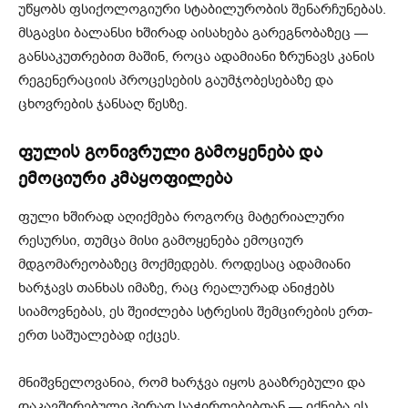
უწყობს ფსიქოლოგიური სტაბილურობის შენარჩუნებას.
მსგავსი ბალანსი ხშირად აისახება გარეგნობაზეც —
განსაკუთრებით მაშინ, როცა ადამიანი ზრუნავს კანის
რეგენერაციის პროცესების გაუმჯობესებაზე და
ცხოვრების ჯანსაღ წესზე.
ფულის გონივრული გამოყენება და
ემოციური კმაყოფილება
ფული ხშირად აღიქმება როგორც მატერიალური
რესურსი, თუმცა მისი გამოყენება ემოციურ
მდგომარეობაზეც მოქმედებს. როდესაც ადამიანი
ხარჯავს თანხას იმაზე, რაც რეალურად ანიჭებს
სიამოვნებას, ეს შეიძლება სტრესის შემცირების ერთ-
ერთ საშუალებად იქცეს.
მნიშვნელოვანია, რომ ხარჯვა იყოს გააზრებული და
დაკავშირებული პირად საჭიროებებთან — იქნება ეს