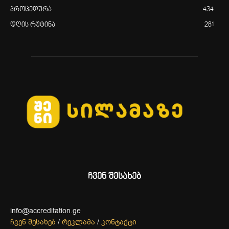
პროცედურა
434
დღის რუტინა
281
ჩვენ შესახებ
info@accreditation.ge
ჩვენ შესახებ
/
რეკლამა
/
კონტაქტი