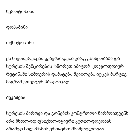
სეროტონინი
დოპამინი
ოქსიტოცინი
ეს ნივთიერებები უკავშირდება კარგ განწყობასა და
სტრესის შემცირებას. სწორედ ამიტომ, ყოველდღიურ
რუტინაში სიმღერის დამატება შეიძლება იქცეს მარტივ,
მაგრამ ეფექტურ პრაქტიკად.
შეჯამება
სტრესის მართვა და გონების კონტროლი წარმოადგენს
არა მხოლოდ ფსიქოლოგიური კეთილდღეობის,
არამედ სილამაზის ერთ-ერთ მნიშვნელოვან