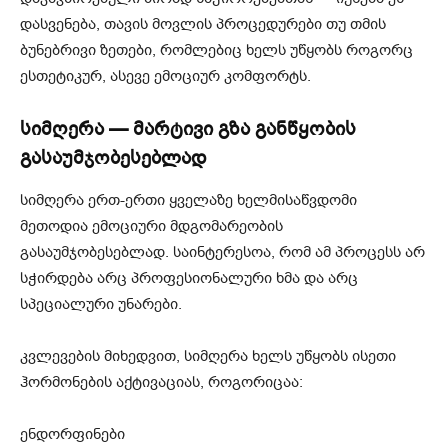
დასვენება, თავის მოვლის პროცედურები თუ თმის
ბუნებრივი ზეთები, რომლებიც ხელს უწყობს როგორც
ესთეტიკურ, ასევე ემოციურ კომფორტს.
სიმღერა — მარტივი გზა განწყობის
გასაუმჯობესებლად
სიმღერა ერთ-ერთი ყველაზე ხელმისაწვდომი
მეთოდია ემოციური მდგომარეობის
გასაუმჯობესებლად. საინტერესოა, რომ ამ პროცესს არ
სჭირდება არც პროფესიონალური ხმა და არც
სპეციალური უნარები.
კვლევების მიხედვით, სიმღერა ხელს უწყობს ისეთი
ჰორმონების აქტივაციას, როგორიცაა:
ენდორფინები