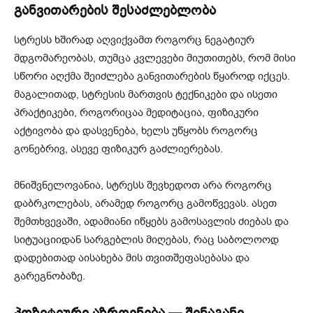
განვითარების შესაძლებლობა
სტრესს ხშირად აღვიქვამთ როგორც ნეგატიურ
მდგომარეობას, თუმცა კვლევები მიუთითებს, რომ მისი
სწორი აღქმა შეიძლება განვითარების წყაროდ იქცეს.
მაგალითად, სტრესის მართვის ტექნიკები და ისეთი
პრაქტიკები, როგორიცაა მედიტაცია, ფიზიკური
აქტივობა და დასვენება, ხელს უწყობს როგორც
გონებრივ, ასევე ფიზიკურ გაძლიერებას.
მნიშვნელოვანია, სტრესს შევხედოთ არა როგორც
დაბრკოლებას, არამედ როგორც გამოწვევას. ასეთ
შემთხვევაში, ადამიანი იწყებს გამოსავლის ძიებას და
სიტუაციიდან სარგებლის მიღებას, რაც საბოლოოდ
დადებითად აისახება მის თვითშეფასებასა და
გარეგნობაზე.