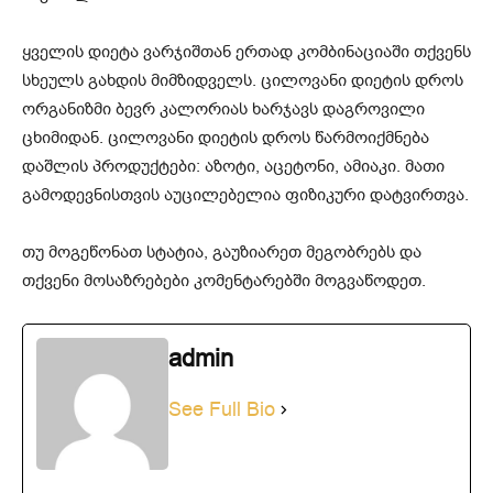
ყველის დიეტა ვარჯიშთან ერთად კომბინაციაში თქვენს
სხეულს გახდის მიმზიდველს. ცილოვანი დიეტის დროს
ორგანიზმი ბევრ კალორიას ხარჯავს დაგროვილი
ცხიმიდან. ცილოვანი დიეტის დროს წარმოიქმნება
დაშლის პროდუქტები: აზოტი, აცეტონი, ამიაკი. მათი
გამოდევნისთვის აუცილებელია ფიზიკური დატვირთვა.
თუ მოგეწონათ სტატია, გაუზიარეთ მეგობრებს და
თქვენი მოსაზრებები კომენტარებში მოგვაწოდეთ.
admin
See Full Bio