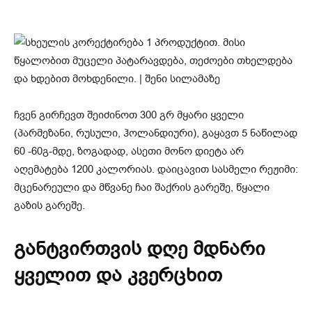
ჩვენ გირჩევთ შეიძინოთ 300 გრ მყარი ყველი
(პარმეზანი, რუსული, ჰოლანდიური), გაყავთ 5 ნაწილად
60 -60გ-მდე, ზოგადად, ასეთი მონო დიეტა არ
აღემატება 1200 კალორიას. დაიცავით სასმელი რეჟიმი:
მცენარეული და მწვანე ჩაი შაქრის გარეშე, წყალი
გაზის გარეშე.
განტვირთვის დღე მდნარი
ყველით და კვერცხით