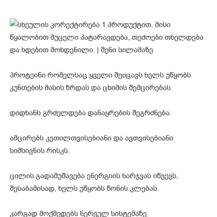
პროტეინი რომელსაც ყველი შეიცავს ხელს უწყობს
კუნთების მასის ზრდას და ცხიმის შემცირებას.
დიდხანს გრძელდება დანაყრების შეგრძნება.
ამცირებს კეთილთვისებიანი და ავთვისებიანი
სიმსივნის რისკს.
ცილის გადამუშავება ენერგიის ხარჯვას იწვევს,
შესაბამისად, ხელს უწყობს წონის კლებას.
კარგად მოქმედებს ნერვულ სისტემაზე.