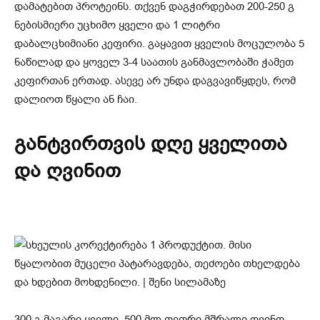
დამატებით პროტეინს. თქვენ დაგჭირდებათ 200-250 გ
ნებისმიერი უცხიმო ყველი და 1 ლიტრი
დაბალცხიმიანი კეფირი. გაყავით ყველის მოცულობა 5
ნაწილად და ყოველ 3-4 საათის განმავლობაში ჭამეთ
კეფირთან ერთად. ასევე არ უნდა დაგვავიწყდეს, რომ
დალიოთ წყალი ან ჩაი.
განტვირთვის დღე ყველითა
და ღვინით
300 გ მაგარი ყველი, 500 მლ თეთრი მშრალი ღვინო.