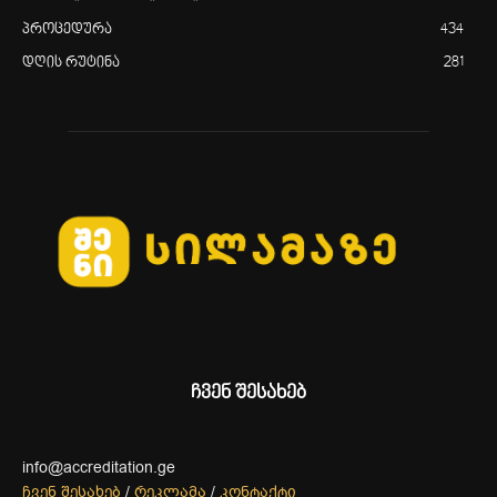
პროცედურა
434
დღის რუტინა
281
ჩვენ შესახებ
info@accreditation.ge
ჩვენ შესახებ
/
რეკლამა
/
კონტაქტი