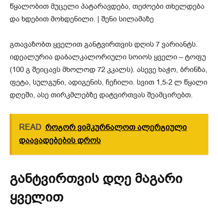
გთავაზობთ ყველით განტვირთვის დღის 7 ვარიანტს.
იდეალურია დაბალკალორიული სოიოს ყველი – ტოფუ
(100 გ შეიცავს მხოლოდ 72 კკალს). ასევე ხაჭო, ბრინზა,
ფეტა, სულგუნი, ადიგენის, ჩეჩილი. სვით 1,5-2 ლ წყალი
დღეში, ასე თირკმლებზე დატვირთვას შეამცირებთ.
READ
როგორ ვიმკურნალოთ ალერგიული
დაავადებების დროს
განტვირთვის დღე მაგარი
ყველით