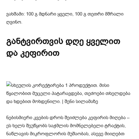
ვახშამი: 100 გ მდნარი ყველი, 100 გ თეთრი მშრალი
ღვინო.
განტვირთვის დღე ყველით
და კეფირით
ნებისმიერი კვების დროს შეიძლება კეფირის მიღება –
ეს ხელს შეუწყობს საჭმლის მომნელებელი ტრაქტის,
ნაწლავის მიკროფლორის მუშაობას, ასევე მიიღებთ