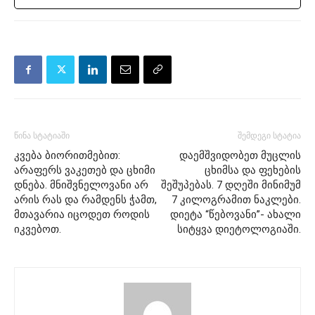
წინა სტატიაში
შემდეგი სტატია
კვება ბიორითმებით:
დაემშვიდობეთ მუცლის
არაფერს ვაკეთებ და ცხიმი
ცხიმსა და ფეხების
დნება. მნიშვნელოვანი არ
შეშუპებას. 7 დღეში მინიმუმ
არის რას და რამდენს ჭამთ,
7 კილოგრამით ნაკლები.
მთავარია იცოდეთ როდის
დიეტა “წებოვანი”- ახალი
იკვებოთ.
სიტყვა დიეტოლოგიაში.