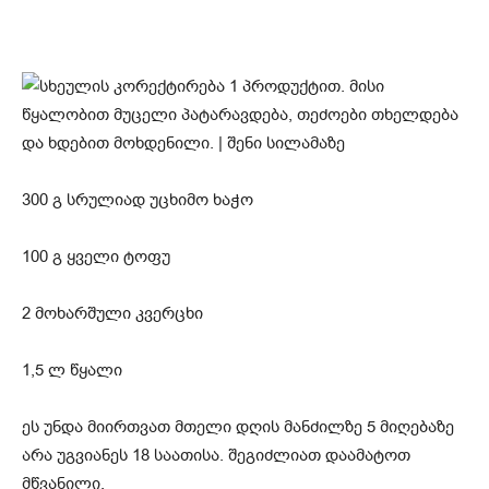
300 გ სრულიად უცხიმო ხაჭო
100 გ ყველი ტოფუ
2 მოხარშული კვერცხი
1,5 ლ წყალი
ეს უნდა მიირთვათ მთელი დღის მანძილზე 5 მიღებაზე
არა უგვიანეს 18 საათისა. შეგიძლიათ დაამატოთ
მწვანილი.