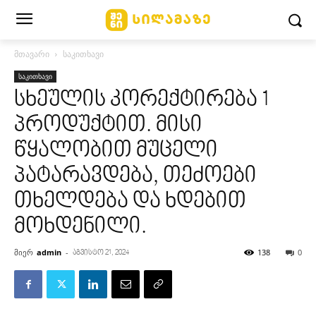
მთავარი
საკითხავი
საკითხავი
სხეულის კორექტირება 1
პროდუქტით. მისი
წყალობით მუცელი
პატარავდება, თეძოები
თხელდება და ხდებით
მოხდენილი.
მიერ
admin
-
138
0
აგვისტო 21, 2024