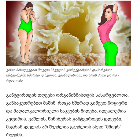
ერთი პროდუქტით მთელი სხეულის კორექტირების დაპირებები
ინტერნეტში ხშირად გვხვდება. ვაანალიზებთ, რა არის მითი და რა -
რეალობა.
განტვირთვის დღეები ორგანიზმისთვის სასარგებლოა,
განსაკუთრებით მაშინ, როცა ხშირად გიწევთ ნოყიერი
და მაღალკალორიული საკვების მიღება. იდეალურია
კეფირის, ვაშლის, წიწიბურას განტვირთვის დღეები,
მაგრამ ყველას არ შეუძლია გაუძლოს ასეთ “მშიერ”
რეჟიმს.