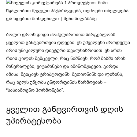
ბოლო დროს დიდი პოპულარობით სარგებლობს
ყველით განტვირთვის დღეები. ეს უძველესი პროდუქტი
არის უნიკალური დიეტური თვალსაზრისით. ეს არის
რძის ცილის შემცველი, რაც ნიშნავს, რომ მასში არის
მინერალები, ვიტამინები და ამინომჟავები. გარდა
ამისა, შეიცავს ტრიპტოფანს, მეთიონინს და ლიზინს,
რაც ხელს უწყობს ენდორფინის წარმოებას –
“სასიამოვნო ჰორმონები”.
ყველით განტვირთვის დღის
უპირატესობა