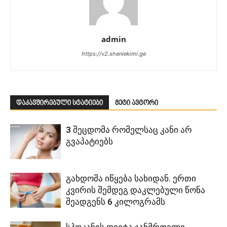
admin
https://v2.sheniekimi.ge
დაკავშირებული სტატიები
მეტი ავტორი
3 შეცდომა რომელსაც კანი არ
გვაპატიებს
გახდომა იწყება სახიდან. ერთი
კვირის შემდეგ დაკლებული წონა
შეადგენს 6 კილოგრამს