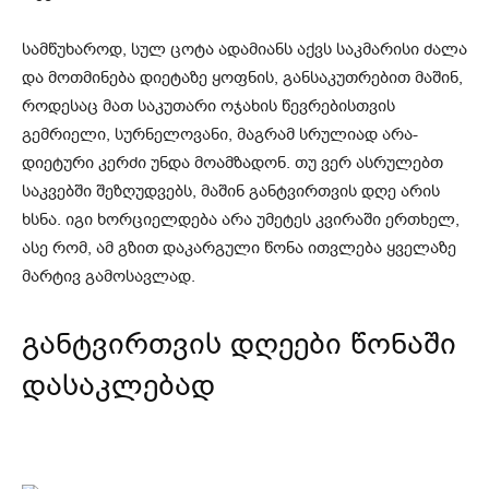
სამწუხაროდ, სულ ცოტა ადამიანს აქვს საკმარისი ძალა
და მოთმინება დიეტაზე ყოფნის, განსაკუთრებით მაშინ,
როდესაც მათ საკუთარი ოჯახის წევრებისთვის
გემრიელი, სურნელოვანი, მაგრამ სრულიად არა-
დიეტური კერძი უნდა მოამზადონ. თუ ვერ ასრულებთ
საკვებში შეზღუდვებს, მაშინ განტვირთვის დღე არის
ხსნა. იგი ხორციელდება არა უმეტეს კვირაში ერთხელ,
ასე რომ, ამ გზით დაკარგული წონა ითვლება ყველაზე
მარტივ გამოსავლად.
განტვირთვის დღეები წონაში
დასაკლებად