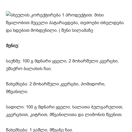
მენიუ:
საუზმე: 100 გ მდნარი ყველი, 2 მოხარშული კვერცხი,
უშაქრო ბალახის ჩაი.
წახემსება: 2 მოხარშული კვერცხი, პომიდორი,
მწვანილი.
სადილი: 100 გ მდნარი ყველი, სალათა ბულგარულით,
კვერცხით, კიტრით, მწვანილითა და ლიმონის წვენით.
წახემსება: 1 ვაშლი, მწვანე ჩაი.