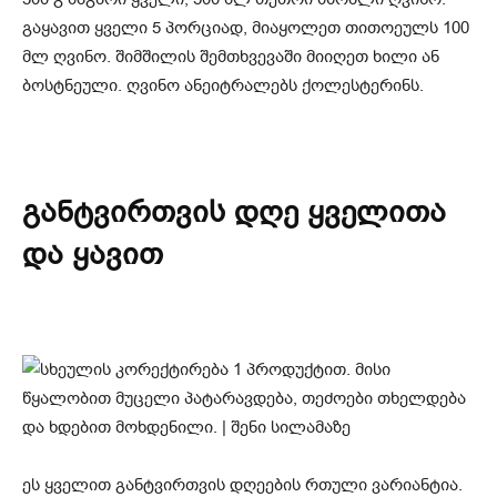
გაყავით ყველი 5 პორციად, მიაყოლეთ თითოეულს 100
მლ ღვინო. შიმშილის შემთხვევაში მიიღეთ ხილი ან
ბოსტნეული. ღვინო ანეიტრალებს ქოლესტერინს.
განტვირთვის დღე ყველითა
და ყავით
ეს ყველით განტვირთვის დღეების რთული ვარიანტია.