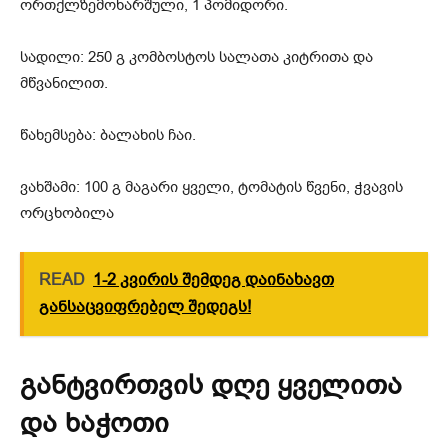
ორთქლზემოხარშული, 1 პომიდორი.
სადილი: 250 გ კომბოსტოს სალათა კიტრითა და
მწვანილით.
წახემსება: ბალახის ჩაი.
ვახშამი: 100 გ მაგარი ყველი, ტომატის წვენი, ჭვავის
ორცხობილა
READ
1-2 კვირის შემდეგ დაინახავთ
განსაცვიფრებელ შედეგს!
განტვირთვის დღე ყველითა
და ხაჭოთი