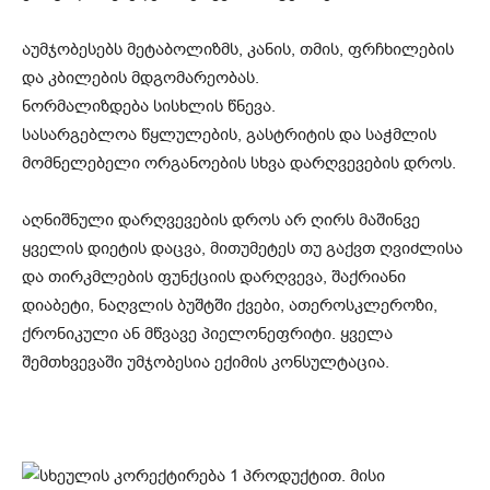
აუმჯობესებს მეტაბოლიზმს, კანის, თმის, ფრჩხილების
და კბილების მდგომარეობას.
ნორმალიზდება სისხლის წნევა.
სასარგებლოა წყლულების, გასტრიტის და საჭმლის
მომნელებელი ორგანოების სხვა დარღვევების დროს.
აღნიშნული დარღვევების დროს არ ღირს მაშინვე
ყველის დიეტის დაცვა, მითუმეტეს თუ გაქვთ ღვიძლისა
და თირკმლების ფუნქციის დარღვევა, შაქრიანი
დიაბეტი, ნაღვლის ბუშტში ქვები, ათეროსკლეროზი,
ქრონიკული ან მწვავე პიელონეფრიტი. ყველა
შემთხვევაში უმჯობესია ექიმის კონსულტაცია.