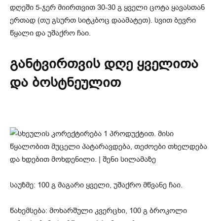
დღეში 5-ჯერ მიირთვით 30-30 გ ყველი ცოტა ყავასთან
ერთად (თუ გსურთ სიტკბოც დაამატეთ). სვით ბევრი
წყალი და უშაქრო ჩაი.
განტვირთვის დღე ყველითა
და ბოსტნეულით
საუზმე: 100 გ მაგარი ყველი, უშაქრო მწვანე ჩაი.
წახემსება: მოხარშული კვერცხი, 100 გ ბროკოლი