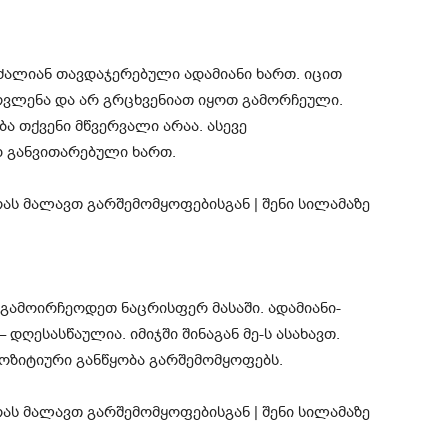
ძალიან თავდაჯერებული ადამიანი ხართ. იცით
ოვლენა და არ გრცხვენიათ იყოთ გამორჩეული.
ბა თქვენი მწვერვალი არაა. ასევე
 განვითარებული ხართ.
 გამოირჩეოდეთ ნაცრისფერ მასაში. ადამიანი-
დღესასწაულია. იმიჯში შინაგან მე-ს ასახავთ.
ოზიტიური განწყობა გარშემომყოფებს.