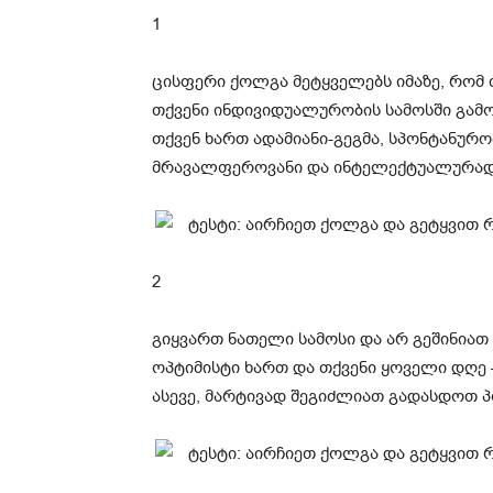
1
ცისფერი ქოლგა მეტყველებს იმაზე, რომ 
თქვენი ინდივიდუალურობის სამოსში გამ
თქვენ ხართ ადამიანი-გეგმა, სპონტანურო
მრავალფეროვანი და ინტელექტუალურად
2
გიყვართ ნათელი სამოსი და არ გეშინიათ
ოპტიმისტი ხართ და თქვენი ყოველი დღე – 
ასევე, მარტივად შეგიძლიათ გადასდოთ პ