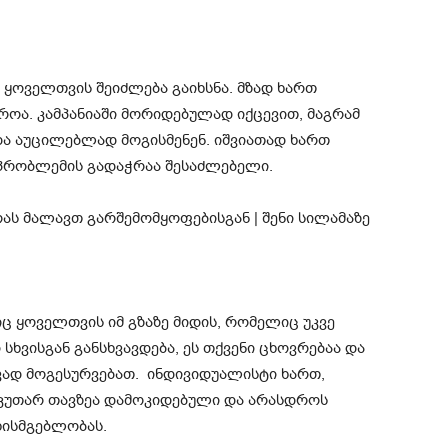
 ყოველთვის შეიძლება გაიხსნა. მზად ხართ
როა. კამპანიაში მორიდებულად იქცევით, მაგრამ
და აუცილებლად მოგისმენენ. იშვიათად ხართ
 პრობლემის გადაჭრაა შესაძლებელი.
 ყოველთვის იმ გზაზე მიდის, რომელიც უკვე
 სხვისგან განსხვავდება, ეს თქვენი ცხოვრებაა და
ად მოგესურვებათ. ინდივიდუალისტი ხართ,
კუთარ თავზეა დამოკიდებული და არასდროს
ხისმგებლობას.