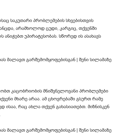
ლსაც საკუთარი პრობლემების სხვებისთვის
ანცდა, არამხოლოდ ცუდი, კარგიც, თქვენში
 ანიჭებთ უპირატესობას. სწორედ ის ასახავს
ობთ კაცობრიობის მნიშვნელოვანი პრობლემები
ვენი მხარე არაა. ამ ცხოვრებაში გსურთ რამე
 ისაა, რაც ახლა თქვენ გახასიათებთ. მიზნისკენ
.