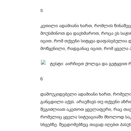
5
კეთილი ადამიანი ხართ, რომლის წინაშეც
მოუსმინოთ და დაეხმაროთ, როცა ეს საჭი
იცით, რომ თქვენი სიტყვა დაფასებულია 
მოწყენილი, რადგანაც იცით, რომ ყველა
6
დამოუკიდებელი ადამიანი ხართ, რომელიც
განცდილი აქვს. არაუშავს თუ თქვენი აზრი
შეგიძლიათ აკეთოთ ყველაფერი, რაც თავ
რომელიც ყველა სიტუაციაში მხოლოდ სა
სხვებზე. შეცდომებზეც თავად იღებთ პასუ