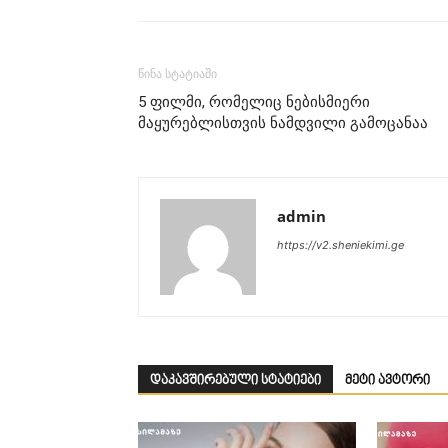
წინა სტატიაში
5 ფილმი, რომელიც ნებისმიერი
მაყურებლისთვის ნამდვილი გამოცანაა
admin
https://v2.sheniekimi.ge
დაკავშირებული სტატიები
მეტი ავტორი