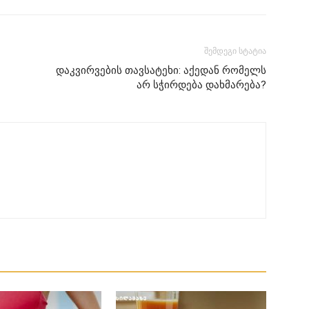
შემდეგი სტატია
დაკვირვების თავსატეხი: აქედან რომელს
არ სჭირდება დახმარება?