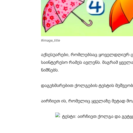
#image_title
აქსესუარები, რომლებსაც ყოველდღიურ ცხ
საინტერესო რამეს ავლენს. მაგრამ ყველ
ნიშნებს.
დაგეხმარებით ქოლგების ტესტის მეშვეობ
აირჩიეთ ის, რომელიც ყველაზე მეტად მო