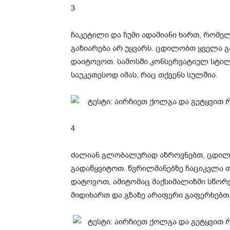
3
ჩაკეტილი და ჩუმი ადამიანი ხართ, რომე
გაზიარება არ უყვარს. ცდილობთ ყველა გ
დაიტოვოთ. სამოსში კონსერვატიულ სტილს
საუკეთესოდ იმას, რაც თქვენს სულშია.
4
ძალიან გლობალურად აზროვნებთ, ცდილ
გადაწყვიტოთ. წვრილმანებზე ჩაციკვლა თქ
დატოვოთ, ამიტომაც მაქსიმალიზმი სწორედ
მიდიხართ და გზაზე არაფერი გაფერხებთ