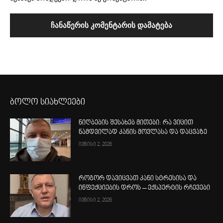
ბოლო სიახლეები
ნიღბების შესახებ მითები: რა ვიცით
ნამდვილად კანის მოვლასა და დაცვაზე
ივნისი 2, 2026
როგორ დავიცვათ კანი სტრესისა და
ინფექციების დროს – ექსპერტის რჩევები
ივნისი 2, 2026