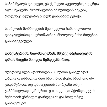
სანამ წყალს დალევთ, ეს ქერქები აუცილებლად უნდა
იყოს წყალში. მკურნალობა იმ წუთიდან იწყება,
როდესაც მდუღარე წყალს დაასხამთ ქერქს.
სასმელის მომზადების წესი ყველა ჩამოთვლილი
დაავადებისთვის ერთნაირია. მხოლოდ მისი მიღებაა
განსხვავებული.
დიზენტერიის, სალმონეოზის, მწვავე აპენდიციტის
დროს ნაყენი მიიღეთ შემდეგნაირად:
მდუღარე წლის დასხმიდან 30 წუთის გასვლიდან
დალიეთ დაახლოებით ნახევარი ჭიქა. სასმელი არ
გადაწუროთ. თუ დალევიდან ათ წუთში თავი
ჯანმრთელად იგრძენით. ე.ი. ადგილი ჰქონდა კუჭის
მუშაობის უბრალო დარღვევას და ბოლომდე
განიკურნეთ.