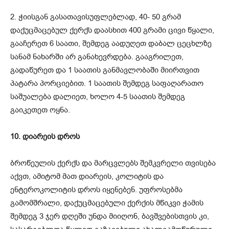
2. ჭიისგან გასათავისუფლებლად, 40- 50 გრამ
დაქუცმაცებულ ქერქს დაასხით 400 გრამი ცივი წყალი,
გააჩერეთ 6 საათი, შემდეგ აადუღეთ დაბალ ცეცხლზე
სანამ ნახარში არ განახევრდება. გააგრილეთ,
გადაწურეთ და 1 საათის განმავლობაში მიირთვით
პატარა პორციებით. 1 საათის შემდეგ საფაღარათო
საშუალება დალიეთ, ხოლო 4-5 საათის შემდეგ
გაიკეთეთ ოყნა.
10. დიარეის დროს
ბროწეულის ქერქს და მარცვლებს შემკვრელი თვისება
აქვთ, ამიტომ მათ დიარეის, კოლიტის და
ენტეროკოლიტის დროს იყენებენ. უფროსებმა
გამომშრალი, დაქუცმაცებული ქერქის მწიკვი ჭამის
შემდეგ 3 ჯერ დღეში უნდა მიიღონ, ბავშვებისთვის კი,