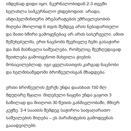
იმდენად დიდი იყო, მკურნალობიდან 2-3 თვეში
ხელახლა სამკურნალო ვხდებოდით. არადა,
ანტიჰელმინთური პრეპარატების უმრავლესობის
მიღება მხოლოდ 6 თვის შემდეგ არის ნებადართული
და მათი ხშირი გამოყენებაც არ არის სასურველი. ამით
შეწუხებულმა, ერთ ნაცნობს შევჩივლე ჩემი გასაჭირი
და მან მასწავლა საშუალება, რომელიც შეუზღუდავად
შეიძლება გამოიყენოთ მახვილა ჭიების
მოსაცილებლად. იგი ყველასათვის კარგად ნაცნობი
და ხელმისაწვდომი ბროწეულისგან მზადდება.
ერთი ბროწეულის ქერქს უნდა დაასხათ 150 მლ
მდუღარე წყალი. მიღებული ნაყენი უნდა გაყოთ 3
ნაწილად და მიიღოთ 30 წუთის განმავლობაში, მშიერ
კუჭზე. 3-4 საათის შემდეგ საჭიროა საფაღარათო
საშუალების მიღება – ეს პარაზიტების გამოდევნას
გააადვილებს.