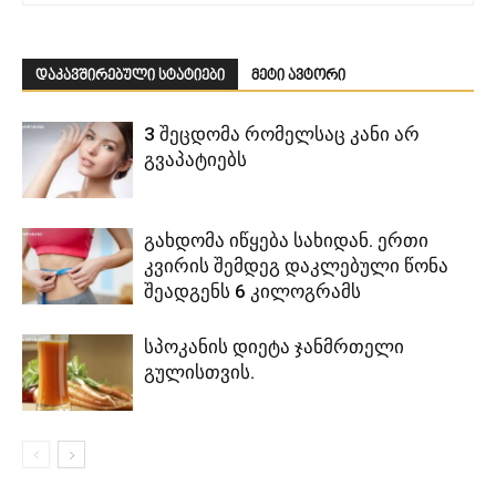
დაკავშირებული სტატიები
მეტი ავტორი
3 შეცდომა რომელსაც კანი არ
გვაპატიებს
გახდომა იწყება სახიდან. ერთი
კვირის შემდეგ დაკლებული წონა
შეადგენს 6 კილოგრამს
სპოკანის დიეტა ჯანმრთელი
გულისთვის.