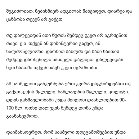
შეგიძლიათ, ნებისმიერ ადგილას წახვიდეთ. დიარეა და
ყაზბობა თქვენ არ გაქვთ.
თუ დალევიდან ათი წუთის შემდეგ უკეთ არ იგრძენით
თავი, ე.ი. თქვენ ან დიზინტერია გაქვთ, ან
სალმონელიოზი. დარჩით სახლში და სამი საათის
შემდეგ დარჩენილი სასმელი დალიეთ. დალევიდან
ხუთ საათში თქვენ თავს უკეთ იგრძნობთ.
ამ სასმელით განკურნება ერთ კვირა დაგჭირდებათ თუ
გაქვთ კუჭის წყლული, ნაწლავების წყლული, კოლიტი.
დღის განმავლობაში უნდა მიიღოთ დაახლოებით 90-
100 მლ. ოთხი დალევის შემდეგ დოზა უნდა
გაანახევროთ.
დაიმახსოვრეთ, რომ სასმელი დღეგამოშვებით უნდა