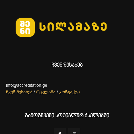
ჩვენ შესახებ
info@accreditation.ge
ჩვენ შესახებ
/
რეკლამა
/
კონტაქტი
გამოგვყევი სოციალურ ქსელებში