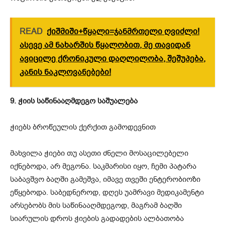
READ
ქიშმიში+წყალი=ჯანმრთელი ღვიძლი!
ასევე ამ ნახარშის წყალობით, მე თავიდან
ავიცილე ქრონიკული დაღლილობა, შეშუპება,
კანის ნაკლოვანებები!
9. ჭიის საწინააღმდეგო საშუალება
ჭიებს ბროწეულის ქერქით გამოდევნით
მახვილა ჭიები თუ ასეთი ძნელი მოსაცილებელი
იქნებოდა, არ მეგონა. საკმარისი იყო, ჩემი პატარა
საბავშვო ბაღში გამეშვა, იმავე თვეში ენტერობიოზი
ეწყებოდა. საბედნეროდ, დღეს უამრავი მედიკამენტი
არსებობს მის საწინააღმდეგოდ, მაგრამ ბაღში
სიარულის დროს ჭიების გადადების ალბათობა