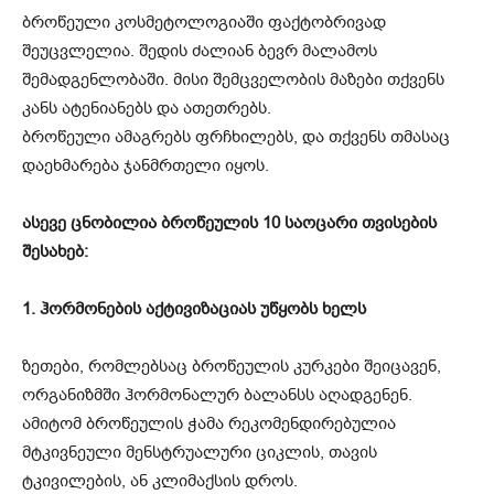
ბროწეული კოსმეტოლოგიაში ფაქტობრივად
შეუცვლელია. შედის ძალიან ბევრ მალამოს
შემადგენლობაში. მისი შემცველობის მაზები თქვენს
კანს ატენიანებს და ათეთრებს.
ბროწეული ამაგრებს ფრჩხილებს, და თქვენს თმასაც
დაეხმარება ჯანმრთელი იყოს.
ასევე ცნობილია ბროწეულის 10 საოცარი თვისების
შესახებ:
1. ჰორმონების აქტივიზაციას უწყობს ხელს
ზეთები, რომლებსაც ბროწეულის კურკები შეიცავენ,
ორგანიზმში ჰორმონალურ ბალანსს აღადგენენ.
ამიტომ ბროწეულის ჭამა რეკომენდირებულია
მტკივნეული მენსტრუალური ციკლის, თავის
ტკივილების, ან კლიმაქსის დროს.