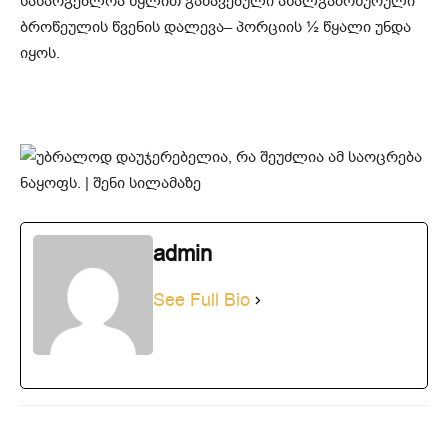
სასარგებლოა წყლით გაზავებული ახალგამოწურული
ბროწეულის წვენის დალევა– პორციის ½ წყალი უნდა
იყოს.
admin
See Full Bio