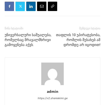
წინა სტატიაში
შემდეგი სტატია
უნივერსალური საშუალება,
თაფლის 10 უპირატესობა,
რომელსაც მრავალმხრივი
რომლის შესახებ ამ
გამოყენება აქვს.
დრომდე არ იცოდით!
admin
https://v2.sheniekimi.ge