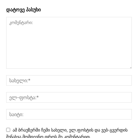
დატოვე პასუხი
ამ ბრაუზერში ჩემი სახელი, ელ.ფოსტის და ვებ-გვერდის
შენახვა მომდევნო დროს მე კომენტარით.