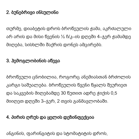
2. ბუნებრივი ინსულინი
თურმე, დიაბეტის დროს ბროწეულის ჭამა, აკრძალული
არ არის და მისი წვენის ½ ჩ/კ–ის დღეში 4–ჯერ ჭამამდე
მიღება, სისხლში შაქრის დონეს ამცირებს.
3. ჰემოგლობინის აწევა
ბროწეული ცნობილია, როგორც ანემიასთან ბრძოლის
კარგი საშუალება. ბროწეულის წვენი წყალს შეურიეთ
და საკვების მიღებამდე 30 წუთით ადრე ჭიქის 0,5
მიიღეთ დღეში 3–ჯერ, 2 თვის განმავლობაში.
4. პირის ღრუს და ყელის დეზინფექცია
ანგინის, ფარინგიტის და სტომატიტის დროს,