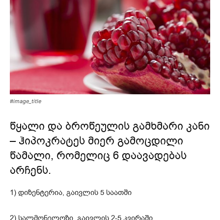
#image_title
წყალი და ბროწეულის გამხმარი კანი
– ჰიპოკრატეს მიერ გამოცდილი
წამალი, რომელიც 6 დაავადებას
არჩენს.
1) დიზენტერია, გაივლის 5 საათში
2) სალმონელოზი, გაივლის 2-5 კვირაში