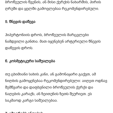
ბროწეულის წვენის, ან მისი ქერქის ნახარშის, პირის
ღრუში და ყელში გამოვლებაა რეკომენდირებული.
5. წნევის დაწევა
ჰიპერტონიის დროს, ბროწეულის მარცვლები
ნამდვილი განძია. მათ იყენებენ არტერიული წნევის
დაწევის დროს.
6. კოსმეტიკური საშუალება
თუ ცხიმიანი სახის კანი, ან გამონაყარი გაქვთ, ამ
ნიღბის გამოყენებაა რეკომენდირებული: აიღეთ ოდნავ
შემწვარი და დაფხვნილი ბროწეულის ქერქი და
ნაღების კარაქს, ან ზეითუნის ზეთს შეურიეთ. ეს
საკმაოდ კარგი საშუალებაა.