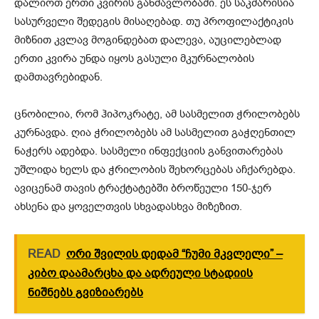
დალიოთ ერთი კვირის განმავლობაში. ეს საკმარისია
სასურველი შედეგის მისაღებად. თუ პროფილაქტიკის
მიზნით კვლავ მოგინდებათ დალევა, აუცილებლად
ერთი კვირა უნდა იყოს გასული მკურნალობის
დამთავრებიდან.
ცნობილია, რომ ჰიპოკრატე, ამ სასმელით ჭრილობებს
კურნავდა. ღია ჭრილობებს ამ სასმელით გაჭღენთილ
ნაჭერს ადებდა. სასმელი ინფექციის განვითარებას
უშლიდა ხელს და ჭრილობის შეხორცებას აჩქარებდა.
ავიცენამ თავის ტრაქტატებში ბროწეული 150-ჯერ
ახსენა და ყოველთვის სხვადასხვა მიზეზით.
READ
ორი შვილის დედამ “ჩუმი მკვლელი” –
კიბო დაამარცხა და ადრეული სტადიის
ნიშნებს გვიზიარებს