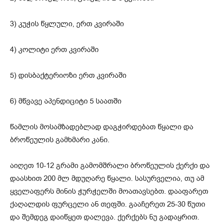
3) კუჭის წყლული, ერთ კვირაში
4) კოლიტი ერთ კვირაში
5) დისბაქტერიოზი ერთ კვირაში
6) მწვავე აპენდიციტი 5 საათში
წამლის მოსამზადებლად დაგჭირდებათ წყალი და
ბროწეულის გამხმარი კანი.
აიღეთ 10-12 გრამი გამომშრალი ბროწეულის ქერქი და
დაასხით 200 მლ მდუღარე წყალი. სასურველია, თუ ამ
ყველაფერს მინის ჭურჭელში მოათავსებთ. დააფარეთ
ქაღალდის ფურცელი ან თეფში. გააჩერეთ 25-30 წუთი
და შემდეგ დაიწყეთ დალევა. ქერქებს ნუ გადაყრით.