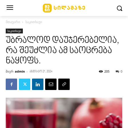
მთავარი
საკითხავი
საკითხავი
უბრალოდ დაუჯერებელია,
რა შეუძლია ამ საოცრება
ნაყოფს.
მიერ
admin
-
205
0
აგვისტო 21, 2024