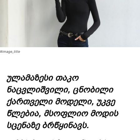
#image_title
ულამაზესი თაკო
ნაცვლიშვილი, ცნობილი
ქართველი მოდელი, უკვე
წლებია, მსოფლიო მოდის
სცენაზე ბრწყინავს.