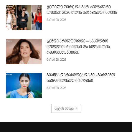
Წითელი ფერი და ვარსკვლავური
ლუქები 2026 წლის გაზაფხულისთვის
მაისი 28, 2026
Სინდი კროუფორდი – საკულტო
მოდელის რჩევები და სილამაზის
რეკომენდაციები
მაისი 28, 2026
გვანცა დარასელია და მის გარშემო
გავრცელებული ჭორები
მაისი 28, 2026
მეტის ნახვა