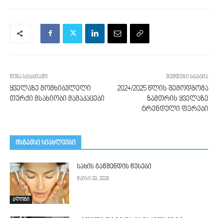
წინა სტატიაში
შემდეგი სტატია
ყველაზე მომხიბვლელი
2024/2025 წლის შემოდგომა
თურქი მსახიობი მამაკაცები
ზამთრის ყველაზე
ტრენდული ფერები
მსგავსი სიახლეები
სახის გაწმენდის წესები
მაისი 29, 2026
ბლოგი