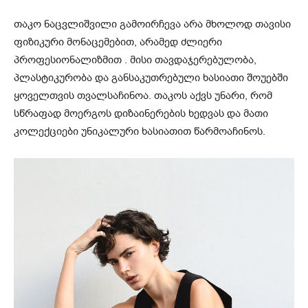
თაკო ნაცვლიშვილი გამოირჩევა არა მხოლოდ თავისი
ფიზიკური მონაცემებით, არამედ ძლიერი
პროფესიონალიზმით . მისი თავდაჯერებულობა,
პლასტიკურობა და განსაკუთრებული ხასიათი შოუებში
ყოველთვის თვალსაჩინოა. თაკოს აქვს უნარი, რომ
სწრაფად მოერგოს დიზაინერების ხედვას და მათი
კოლექციები უნიკალური ხასიათით წარმოაჩინოს.