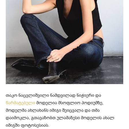
თაკო ნაცვლიშვილი ნამდვილად ნიჭიერი და
წარმატებული
მოდელია მსოფლიო პოდიუმზე,
მოდელმა ახლახანს იმიჯი შეიცვალა და თმა
დაიმოკლა, გთავაზობთ ულამაზესი მოდელის ახალ
იმიჯში ფოტოსესიას.