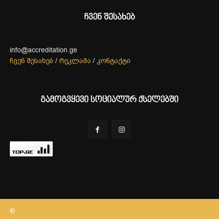
ჩვენ შესახებ
info@accreditation.ge
ჩვენ შესახებ
/
რეკლამა
/
კონტაქტი
გამოგვყევი სოციალურ ქსელებში
©