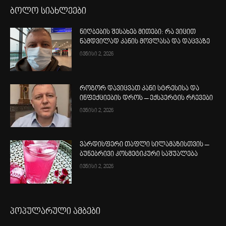
ბოლო სიახლეები
ნიღბების შესახებ მითები: რა ვიცით
ნამდვილად კანის მოვლასა და დაცვაზე
ივნისი 2, 2026
როგორ დავიცვათ კანი სტრესისა და
ინფექციების დროს – ექსპერტის რჩევები
ივნისი 2, 2026
ვარდისფერი თაფლი სილამაზისთვის –
ბუნებრივი კოსმეტიკური საშუალება
ივნისი 2, 2026
პოპულარული ამბები