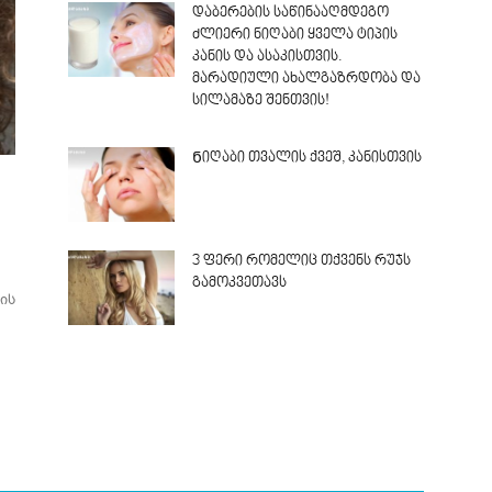
დაბერების საწინააღმდეგო
ძლიერი ნიღაბი ყველა ტიპის
კანის და ასაკისთვის.
მარადიული ახალგაზრდობა და
სილამაზე შენთვის!
Ნიღაბი თვალის ქვეშ, კანისთვის
3 ფერი რომელიც თქვენს რუჯს
გამოკვეთავს
ის