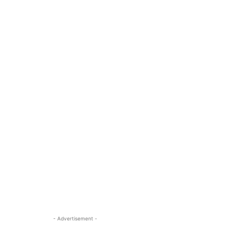
- Advertisement -