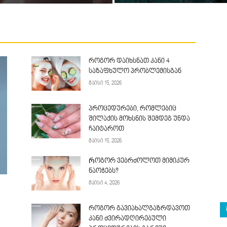
როგორ დაიხსნათ კანი 4
საზაფხულო პრობლემისგან
მაისი 15, 2026
პროცედურები, რომლებიც
შილაქის მოხსნის შემდეგ უნდა
ჩაიტაროთ
მაისი 15, 2026
Როგორ ვებრძოლოთ მიმიკურ
ნაოჭებს?
მაისი 4, 2026
როგორ გავიახალგაზრდავოთ
კანი ძვირადღირებული