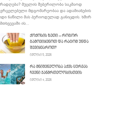
ურადღება? მუცლის შებერილობა საკმაოდ
ავრცელებული მდგომარეობაა და ადამიანების
იდი ნაწილი მას პერიოდულად განიცდის. ხშირ
მთხვევაში ის...
ქოქოსის ზეთი – როგორ
გამოვიყენოთ და რატომ უნდა
შევიყვაროთ?
ივლისი 5, 2026
რა მნიშვნელობა აქვს ცურვას
ჩვენი ჯანმრთელობისთვის
ივლისი 4, 2026