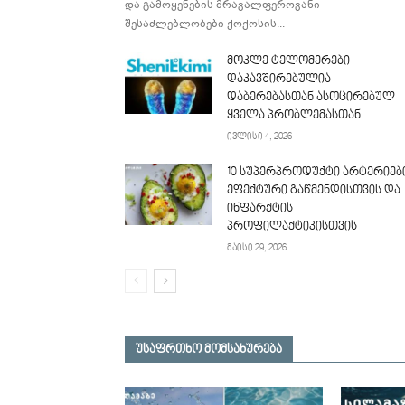
და გამოყენების მრავალფეროვანი
შესაძლებლობები ქოქოსის...
მოკლე ტელომერები
დაკავშირებულია
დაბერებასთან ასოცირებულ
ყველა პრობლემასთან
ივლისი 4, 2026
10 სუპერპროდუქტი არტერიებ
ეფექტური გაწმენდისთვის და
ინფარქტის
პროფილაქტიკისთვის
მაისი 29, 2026
უსაფრთხო მომსახურება