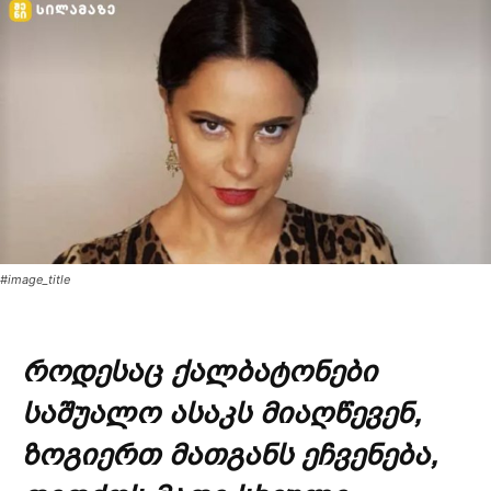
#image_title
როდესაც ქალბატონები
საშუალო ასაკს მიაღწევენ,
ზოგიერთ მათგანს ეჩვენება,