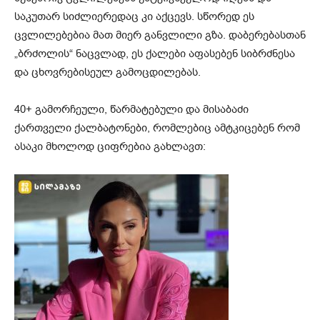
საკუთარ სიძლიერედაც კი აქცევს. სწორედ ეს
ცვლილებებია მათ მიერ განვლილი გზა. დაბერებასთან
„ბრძოლის“ ნაცვლად, ეს ქალები აფასებენ სიბრძნესა
და ცხოვრებისეულ გამოცდილებას.
40+ გამორჩეული, წარმატებული და მისაბაძი
ქართველი ქალბატონები, რომლებიც ამტკიცებენ რომ
ასაკი მხოლოდ ციფრებია გახლავთ: