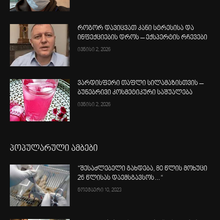
როგორ დავიცვათ კანი სტრესისა და
ინფექციების დროს – ექსპერტის რჩევები
ივნისი 2, 2026
ვარდისფერი თაფლი სილამაზისთვის –
ბუნებრივი კოსმეტიკური საშუალება
ივნისი 2, 2026
პოპულარული ამბები
“შესაძლებელი გახდება, 80 წლის მოხუცი
26 წლისას დაემსგავსოს…“
ნოემბერი 10, 2023