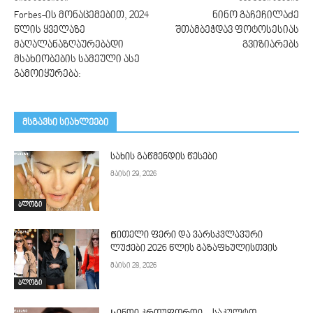
Forbes-ის მონაცემებით, 2024
ნინო გაჩეჩილაძე
წლის ყველაზე
შთამბეჭდავ ფოტოსესიას
მაღალანაზღაურებადი
გვიზიარებს
მსახიობების სამეული ასე
გამოიყურება:
მსგავსი სიახლეები
სახის გაწმენდის წესები
მაისი 29, 2026
ბლოგი
Წითელი ფერი და ვარსკვლავური
ლუქები 2026 წლის გაზაფხულისთვის
მაისი 28, 2026
ბლოგი