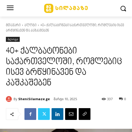
მთავარი
ბლოგი
40+ ქალბატონები საქართველოში, რომლებიც ისევ
ბრწყინავენ და კაშკაშებენ
ბლოგი
40+ ქალბატონები
საქართველოში, რომლებიც
ისევ ბრწყინავენ და
კაშკაშებენ
By
SheniSilamaze.ge
მარტი 10, 2025
337
0