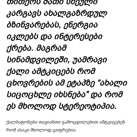
თითქოს მათი სხეული
კარგავს ახალგაზრდულ
ბზინვარებას, ენერგია
იკლებს და ინტერესები
ქრება. მაგრამ
სინამდვილეში, უამრავი
ქალი ამტკიცებს რომ
ცხოვრების ამ ეტაპზე “ახალი
სიცოცხლე იხსნება” და რომ
ეს მხოლოდ სტერეოტიპია.
ქალბატონები თავიანთი გამოცდილებით ამტკიცებენ
რომ ასაკი მხოლოდ ციფრებია.