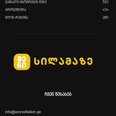
ჯანსაღი ცხოვრების წესი
593
პროცედურა
434
დღის რუტინა
280
ჩვენ შესახებ
info@accreditation.ge