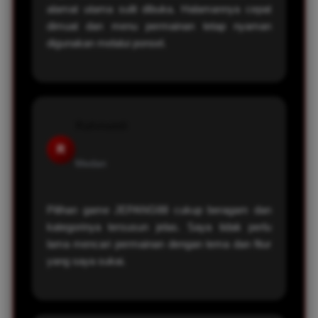
alamat utama sulit dibuka. Halamannya cepat
dimuat dan menu permainan tetap nyaman
digunakan melalui ponsel.
Rahmatdi
R
Medan
Pilihan game JEPANG88 cukup beragam dan
kategorinya tersusun jelas. Saya tidak perlu
lama mencari permainan dengan tema dan fitur
yang saya sukai.