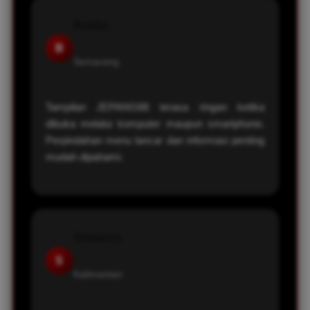
Bobby
B
Semarang
Tampilan JEPANG88 terasa ringan ketika
dibuka melalui komputer maupun smartphone.
Perpindahan menu lancar dan informasi penting
mudah dipahami.
Siswanto
S
Kalimantan