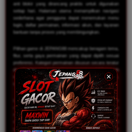
anti blokir yang dirancang praktis untuk digunakan
setiap hari. Halaman utama menampilkan navigasi
sederhana agar pengguna dapat menemukan menu
login, daftar permainan, informasi akun, dan layanan
bantuan tanpa proses yang membingungkan.
Pilihan game di JEPANG88 mencakup beragam tema,
fitur, serta gaya permainan yang dapat dipilih sesuai
preferensi. Kategori permainan disusun secara teratur
dan diperbarui berkala sehingga pengguna lebih mudah
menjelajahi koleksi terbaru melalui ponsel, tablet,
laptop, maupun komputer.
Link alternatif JEPANG88 berfungsi sebagai jalur
cadangan ketika alamat utama sulit dibuka atau
mengalami pembatasan akses. Pengguna disarankan
selalu memastikan tautan berasal dari sumber resmi
sebelum memasukkan informasi akun agar terhindar