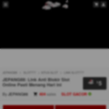
JEPANG88
SLOT777
SITUS SLOT
LINK SLOT777
JEPANG88: Link Anti Blokir Slot
5
$
Online Pasti Menang Hari ini
By
JEPANG88
404
sales
SLOT GACOR