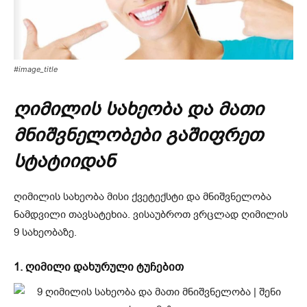
#image_title
ღიმილის სახეობა და მათი
მნიშვნელობები გაშიფრეთ
სტატიიდან
ღიმილის სახეობა მისი ქვეტექსტი და მნიშვნელობა
ნამდვილი თავსატეხია. ვისაუბროთ ვრცლად ღიმილის
9 სახეობაზე.
1. ღიმილი დახურული ტუჩებით