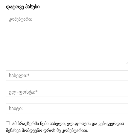
დატოვე პასუხი
ამ ბრაუზერში ჩემი სახელი, ელ.ფოსტის და ვებ-გვერდის
შენახვა მომდევნო დროს მე კომენტარით.