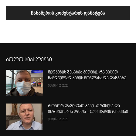
ბოლო სიახლეები
ნიღბების შესახებ მითები: რა ვიცით
ნამდვილად კანის მოვლასა და დაცვაზე
ივნისი 2, 2026
როგორ დავიცვათ კანი სტრესისა და
ინფექციების დროს – ექსპერტის რჩევები
ივნისი 2, 2026