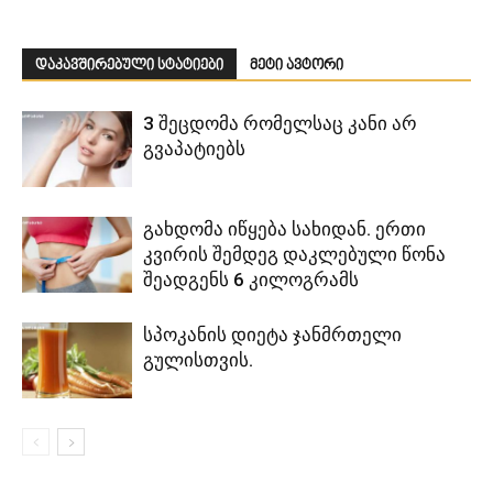
დაკავშირებული სტატიები
მეტი ავტორი
3 შეცდომა რომელსაც კანი არ
გვაპატიებს
გახდომა იწყება სახიდან. ერთი
კვირის შემდეგ დაკლებული წონა
შეადგენს 6 კილოგრამს
სპოკანის დიეტა ჯანმრთელი
გულისთვის.