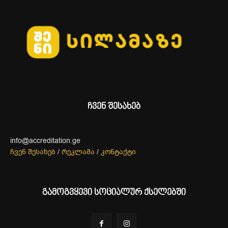
ჩვენ შესახებ
info@accreditation.ge
ჩვენ შესახებ
/
რეკლამა
/
კონტაქტი
გამოგვყევი სოციალურ ქსელებში