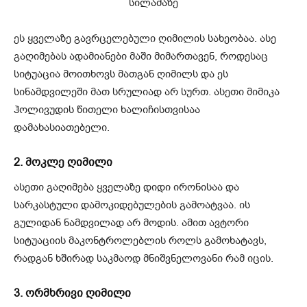
ეს ყველაზე გავრცელებული ღიმილის სახეობაა. ასე
გაღიმებას ადამიანები მაში მიმართავენ, როდესაც
სიტუაცია მოითხოვს მათგან ღიმილს და ეს
სინამდვილეში მათ სრულიად არ სურთ. ასეთი მიმიკა
ჰოლივუდის წითელი ხალიჩისთვისაა
დამახასიათებელი.
2. მოკლე ღიმილი
ასეთი გაღიმება ყველაზე დიდი ირონისაა და
სარკასტული დამოკიდებულების გამოატვაა. ის
გულიდან ნამდვილად არ მოდის. ამით ავტორი
სიტუაციის მაკონტროლებლის როლს გამოხატავს,
რადგან ხშირად საკმაოდ მნიშვნელოვანი რამ იცის.
3. ორმხრივი ღიმილი