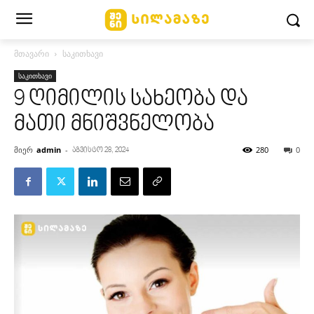
მთავარი
საკითხავი
საკითხავი
9 ღიმილის სახეობა და
მათი მნიშვნელობა
მიერ
admin
-
280
0
აგვისტო 28, 2024