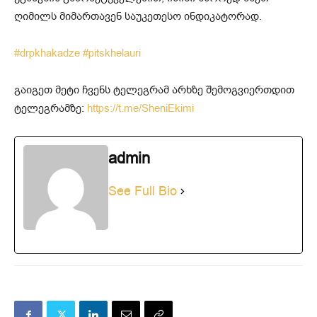
ღიმილს მიმართავენ საუკეთესო ინდიკატორად.
#drpkhakadze
#pitskhelauri
გაიგეთ მეტი ჩვენს ტელეგრამ არხზე შემოგვიერთდით
ტელეგრამზე:
https://t.me/SheniEkimi
admin
See Full Bio