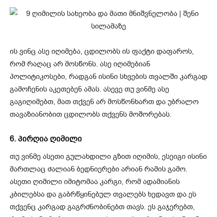
ის ვინც ასე იღიმება, ცდილობს ის ფაქტი დაფაროს,
რომ რაღაც არ მოსწონს. ასე იღიმებიან
პოლიტიკოსები, რადგან ისინი სხვების თვალში კარგად
გამოჩენის აკეთებენ ამას. ასევე თუ ვინმე ასე
გაგიღიმებთ, მათ თქვენ არ მოსწონხართ და უბრალო
თავაზიანობით ცდილობს თქვენს მოშორებას.
6. პირღია ღიმილი
თუ ვინმე ასეთი გულახდილი გზით იღიმის, ესეიგი ისინი
მართლაც ძალიან ბედნიერები არიან რამის გამო.
ასეთი ღიმილი იმიტომაა კარგი, რომ ადამიანის
კბილებსა და გაბრწყინებულ თვალებს ხედავთ და ეს
თქვენც კარგად გაგრძნობინებთ თავს. ეს გაჯერებთ,