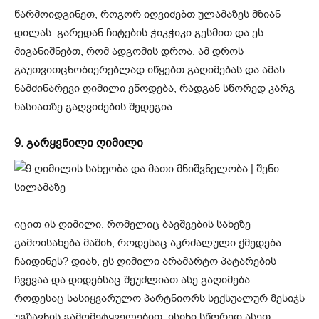
წარმოიდგინეთ, როგორ იღვიძებთ ულამაზეს მზიან
დილას. გარედან ჩიტების ჭიკჭიკი გესმით და ეს
მიგანიშნებთ, რომ ადგომის დროა. ამ დროს
გაუთვითცნობიერებლად იწყებთ გაღიმებას და ამას
ნამძინარევი ღიმილი ეწოდება, რადგან სწორედ კარგ
ხასიათზე გაღვიძების შედეგია.
9. გარყვნილი ღიმილი
იცით ის ღიმილი, რომელიც ბავშვების სახეზე
გამოისახება მაშინ, როდესაც აკრძალული ქმედება
ჩაიდინეს? დიახ, ეს ღიმილი არამარტო პატარების
ჩვევაა და დიდებსაც შეუძლიათ ასე გაღიმება.
როდესაც სასიყვარულო პარტნიორს სექსუალურ მესიჯს
უგზავნის გამომეტყველებით, ისინი სწორედ ასეთ