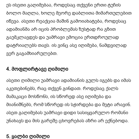
ეს ისეთი გაღიმებაა, როდესაც თქვენი ერთი ტუჩის
ბოლო მაღლა, ხოლე მეორე დაბლითა მიმართულებით
იწევა. ასეთი რეაქცია მაშინ გამოიახატება, როდესაც
ადამიანმა არ იცის პრობლემას ზუსტად რა გზით
გაუმკლავდეს და უამრავი ემოცია ერთდროულად
დატრიალებს თავს. ის ვინც ასე იღიმება, ნამდვილად
ვერ გაგამხიარულებთ.
4. მოფლირტავე ღიმილი
ასეთი ღიმილი უამრავი ადამიანის გულს იგებს და იმას
აკეთებინებს, რაც თქვენ გინდათ. როდესაც ქალს
მამაკაცი მოსწონს, ის სწორედ ასე იღიმება და
მიანიშნებს, რომ სწორედ ის სჭირდება და მეტი არავინ.
ასეთ გაღიმებას უამრავი დიდი სასიყვარულო რომანი
უნახავს და მის გარეშე ცხოვრებას აზრი არ ექნებოდა.
5. ყალბი ღიმილი