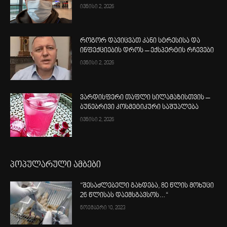
ივნისი 2, 2026
როგორ დავიცვათ კანი სტრესისა და
ინფექციების დროს – ექსპერტის რჩევები
ივნისი 2, 2026
ვარდისფერი თაფლი სილამაზისთვის –
ბუნებრივი კოსმეტიკური საშუალება
ივნისი 2, 2026
პოპულარული ამბები
“შესაძლებელი გახდება, 80 წლის მოხუცი
26 წლისას დაემსგავსოს…“
ნოემბერი 10, 2023