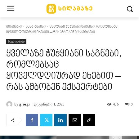
მთავარი
სხვა-ამბები
ყველაზე ჭუჭყიანი საგნები, რომლებსაც
ყოველდღიურად ეხებით – რას ამბობენ ექსპერტები
სხვა-ამბები
ყველაზე ჭუჭყიანი საგნები,
რომლებსაც
ყოველდღიურად ეხებით –
რას ამბობენ ექსპერტები
By
giorgi
დეკემბერი 1, 2023
436
0