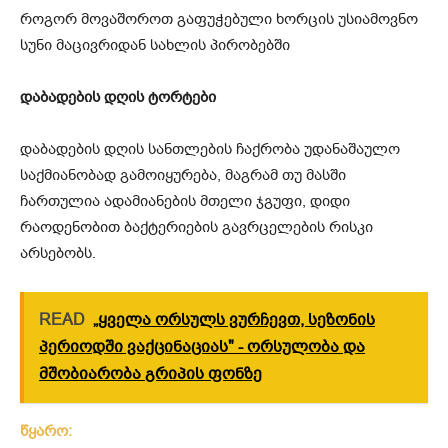
როგორ მოვაშოროთ გაფუჭებული ხორცის უსიამოვნო
სუნი მაცივრიდან სახლის პირობებში
დაბადების დღის ტორტები
დაბადების დღის სანთლების ჩაქრობა უდანაშაულო
საქმიანობად გამოიყურება, მაგრამ თუ მასში
ჩართულია ადამიანების მთელი ჯგუფი, დიდი
რაოდენობით ბაქტერიების გავრცელების რისკი
არსებობს.
READ
„ყველა ორსულს ვურჩევთ, სეზონის
პერიოდში ვაქცინაციას" - ორსულობა და
მშობიარობა გრიპის ფონზე
წყარო: