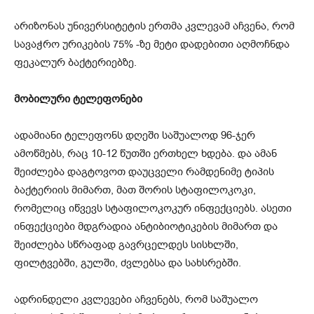
არიზონას უნივერსიტეტის ერთმა კვლევამ აჩვენა, რომ
სავაჭრო ურიკების 75% -ზე მეტი დადებითი აღმოჩნდა
ფეკალურ ბაქტერიებზე.
მობილური ტელეფონები
ადამიანი ტელეფონს დღეში საშუალოდ 96-ჯერ
ამოწმებს, რაც 10-12 წუთში ერთხელ ხდება. და ამან
შეიძლება დაგტოვოთ დაუცველი რამდენიმე ტიპის
ბაქტერიის მიმართ, მათ შორის სტაფილოკოკი,
რომელიც იწვევს სტაფილოკოკურ ინფექციებს. ასეთი
ინფექციები მდგრადია ანტიბიოტიკების მიმართ და
შეიძლება სწრაფად გავრცელდეს სისხლში,
ფილტვებში, გულში, ძვლებსა და სახსრებში.
ადრინდელი კვლევები აჩვენებს, რომ საშუალო