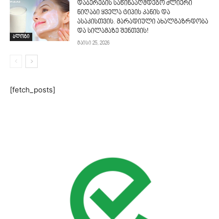
დაბერების საწინააღმდეგო ძლიერი
ნიღაბი ყველა ტიპის კანის და
ასაკისთვის. მარადიული ახალგაზრდობა
და სილამაზე შენთვის!
ბლოგი
მაისი 25, 2026
[fetch_posts]