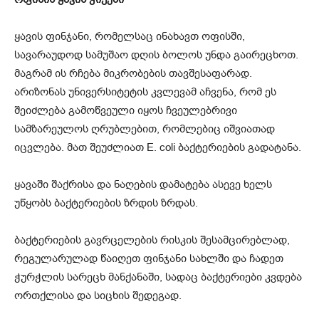
ყავის ფინჯანი, რომელსაც ინახავთ ოფისში,
სავარაუდოდ სამუშაო დღის ბოლოს უნდა გაირეცხოთ.
მაგრამ ის რჩება მიკრობების თავშესაფარად.
არიზონას უნივერსიტეტის კვლევამ აჩვენა, რომ ეს
შეიძლება გამოწვეული იყოს ჩვეულებრივი
სამზარეულოს ღრუბლებით, რომლებიც იშვიათად
იცვლება. მათ შეუძლიათ E. coli ბაქტერიების გადატანა.
ყავაში შაქრისა და ნაღების დამატება ასევე ხელს
უწყობს ბაქტერიების ზრდის ზრდას.
ბაქტერიების გავრცელების რისკის შესამცირებლად,
რეგულარულად წაიღეთ ფინჯანი სახლში და ჩადეთ
ჭურჭლის სარეცხ მანქანაში, სადაც ბაქტერიები კვდება
ორთქლისა და სიცხის შედეგად.