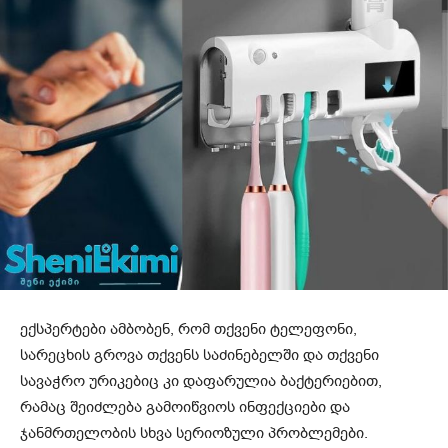
ექსპერტები ამბობენ, რომ თქვენი ტელეფონი,
სარეცხის გროვა თქვენს საძინებელში და თქვენი
სავაჭრო ურიკებიც კი დაფარულია ბაქტერიებით,
რამაც შეიძლება გამოიწვიოს ინფექციები და
ჯანმრთელობის სხვა სერიოზული პრობლემები.