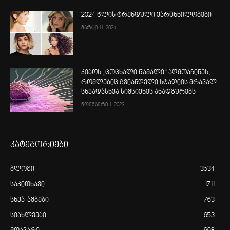
2024 წლის ტრენდული ვარცხნილობები
მარტი 11, 2024
კიბოს „ცოცხალი წამალი“ აღმოაჩინეს,
რომლებიც გვიანდელი სტადიის მრავალ
სხვადასხვა სიმსივნეს ანადგურებს
ნოემბერი 1, 2023
კატეგორიები
ბლოგი
3534
საკითხავი
1711
სხვა-ამბები
763
სიახლეები
653