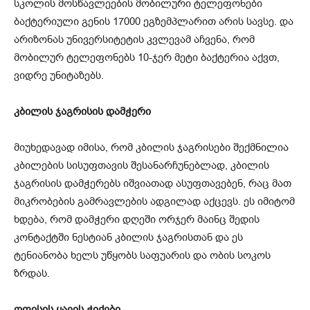
სკოლის მოსწავლეების მობილური ტელეფონები
ბაქტერიული გენის 17000 ეგზემპლარით არის სავსე. და
არიზონას უნივერსიტეტის კვლევამ აჩვენა, რომ
მობილურ ტელეფონებს 10-ჯერ მეტი ბაქტერია აქვთ,
ვიდრე უნიტაზებს.
კბილის ჯაგრისის დამჭერი
მიუხედავად იმისა, რომ კბილის ჯაგრისები შექმნილია
კბილების სისუფთავის შესანარჩუნებლად, კბილის
ჯაგრისის დამჭერებს იშვიათად ასუფთავებენ, რაც მათ
მიკრობების გამრავლების ადგილად აქცევს. ეს იმიტომ
ხდება, რომ დამჭერი დღეში ორჯერ მაინც შედის
კონტაქტში ნესტიან კბილის ჯაგრისთან და ეს
ტენიანობა ხელს უწყობს საფუარის და ობის სოკოს
ზრდას.
ოფისის ყავის ჭიქები