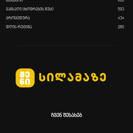
მთავარი
608
ჯანსაღი ცხოვრების წესი
593
პროცედურა
434
დღის რუტინა
280
ჩვენ შესახებ