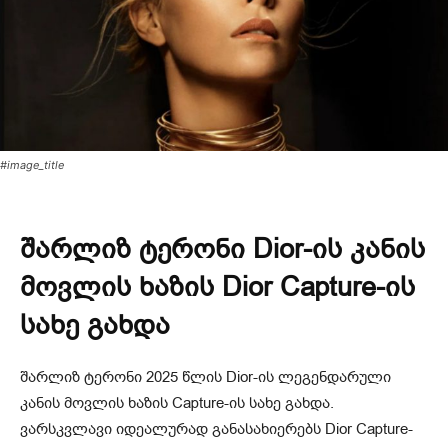
#image_title
შარლიზ ტერონი Dior-ის კანის
მოვლის ხაზის Dior Capture-ის
სახე გახდა
შარლიზ ტერონი 2025 წლის Dior-ის ლეგენდარული
კანის მოვლის ხაზის Capture-ის სახე გახდა.
ვარსკვლავი იდეალურად განასახიერებს Dior Capture-