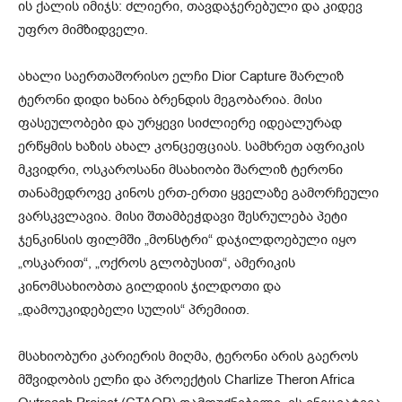
ის ქალის იმიჯს: ძლიერი, თავდაჯერებული და კიდევ
უფრო მიმზიდველი.
ახალი საერთაშორისო ელჩი Dior Capture შარლიზ
ტერონი დიდი ხანია ბრენდის მეგობარია. მისი
ფასეულობები და ურყევი სიძლიერე იდეალურად
ერწყმის ხაზის ახალ კონცეფციას. სამხრეთ აფრიკის
მკვიდრი, ოსკაროსანი მსახიობი შარლიზ ტერონი
თანამედროვე კინოს ერთ-ერთი ყველაზე გამორჩეული
ვარსკვლავია. მისი შთამბეჭდავი შესრულება პეტი
ჯენკინსის ფილმში „მონსტრი“ დაჯილდოებული იყო
„ოსკარით“, „ოქროს გლობუსით“, ამერიკის
კინომსახიობთა გილდიის ჯილდოთი და
„დამოუკიდებელი სულის“ პრემიით.
მსახიობური კარიერის მიღმა, ტერონი არის გაეროს
მშვიდობის ელჩი და პროექტის Charlize Theron Africa