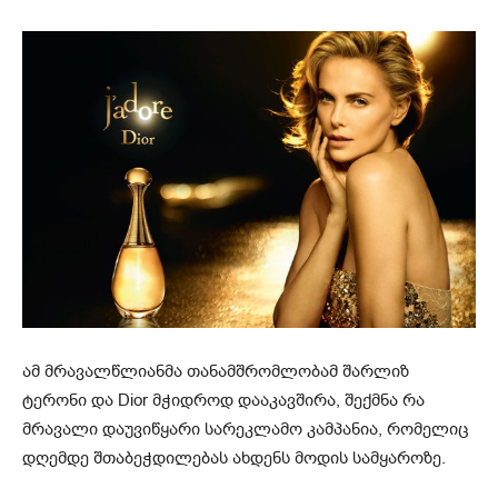
ამ მრავალწლიანმა თანამშრომლობამ შარლიზ
ტერონი და Dior მჭიდროდ დააკავშირა, შექმნა რა
მრავალი დაუვიწყარი სარეკლამო კამპანია, რომელიც
დღემდე შთაბეჭდილებას ახდენს მოდის სამყაროზე.