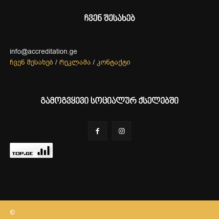
ჩვენ შესახებ
info@accreditation.ge
ჩვენ შესახებ
/
რეკლამა
/
კონტაქტი
გამოგვყევი სოციალურ ქსელებში
©