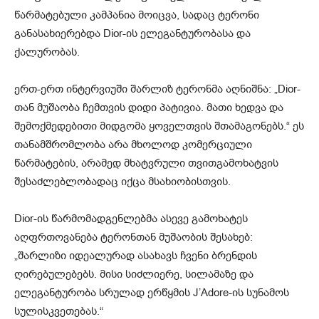
წარმატებული კამპანია მოიცვა, სადაც ტერონი
განასახიერებდა Dior-ის ელეგანტურობასა და
ქალურობას.
ერთ-ერთ ინტერვიუში შარლიზ ტერონმა აღნიშნა: „Dior-
თან მუშაობა ჩემთვის დიდი პატივია. მათი ხედვა და
შემოქმედებითი მიდგომა ყოველთვის შთამაგონებს.“ ეს
თანამშრომლობა არა მხოლოდ კომერციული
წარმატების, არამედ მხატვრული თვითგამოხატვის
შესაძლებლობადაც იქცა მსახიობისთვის.
Dior-ის წარმომადგენლებმა ასევე გამოხატეს
აღფრთოვანება ტერონთან მუშაობის შესახებ:
„შარლიზი იდეალურად ასახავს ჩვენი ბრენდის
ღირებულებებს. მისი სიძლიერე, სილამაზე და
ელეგანტურობა სრულად ერწყმის J’Adore-ის სუნამოს
სულისკვეთებას.“