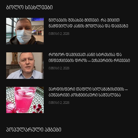
ბოლო სიახლეები
ნიღბების შესახებ მითები: რა ვიცით
ნამდვილად კანის მოვლასა და დაცვაზე
ივნისი 2, 2026
როგორ დავიცვათ კანი სტრესისა და
ინფექციების დროს – ექსპერტის რჩევები
ივნისი 2, 2026
ვარდისფერი თაფლი სილამაზისთვის –
ბუნებრივი კოსმეტიკური საშუალება
ივნისი 2, 2026
პოპულარული ამბები