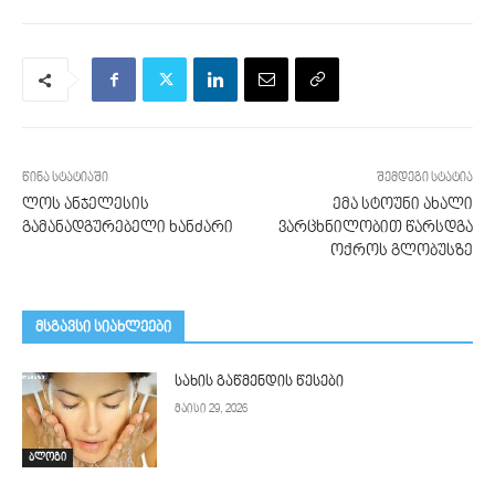
წინა სტატიაში
შემდეგი სტატია
ლოს ანჯელესის
ემა სტოუნი ახალი
გამანადგურებელი ხანძარი
ვარცხნილობით წარსდგა
ოქროს გლობუსზე
მსგავსი სიახლეები
სახის გაწმენდის წესები
მაისი 29, 2026
ბლოგი