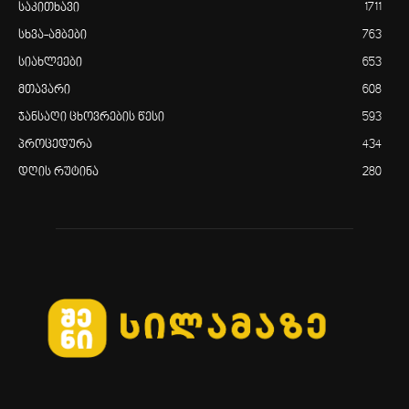
საკითხავი
1711
სხვა-ამბები
763
სიახლეები
653
მთავარი
608
ჯანსაღი ცხოვრების წესი
593
პროცედურა
434
დღის რუტინა
280