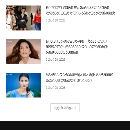
Წითელი ფერი და ვარსკვლავური
ლუქები 2026 წლის გაზაფხულისთვის
მაისი 28, 2026
Სინდი კროუფორდი – საკულტო
მოდელის რჩევები და სილამაზის
რეკომენდაციები
მაისი 28, 2026
გვანცა დარასელია და მის გარშემო
გავრცელებული ჭორები
მაისი 28, 2026
მეტის ნახვა