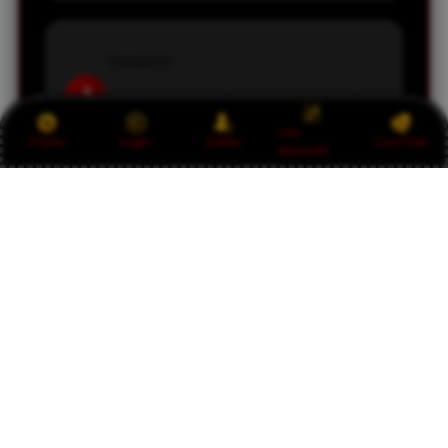
Juwandi
J
Palangkaraya
Link
Promo
Login
Daftar
Live Chat
Alternatif
Saya mencoba JEPANG88 setelah mendapat
rekomendasi teman. Navigasinya sederhana,
koleksi permainan mudah dilihat, dan akses
melalui perangkat mobile terasa nyaman.