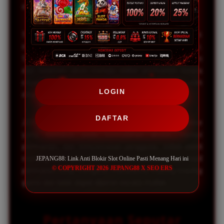
dari halaman tiruan yang memakai nama serupa.
Sistem halaman dibuat responsif dan ringan untuk
membantu proses pemuatan berjalan lebih lancar.
Susunan menu yang ringkas membuat perpindahan
dari halaman akun menuju daftar permainan terasa
cepat, sementara informasi penting tetap mudah
LOGIN
dibaca pada berbagai ukuran layar.
DAFTAR
JEPANG88 menghadirkan pengalaman slot online
yang berfokus pada kemudahan akses, variasi
permainan, dan kenyamanan pengguna. Istilah pasti
menang pada judul merupakan bahasa promosi; hasil
JEPANG88: Link Anti Blokir Slot Online Pasti Menang Hari ini
© COPYRIGHT 2026 JEPANG88 X SEO ERS
permainan tetap mengikuti mekanisme masing-masing
game dan tidak dapat dijamin secara mutlak.
Pertanyaan Seputar