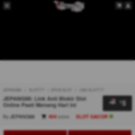
JEPANG88
SLOT777
SITUS SLOT
LINK SLOT777
JEPANG88: Link Anti Blokir Slot
5
$
Online Pasti Menang Hari ini
By
JEPANG88
404
sales
SLOT GACOR