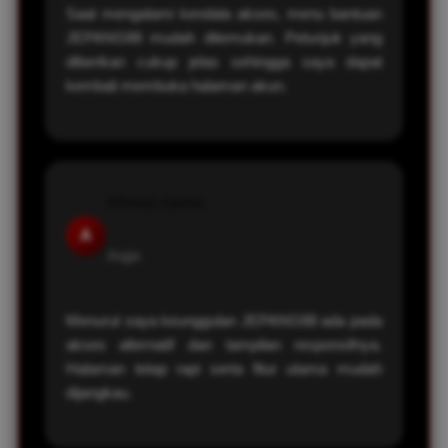
Saat mengalami kendala akses, menu bantuan
JEPANG88 mudah ditemukan. Petunjuk yang
diberikan cukup jelas sehingga saya dapat
kembali membuka halaman akun.
Ahmat rianto
A
Jogja
Menurut saya keunggulan JEPANG88 ada pada
akses alternatif dan tampilan responsifnya.
Halaman tetap rapi serta fitur utama mudah
dijangkau.