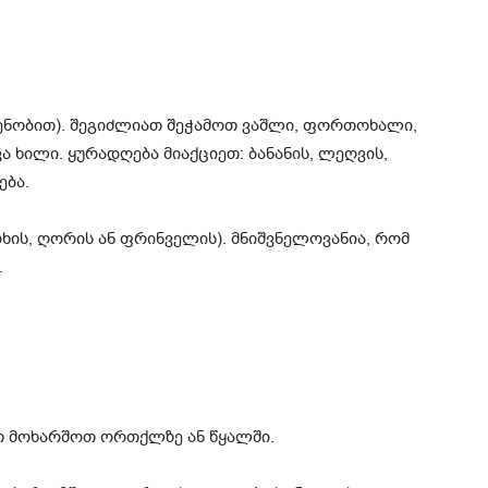
დენობით). შეგიძლიათ შეჭამოთ ვაშლი, ფორთოხალი,
ა ხილი. ყურადღება მიაქციეთ: ბანანის, ლეღვის,
ება.
ხის, ღორის ან ფრინველის). მნიშვნელოვანია, რომ
.
ათ მოხარშოთ ორთქლზე ან წყალში.