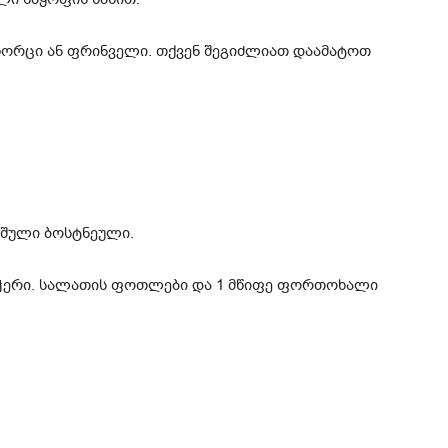
ორცი ან ფრინველი. თქვენ შეგიძლიათ დაამატოთ
რშული ბოსტნეული.
ჭერი. სალათის ფოთლები და 1 მწიფე ფორთოხალი