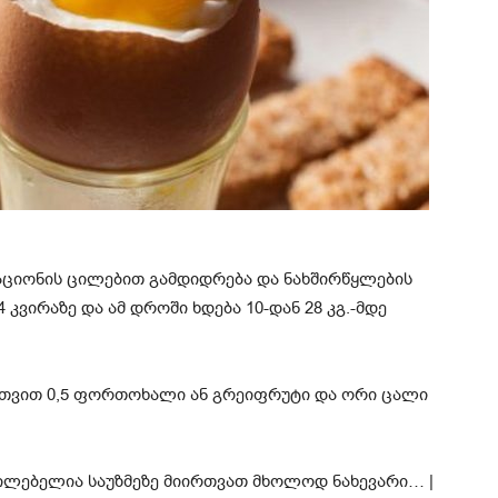
რაციონის ცილებით გამდიდრება და ნახშირწყლების
კვირაზე და ამ დროში ხდება 10-დან 28 კგ.-მდე
ირთვით 0,5 ფორთოხალი ან გრეიფრუტი და ორი ცალი