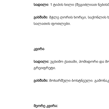
სადილი
: 1 ტიპის ხილი (შეგიძლიათ ნების
ვახშამი
: მჭლე ღორის ხორცი, საქონლის 
სალათის ფოთლები.
კვირა
სადილი:
უცხიმო ქათამი, პომიდორი და 
გრეიფრუტი.
ვახშამი:
მოხარშული ბოსტნეული. გამონაკ
მეორე კვირა: