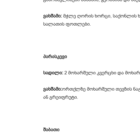
ვახშამი:
მჭლე ღორის ხორცი, საქონლის ხ
სალათის ფოთლები.
პარასკევი
სადილი:
2 მოხარშული კვერცხი და მოხა
ვახშამი:
ორთქლზე მოხარშული თევზის ნა
ან გრეიფრუტი.
შაბათი