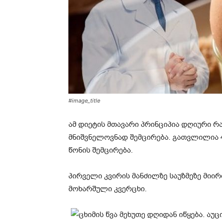
#image_title
ამ დიეტის მთავარი პრინციპია დღიური 
მნიშვნელოვნად შემცირება. გათვლილია 4 
წონის შემცირება.
პირველი კვირის მანძილზე საუზმეზე მი
მოხარშული კვერცხი.