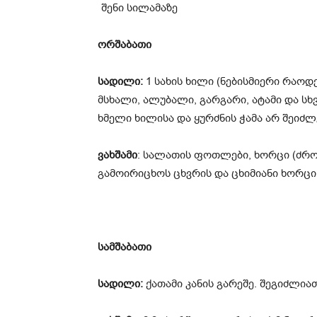
ორშაბათი
სადილი:
1 სახის ხილი (ნებისმიერი რაო
მსხალი, ალუბალი, გარგარი, ატამი და სხვ
ხმელი ხილისა და ყურძნის ჭამა არ შეიძლ
ვახშამი
: სალათის ფოთლები, ხორცი (ძრო
გამოირიცხოს ცხვრის და ცხიმიანი ხორცი
სამშაბათი
სადილი:
ქათამი კანის გარეშე. შეგიძლი