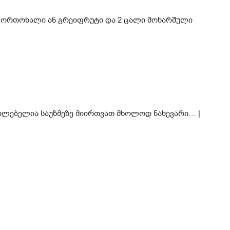
5 ფორთოხალი ან გრეიფრუტი და 2 ცალი მოხარშული