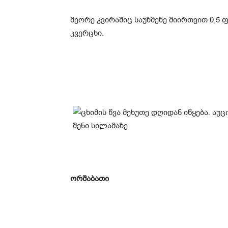
მეორე კვირაშიც საუზმეზე მიირთვით 0,
კვერცხი.
ორშაბათი