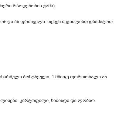
მიერი რაოდენობის ჭამა).
ხორცი ან ფრინველი. თქვენ შეგიძლიათ დაამატოთ
მოხარშული ბოსტნეული, 1 მწიფე ფორთოხალი ან
ლისები: კარტოფილი, სიმინდი და ლობიო.