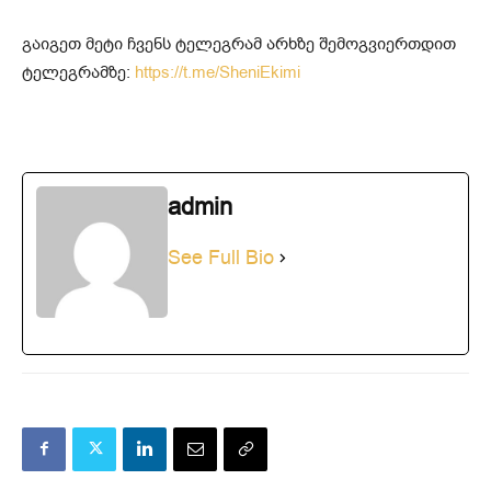
გაიგეთ მეტი ჩვენს ტელეგრამ არხზე შემოგვიერთდით
ტელეგრამზე:
https://t.me/SheniEkimi
admin
See Full Bio