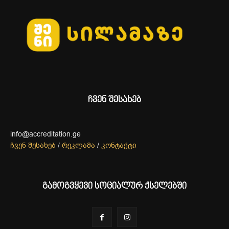
ჩვენ შესახებ
info@accreditation.ge
ჩვენ შესახებ
/
რეკლამა
/
კონტაქტი
გამოგვყევი სოციალურ ქსელებში