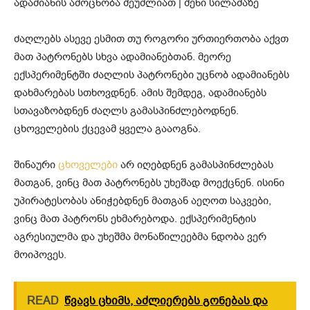
ძაღლებს ასევე ესმით თუ როგორი ურთიერთობა აქვთ
მათ პატრონებს სხვა ადამიანებთან. მეორე
ექსპერიმენტში ძაღლის პატრონები უცნობ ადამიანებს
დახმარებას სთხოვდნენ. ამის შემდეგ, ადამიანებს
სთავაზობდნენ ძაღლს გამასპინძლებოდნენ.
ცხოველების ქცევამ ყველა გააოგნა.
შინაური
ცხოველები
არ იღებდნენ გამასპინძლებას
მათგან, ვინც მათ პატრონებს უხეშად მოექცნენ. ისინი
უპირატესობას ანიჭებდნენ მათგან აეღოთ საკვები,
ვინც მათ პატრონს ეხმარებოდა. ექსპერიმენტის
აგრესიულმა და უხეშმა მონაწილეებმა ნდობა ვერ
მოიპოვეს.
READ
წვავს ცხიმს, აძლიერებს გონებას და