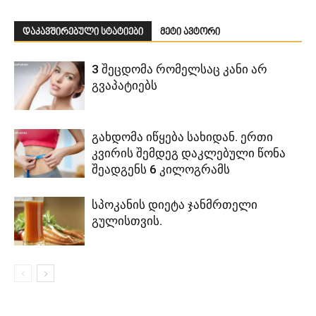
დაკავშირებული სტატიები
მეტი ავტორი
3 შეცდომა რომელსაც კანი არ
გვაპატიებს
გახდომა იწყება სახიდან. ერთი
კვირის შემდეგ დაკლებული წონა
შეადგენს 6 კილოგრამს
სპოკანის დიეტა ჯანმრთელი
გულისთვის.