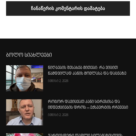
ბოლო სიახლეები
ნიღბების შესახებ მითები: რა ვიცით
ნამდვილად კანის მოვლასა და დაცვაზე
ივნისი 2, 2026
როგორ დავიცვათ კანი სტრესისა და
ინფექციების დროს – ექსპერტის რჩევები
ივნისი 2, 2026
ვარდისფერი თაფლი სილამაზისთვის –