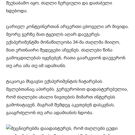
შეუსაბამო იყო, ძაღლი ნერვიული და დაძაბული
ხდებოდა.
ცარიელ კონტეინერთან არცერთი ცხოველი არ მივიდა.
მეორე ჯერზე მათ ტყუილს აღარ დაუჯერეს.
ექსპერიმენტში მონაწილეობა 34-მა ძაღლმა მიიღო,
მათ ერთნაირი შედეგები აჩვენეს. ძაღლები წინა
გამოცდილებას იყენებენ, რათა გაარკვიონ დაუჯერონ
თუ არა ამა თუ იმ ადამიანს.
ტაკაოკა მსგავსი ექსპერიმენტის ჩატარებას
მგლებთანაც აპირებს. ჯერჯერობით დადასტურებულია,
რომ ძაღლები ახალი ნივთების მიმართ ინტერესს
გამოხატავენ, მაგრამ შემდეგ აკეთებენ დასკვნას,
გააგრძელონ თუ არა ადამიანის ნდობა.