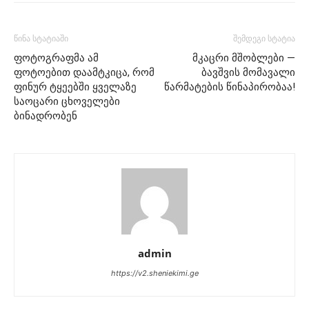
წინა სტატიაში
შემდეგი სტატია
ფოტოგრაფმა ამ
მკაცრი მშობლები —
ფოტოებით დაამტკიცა, რომ
ბავშვის მომავალი
ფინურ ტყეებში ყველაზე
წარმატების წინაპირობაა!
საოცარი ცხოველები
ბინადრობენ
admin
https://v2.sheniekimi.ge