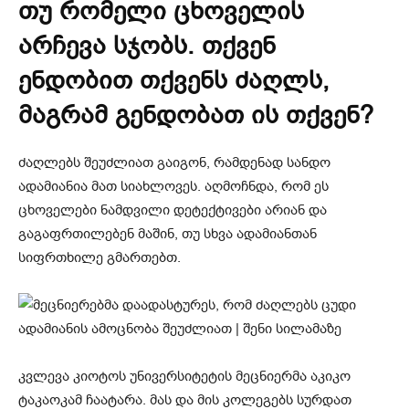
თუ რომელი ცხოველის
არჩევა სჯობს. თქვენ
ენდობით თქვენს ძაღლს,
მაგრამ გენდობათ ის თქვენ?
ძაღლებს შეუძლიათ გაიგონ, რამდენად სანდო
ადამიანია მათ სიახლოვეს. აღმოჩნდა, რომ ეს
ცხოველები ნამდვილი დეტექტივები არიან და
გაგაფრთილებენ მაშინ, თუ სხვა ადამიანთან
სიფრთხილე გმართებთ.
კვლევა კიოტოს უნივერსიტეტის მეცნიერმა აკიკო
ტაკაოკამ ჩაატარა. მას და მის კოლეგებს სურდათ