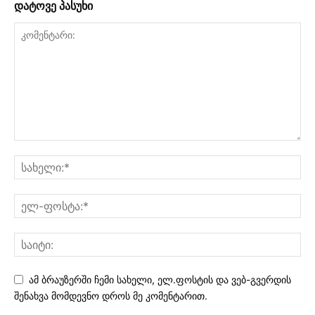
დატოვე პასუხი
ამ ბრაუზერში ჩემი სახელი, ელ.ფოსტის და ვებ-გვერდის
შენახვა მომდევნო დროს მე კომენტარით.