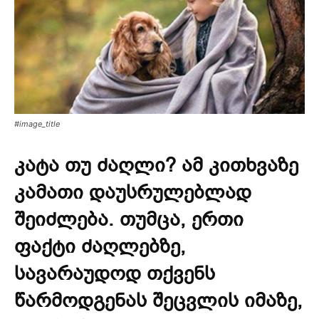
#image_title
კატა თუ ძაღლი? ამ კითხვაზე
კამათი დაუსრულებლად
შეიძლება. თუმცა, ერთი
ფაქტი ძაღლებზე,
სავარაუდოდ თქვენს
წარმოდგენას შეცვლის იმაზე,