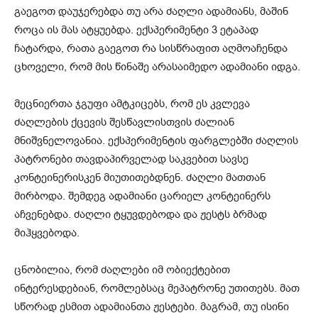
გაეგოთ დაუჯერებდა თუ არა ძაღლი ადამიანს, მაშინ
როცა ის მას ატყუებდა. ექსპერიმენტი 3 ეტაპად
ჩატარდა, რათა გაეგოთ რა სისწრაფით აღმოაჩენდა
ცხოველი, რომ მის წინაშე არასაიმედო ადამიანი იდგა.
მეცნიერთა ჯგუფი ამტკიცებს, რომ ეს კვლევა
ძაღლების ქცევის შესწავლისთვის ძალიან
მნიშვნელოვანია. ექსპერიმენტის ფარგლებში ძაღლის
პატრონები თავდაპირველად საკვებით სავსე
კონტეინერისკენ მიუთითებდნენ. ძაღლი მათთან
მირბოდა. შემდეგ ადამიანი ცარიელ კონტეინერს
აჩვენებდა. ძაღლი ტყუვდებოდა და ჟესტს ბრმად
მიჰყვებოდა.
ცნობილია, რომ ძაღლები იმ ობიექტებით
ინტერესდებიან, რომლებსაც მეპატრონე უთითებს. მათ
სწორად ესმით ადამიანთა ჟესტები. მაგრამ, თუ ისინი