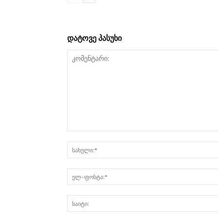
დატოვე პასუხი