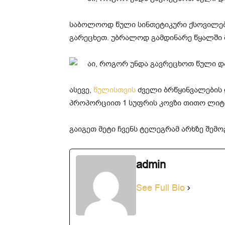
საბოლოოდ წული სინთეტიკური ქსოვილებ
გარეცხეთ. უბრალოდ გამდინარე წყალში მ
ასევე,
წულისთვის
ძველი ბრწყინვალების 
პროპორციით 1 სუფრის კოვზი თითო ლიტ
გაიგეთ მეტი ჩვენს ტელეგრამ არხზე შე
admin
See Full Bio