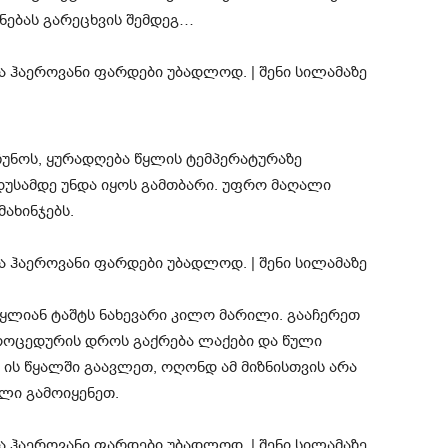
ნებას გარეცხვის შემდეგ…
რჩუნოს, ყურადღება წყლის ტემპერატურაზე
დუსამდე უნდა იყოს გამთბარი. უფრო მაღალი
ახინჯებს.
წყლიან ტაშტს ნახევარი კილო მარილი. გააჩერეთ
პროცედურის დროს გაქრება ლაქები და წული
ის წყალში გაავლეთ, ოღონდ ამ მიზნისთვის არა
ალი გამოიყენეთ.