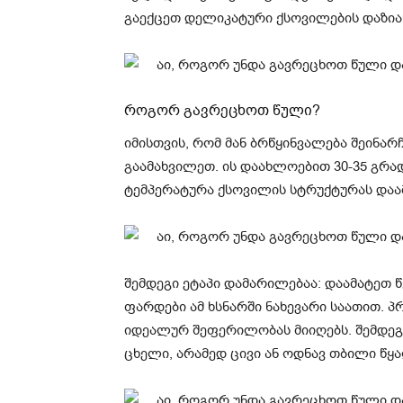
გაექცეთ დელიკატური ქსოვილების დაზია
როგორ გავრეცხოთ წული?
იმისთვის, რომ მან ბრწყინვალება შეინა
გაამახვილეთ. ის დაახლოებით 30-35 გრა
ტემპერატურა ქსოვილის სტრუქტურას დაამ
შემდეგი ეტაპი დამარილებაა: დაამატეთ 
ფარდები ამ ხსნარში ნახევარი საათით. 
იდეალურ შეფერილობას მიიღებს. შემდეგ 
ცხელი, არამედ ცივი ან ოდნავ თბილი წყ