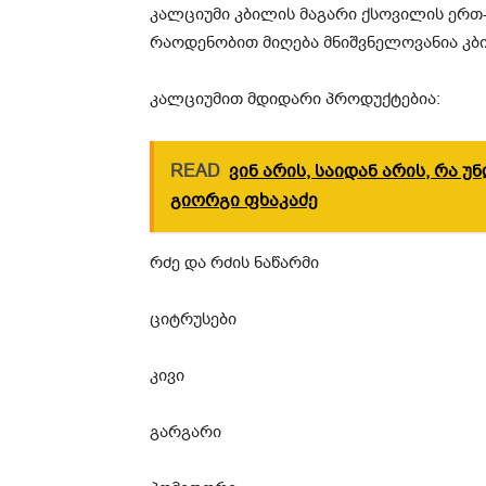
კალციუმი კბილის მაგარი ქსოვილის ერთ-
რაოდენობით მიღება მნიშვნელოვანია კბი
კალციუმით მდიდარი პროდუქტებია:
READ
ვინ არის, საიდან არის, რა უ
გიორგი ფხაკაძე
რძე და რძის ნაწარმი
ციტრუსები
კივი
გარგარი