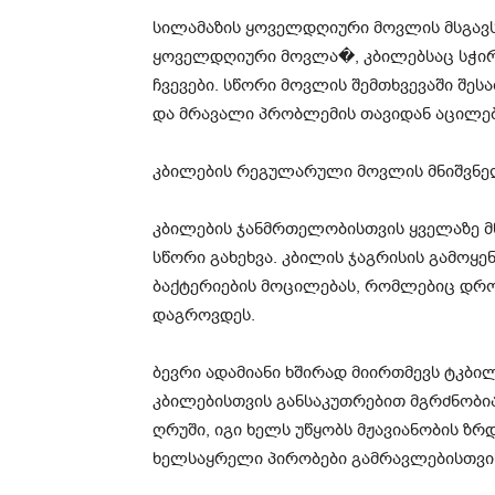
სილამაზის ყოველდღიური მოვლის მსგავს
ყოველდღიური მოვლა⁠�, კბილებსაც სჭირ
ჩვევები. სწორი მოვლის შემთხვევაში შე
და მრავალი პრობლემის თავიდან აცილებ
კბილების რეგულარული მოვლის მნიშვნ
კბილების ჯანმრთელობისთვის ყველაზე მ
სწორი გახეხვა. კბილის ჯაგრისის გამოყენ
ბაქტერიების მოცილებას, რომლებიც დრო
დაგროვდეს.
ბევრი ადამიანი ხშირად მიირთმევს ტკბი
კბილებისთვის განსაკუთრებით მგრძნობი
ღრუში, იგი ხელს უწყობს მჟავიანობის ზრდ
ხელსაყრელი პირობები გამრავლებისთვის