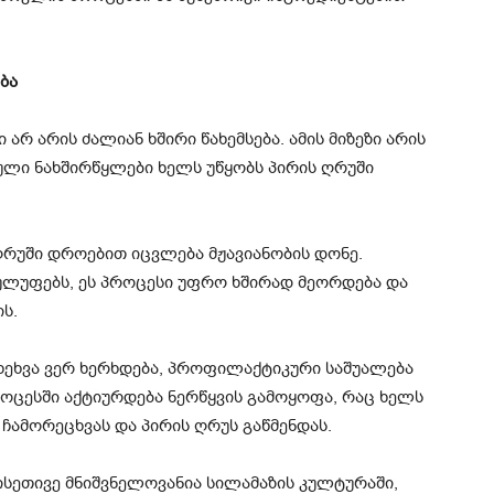
ბა
რ არის ძალიან ხშირი წახემსება. ამის მიზეზი არის
ბული ნახშირწყლები ხელს უწყობს პირის ღრუში
 ღრუში დროებით იცვლება მჟავიანობის დონე.
ულუფებს, ეს პროცესი უფრო ხშირად მეორდება და
ს.
ახეხვა ვერ ხერხდება, პროფილაქტიკური საშუალება
როცესში აქტიურდება ნერწყვის გამოყოფა, რაც ხელს
 ჩამორეცხვას და პირის ღრუს გაწმენდას.
ისეთივე მნიშვნელოვანია სილამაზის კულტურაში,