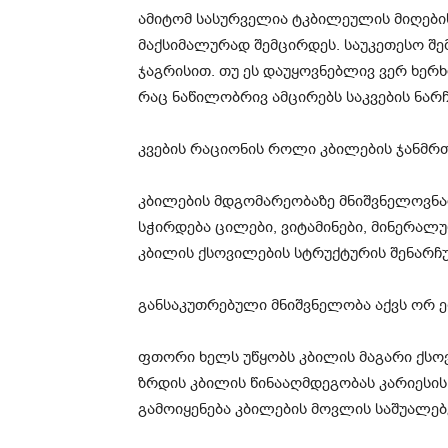
ამიტომ სასურველია ტკბილეულის მიღების
მაქსიმალურად შემცირდეს. საუკეთესო შე
ჯაგრისით. თუ ეს დაუყოვნებლივ ვერ ხერ
რაც ნაწილობრივ ამცირებს საკვების ნარჩ
კვების რაციონის როლი კბილების ჯანმ
კბილების მდგომარეობაზე მნიშვნელოვნ
სჭირდება ცილები, ვიტამინები, მინერა
კბილის ქსოვილების სტრუქტურის შენარჩუ
განსაკუთრებული მნიშვნელობა აქვს ორ 
ფთორი ხელს უწყობს კბილის მაგარი ქსო
ზრდის კბილის წინააღმდეგობას კარიესის
გამოიყენება კბილების მოვლის საშუალებ