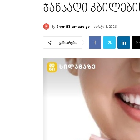
ჯანსაღი კბილები
By
SheniSilamaze.ge
მარტი 5, 2026
გაზიარება