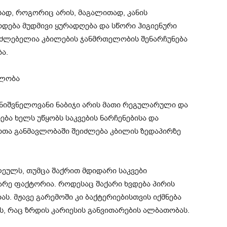
ად, როგორიც არის, მაგალითად, კანის
დება მუდმივი ყურადღება და სწორი ჰიგიენური
საძლებელია კბილების ჯანმრთელობის შენარჩუნება
ა.
ელობა
ნიშვნელოვანი ნაბიჯი არის მათი რეგულარული და
ება ხელს უწყობს საკვების ნარჩენებისა და
თა განმავლობაში შეიძლება კბილის ზედაპირზე
ლეულს, თუმცა შაქრით მდიდარი საკვები
არე ფაქტორია. როდესაც შაქარი ხვდება პირის
ას. მჟავე გარემოში კი ბაქტერიებისთვის იქმნება
, რაც ზრდის კარიესის განვითარების ალბათობას.