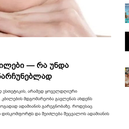
ბილები — რა უნდა
ანარჩუნებლად
დ ესთეტიკის, არამედ ყოველდღიური
 კბილების მდგომარეობა გავლენას ახდენს
ზოგადად ადამიანის გარეგნობაზე. როდესაც
ვს დისკომფორტს და შეიძლება შეცვალოს ადამიანის