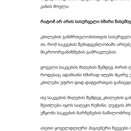
კანის მოვლა⁠.
რატომ არ არის სასურველი ხშირი წახემსე
კბილების ჯანმრთელობისთვის სასურველი ა
ის, რომ საკვების შემადგენლობაში არსე
მიკროორგანიზმების გამრავლებას.
ყოველი საკვების მიღების შემდეგ პირის
როდესაც ადამიანი ხშირად იღებს მცირე 
კბილები უფრო დიდ დატვირთვას განიცდი
თუ საკვების მიღების შემდეგ კბილების გ
შეიძლება იყოს საღეჭი რეზინი. ღეჭვის პ
უწყობს საკვების ნარჩენების ნაწილობრივ
ასეთი ყოველდღიური ჰიგიენური ჩვევები 