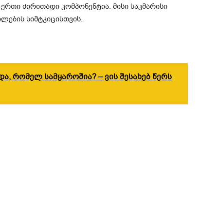
ერთი ძირითადი კომპონენტია. მისი საკმარისი
ლების სიმტკიცისთვის.
ნდა, რომელ სამყაროშია? – ვის შესახებ წერს