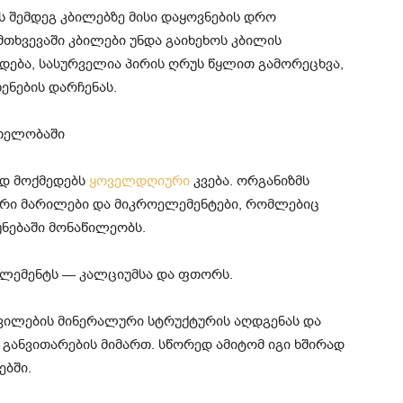
 შემდეგ კბილებზე მისი დაყოვნების დრო
მთხვევაში კბილები უნდა გაიხეხოს კბილის
ხდება, სასურველია პირის ღრუს წყლით გამორეცხვა,
ენების დარჩენას.
რთელობაში
ად მოქმედებს
ყოველდღიური
კვება. ორგანიზმს
ლური მარილები და მიკროელემენტები, რომლებიც
ნებაში მონაწილეობს.
ელემენტს — კალციუმსა და ფთორს.
ვილების მინერალური სტრუქტურის აღდგენას და
 განვითარების მიმართ. სწორედ ამიტომ იგი ხშირად
ებში.