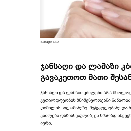
#image_title
ჯანსაღი და ლამაზი კ
გავაკეთოთ მათი შეს
ჯანსაღი და ლამაზი კბილები არა მხოლო
კეთილდღეობის მნიშვნელოვანი ნაწილია.
ღიმილის სილამაზეზე, მეტყველებაზე და 
კბილები დაზიანებულია, ეს ხშირად იწვე
იერი.