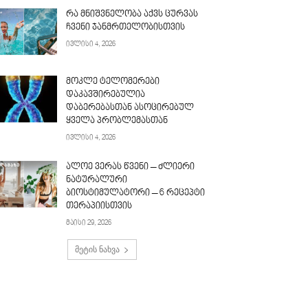
რა მნიშვნელობა აქვს ცურვას
ჩვენი ჯანმრთელობისთვის
ივლისი 4, 2026
მოკლე ტელომერები
დაკავშირებულია
დაბერებასთან ასოცირებულ
ყველა პრობლემასთან
ივლისი 4, 2026
ალოე ვერას წვენი – ძლიერი
ნატურალური
ბიოსტიმულატორი – 6 რეცეპტი
თერაპიისთვის
მაისი 29, 2026
მეტის ნახვა