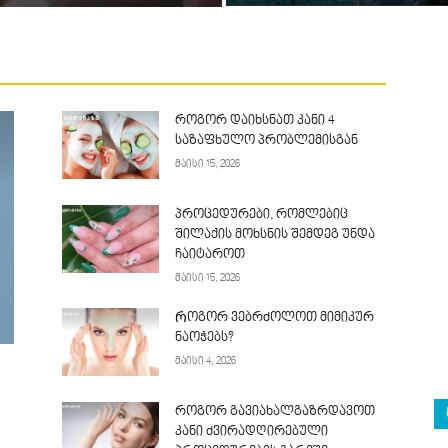
როგორ დაიხსნათ კანი 4
საზაფხულო პრობლემისგან
მაისი 15, 2026
პროცედურები, რომლებიც
შილაქის მოხსნის შემდეგ უნდა
ჩაიტაროთ
მაისი 15, 2026
Როგორ ვებრძოლოთ მიმიკურ
ნაოჭებს?
მაისი 4, 2026
როგორ გავიახალგაზრდავოთ
კანი ძვირადღირებული