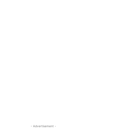
- Advertisement -