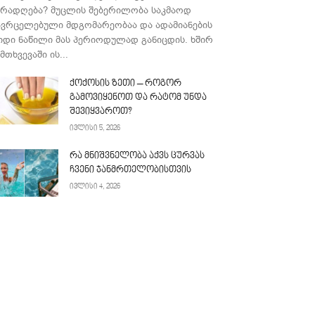
ურადღება? მუცლის შებერილობა საკმაოდ
ავრცელებული მდგომარეობაა და ადამიანების
იდი ნაწილი მას პერიოდულად განიცდის. ხშირ
მთხვევაში ის...
ქოქოსის ზეთი – როგორ
გამოვიყენოთ და რატომ უნდა
შევიყვაროთ?
ივლისი 5, 2026
რა მნიშვნელობა აქვს ცურვას
ჩვენი ჯანმრთელობისთვის
ივლისი 4, 2026