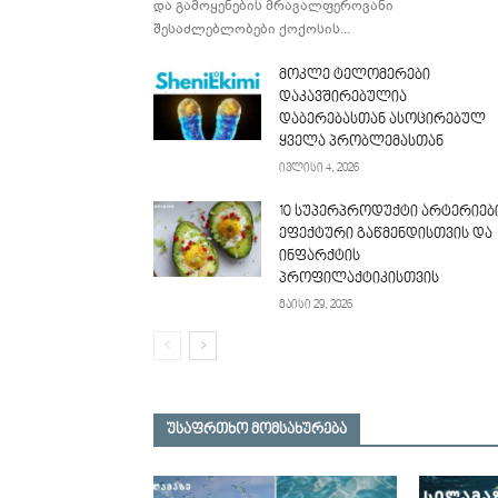
და გამოყენების მრავალფეროვანი
შესაძლებლობები ქოქოსის...
მოკლე ტელომერები
დაკავშირებულია
დაბერებასთან ასოცირებულ
ყველა პრობლემასთან
ივლისი 4, 2026
10 სუპერპროდუქტი არტერიებ
ეფექტური გაწმენდისთვის და
ინფარქტის
პროფილაქტიკისთვის
მაისი 29, 2026
უსაფრთხო მომსახურება