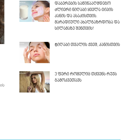
დაბერების საწინააღმდეგო
ძლიერი ნიღაბი ყველა ტიპის
კანის და ასაკისთვის.
მარადიული ახალგაზრდობა და
სილამაზე შენთვის!
Ნიღაბი თვალის ქვეშ, კანისთვის
3 ფერი რომელიც თქვენს რუჯს
გამოკვეთავს
ის