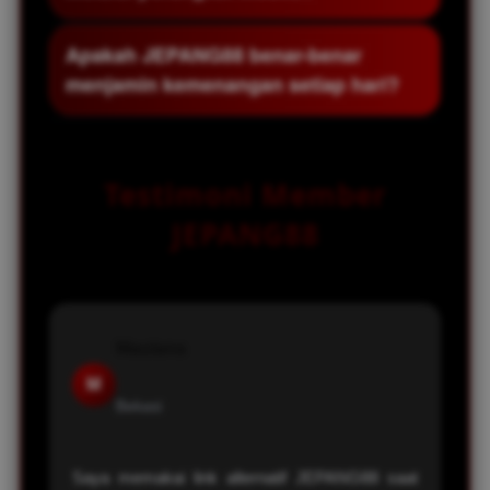
kategori agar pengguna lebih mudah
memilih game sesuai preferensi.
Tampilan JEPANG88 dibuat responsif
Apakah JEPANG88 benar-benar
sehingga menu login, daftar permainan,
menjamin kemenangan setiap hari?
dan informasi penting tetap mudah
digunakan melalui smartphone, tablet,
Tidak ada hasil permainan yang dapat
laptop, maupun komputer.
dijamin secara mutlak. Setiap game
Testimoni Member
memiliki mekanisme dan ketentuannya
sendiri, sehingga pengguna perlu
JEPANG88
memahami aturan permainan serta
bermain secara bertanggung jawab.
Maulana
M
Bekasi
Saya memakai link alternatif JEPANG88 saat