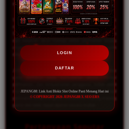
dari halaman tiruan yang memakai nama serupa.
Sistem halaman dibuat responsif dan ringan untuk
membantu proses pemuatan berjalan lebih lancar.
Susunan menu yang ringkas membuat perpindahan
dari halaman akun menuju daftar permainan terasa
cepat, sementara informasi penting tetap mudah
LOGIN
dibaca pada berbagai ukuran layar.
DAFTAR
JEPANG88 menghadirkan pengalaman slot online
yang berfokus pada kemudahan akses, variasi
permainan, dan kenyamanan pengguna. Istilah pasti
menang pada judul merupakan bahasa promosi; hasil
JEPANG88: Link Anti Blokir Slot Online Pasti Menang Hari ini
© COPYRIGHT 2026 JEPANG88 X SEO ERS
permainan tetap mengikuti mekanisme masing-masing
game dan tidak dapat dijamin secara mutlak.
Pertanyaan Seputar