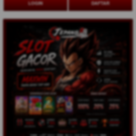
LOGIN
DAFTAR