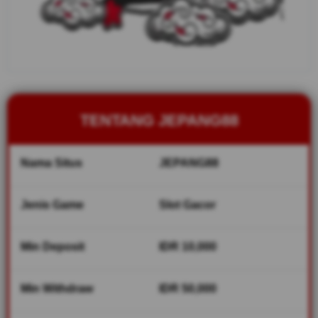
game
beragam, dan
juga
kepastian
menang
setiap hari
disini.
TENTANG JEPANG88
V
i
e
Nama Situs
JEPANG88
w
l
i
Jenis Game
Slot Gacor
c
e
n
Min Deposit
IDR 10,000
s
e
d
Min Withdraw
IDR 50,000
e