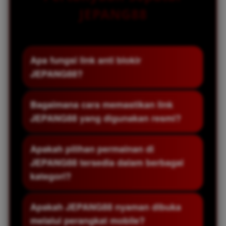
JEPANG88
Apa fungsi link anti blokir
JEPANG88?
Link anti blokir menjadi jalur akses
Bagaimana cara memastikan link
alternatif ketika alamat utama JEPANG88
JEPANG88 yang digunakan resmi?
sulit dibuka. Gunakan hanya tautan resmi
agar informasi akun tetap terlindungi.
Periksa penulisan alamat dengan teliti dan
Apakah pilihan permainan di
gunakan tautan yang diperoleh dari kanal
JEPANG88 tersedia dalam berbagai
resmi JEPANG88. Hindari halaman yang
kategori?
meminta informasi tidak wajar atau
memakai nama domain mencurigakan.
Ya. JEPANG88 menyediakan beragam tema
Apakah JEPANG88 nyaman dibuka
dan fitur permainan yang disusun dalam
melalui perangkat mobile?