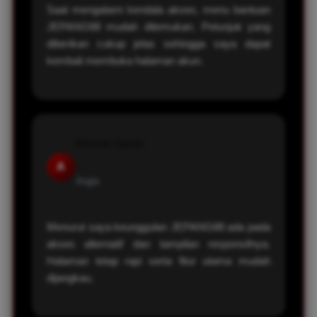
Saat mengalami kendala akses, menu bantuan
JEPANG88 mudah ditemukan. Petunjuk yang
diberikan cukup jelas sehingga saya dapat
kembali membuka halaman akun.
Ahmat rianto
A
Jogja
Menurut saya keunggulan JEPANG88 ada pada
akses alternatif dan tampilan responsifnya.
Halaman tetap rapi serta fitur utama mudah
dijangkau.