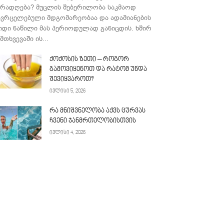
ურადღება? მუცლის შებერილობა საკმაოდ
ავრცელებული მდგომარეობაა და ადამიანების
იდი ნაწილი მას პერიოდულად განიცდის. ხშირ
მთხვევაში ის...
ქოქოსის ზეთი – როგორ
გამოვიყენოთ და რატომ უნდა
შევიყვაროთ?
ივლისი 5, 2026
რა მნიშვნელობა აქვს ცურვას
ჩვენი ჯანმრთელობისთვის
ივლისი 4, 2026