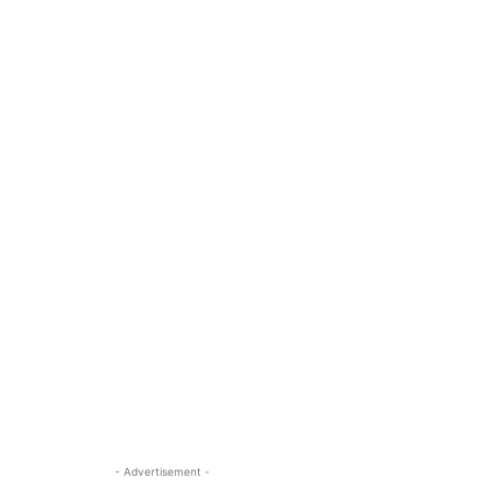
- Advertisement -