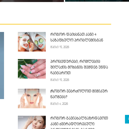
როგორ დაიხსნათ კანი 4
საზაფხულო პრობლემისგან
მაისი 15, 2026
პროცედურები, რომლებიც
შილაქის მოხსნის შემდეგ უნდა
ჩაიტაროთ
მაისი 15, 2026
Როგორ ვებრძოლოთ მიმიკურ
ნაოჭებს?
მაისი 4, 2026
როგორ გავიახალგაზრდავოთ
კანი ძვირადღირებული