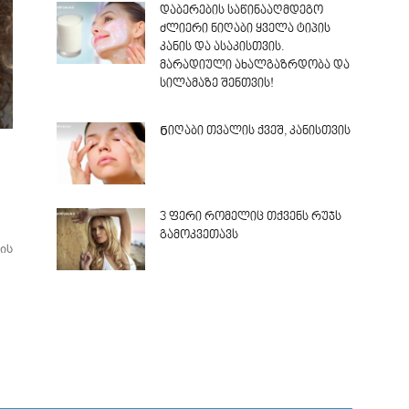
დაბერების საწინააღმდეგო
ძლიერი ნიღაბი ყველა ტიპის
კანის და ასაკისთვის.
მარადიული ახალგაზრდობა და
სილამაზე შენთვის!
Ნიღაბი თვალის ქვეშ, კანისთვის
3 ფერი რომელიც თქვენს რუჯს
გამოკვეთავს
ის