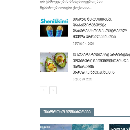
და გამოყენების მრავალფეროვანი
შესაძლებლობები ქოქოსის...
მოკლე ტელომერები
დაკავშირებულია
დაბერებასთან ასოცირებულ
ყველა პრობლემასთან
ივლისი 4, 2026
10 სუპერპროდუქტი არტერიებ
ეფექტური გაწმენდისთვის და
ინფარქტის
პროფილაქტიკისთვის
მაისი 29, 2026
უსაფრთხო მომსახურება