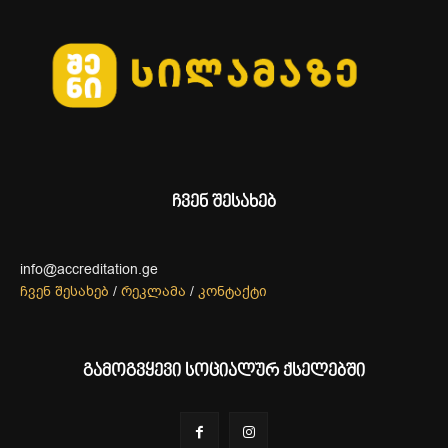
ჩვენ შესახებ
info@accreditation.ge
ჩვენ შესახებ
/
რეკლამა
/
კონტაქტი
გამოგვყევი სოციალურ ქსელებში